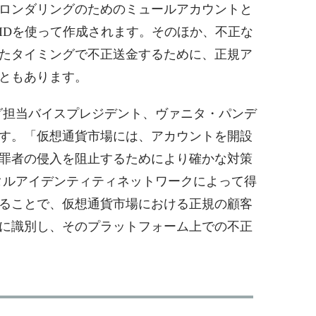
ロンダリングのためのミュールアカウントと
IDを使って作成されます。そのほか、不正な
たタイミングで不正送金するために、正規ア
ともあります。
ケティング担当バイスプレジデント、ヴァニタ・パンデ
す。「仮想通貨市場には、アカウントを開設
罪者の侵入を阻止するためにより確かな対策
xのデジタルアイデンティティネットワークによって得
ることで、仮想通貨市場における正規の顧客
に識別し、そのプラットフォーム上での不正