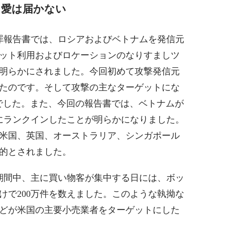
ら愛は届かない
犯罪報告書では、ロシアおよびベトナムを発信元
ット利用およびロケーションのなりすましツ
明らかにされました。今回初めて攻撃発信元
たのです。そして攻撃の主なターゲットにな
でした。また、今回の報告書では、ベトナムが
にランクインしたことが明らかになりました。
米国、英国、オーストラリア、シンガポール
的とされました。
期間中、主に買い物客が集中する日には、ボッ
けで200万件を数えました。このような執拗な
どが米国の主要小売業者をターゲットにした