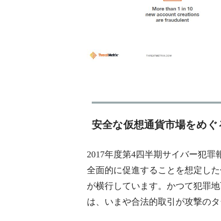
安全な仮想通貨市場をめぐ
2017年度第4四半期サイバー犯
全面的に促進することを想定した
が横行しています。かつて犯罪地
は、いまや合法的取引が攻撃のタ