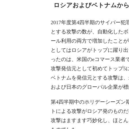
ロシアおよびベトナムか
2017年度第4四半期のサイバー
とする攻撃の数が、自動化したボ
ール利用の両方で増加したことが
としてはロシアがトップに躍り出
ったのは、米国のeコマース業者
攻撃発信元として初めてトップ5
ベトナムを発信元とする攻撃は、
および日本のグローバル企業が標
第4四半期中のホリデーシーズン
トによる攻撃がロシア発のものだ
攻撃はますます巧妙化し、ほとん