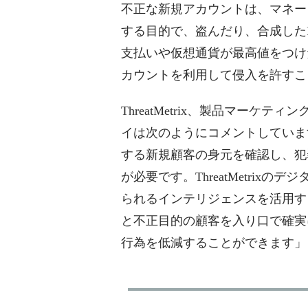
不正な新規アカウントは、マネー
する目的で、盗んだり、合成した
支払いや仮想通貨が最高値をつけ
カウントを利用して侵入を許すこ
ThreatMetrix、製品マー
イは次のようにコメントしていま
する新規顧客の身元を確認し、犯
が必要です。ThreatMetri
られるインテリジェンスを活用す
と不正目的の顧客を入り口で確実
行為を低減することができます」