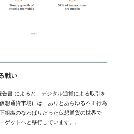
る戦い
罪報告書 によると、デジタル通貨による取引を
仮想通貨市場には、ありとあらゆる不正行為
下組織のなわばりだった仮想通貨の世界で
ーゲットへと移行しています。.