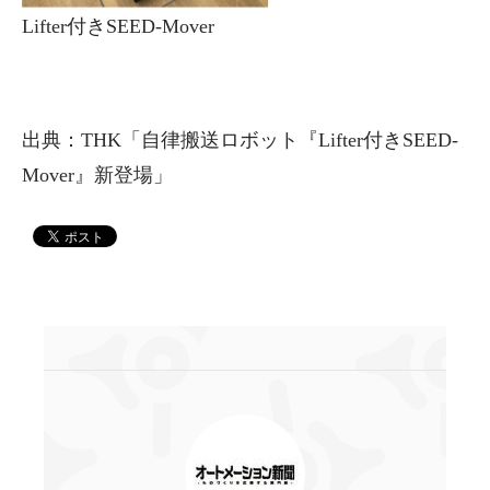
Lifter付きSEED-Mover
出典：THK「自律搬送ロボット『Lifter付きSEED-
Mover』新登場」