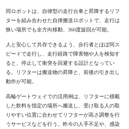
同ロボットは、自律型の走行台車と昇降するリフ
ターを組み合わせた自律搬送ロボットで、走行は
狭い場所でも全方向移動、360度旋回が可能。
人と安心して共存できるよう、歩行者とほぼ同ス
ピードで走行し、走行経路で障害物や人を検知す
ると、停止して衝突を回避する設計となってい
る。リフターは搬送物の昇降と、前後の引き出し
動作が可能。
高輪ゲートウェイでの活用例は、リフターに積載
した飲料を指定の場所へ搬送し、受け取る人の取
りやすい位置に合わせてリフターが高さ調整を行
うサービスなどを行う。昨今の人手不足や、感染