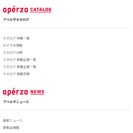
アペルザカタログ
カタログ 特集一覧
おすすめ情報
カタログ分類
カタログ 掲載企業一覧
カタログ 新着企業一覧
カタログ 掲載依頼
アペルザニュース
最新ニュース
新製品情報