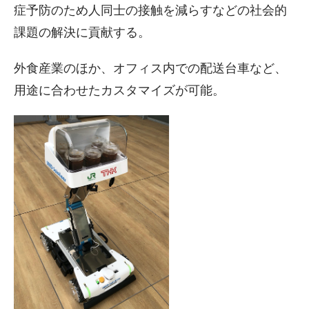
症予防のため人同士の接触を減らすなどの社会的
課題の解決に貢献する。
外食産業のほか、オフィス内での配送台車など、
用途に合わせたカスタマイズが可能。