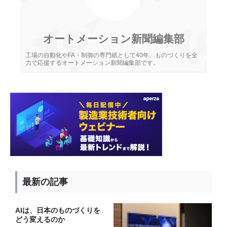
オートメーション新聞編集部
工場の自動化やFA・制御の専門紙として40年。ものづくりを全
力で応援するオートメーション新聞編集部です。
最新の記事
AIは、日本のものづくりを
どう変えるのか