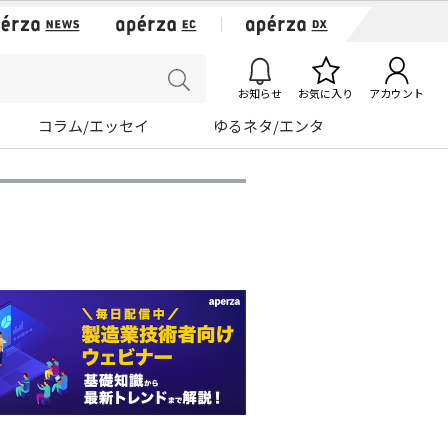
お知らせ
お気に入り
アカウント
コラム/エッセイ
ゆるネタ/エンタ