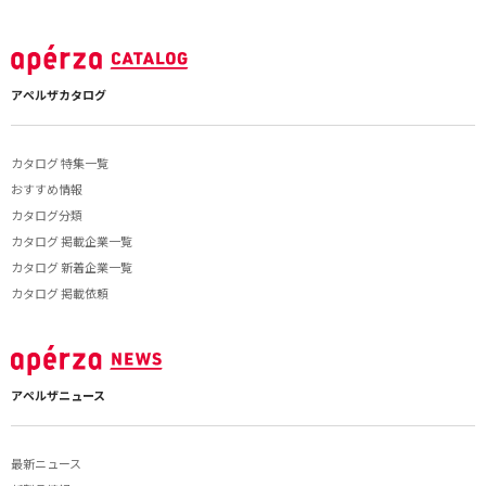
アペルザカタログ
カタログ 特集一覧
おすすめ情報
カタログ分類
カタログ 掲載企業一覧
カタログ 新着企業一覧
カタログ 掲載依頼
アペルザニュース
最新ニュース