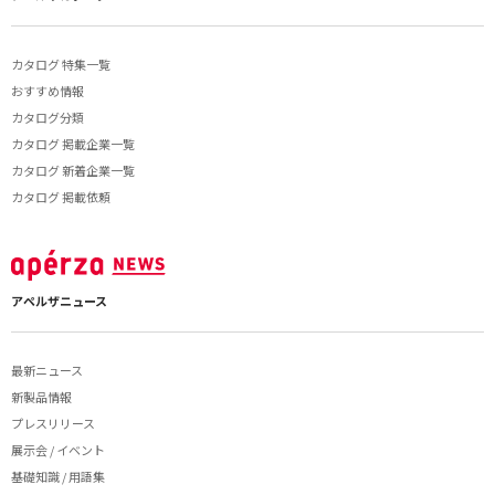
カタログ 特集一覧
おすすめ情報
カタログ分類
カタログ 掲載企業一覧
カタログ 新着企業一覧
カタログ 掲載依頼
アペルザニュース
最新ニュース
新製品情報
プレスリリース
展示会 / イベント
基礎知識 / 用語集