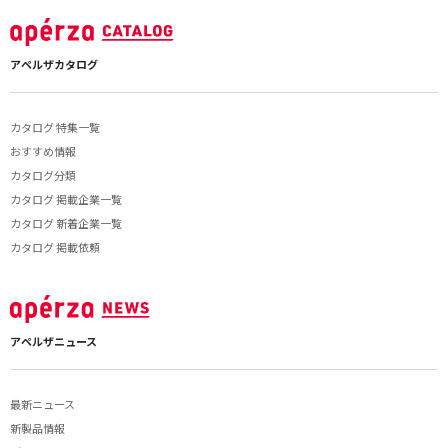
アペルザカタログ
カタログ 特集一覧
おすすめ情報
カタログ分類
カタログ 掲載企業一覧
カタログ 新着企業一覧
カタログ 掲載依頼
アペルザニュース
最新ニュース
新製品情報