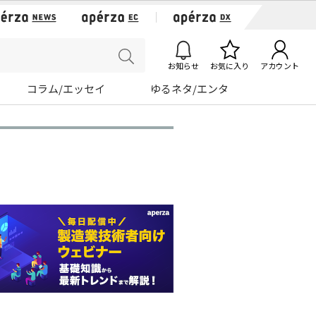
お知らせ
お気に入り
アカウント
コラム/エッセイ
ゆるネタ/エンタ