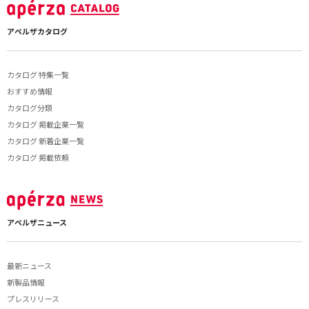
アペルザカタログ
カタログ 特集一覧
おすすめ情報
カタログ分類
カタログ 掲載企業一覧
カタログ 新着企業一覧
カタログ 掲載依頼
アペルザニュース
最新ニュース
新製品情報
プレスリリース