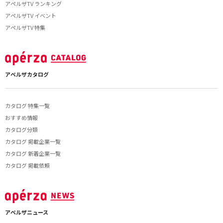
アペルザTV ランキング
アペルザTV イベント
アペルザTV 特集
アペルザカタログ
カタログ 特集一覧
おすすめ情報
カタログ分類
カタログ 掲載企業一覧
カタログ 新着企業一覧
カタログ 掲載依頼
アペルザニュース