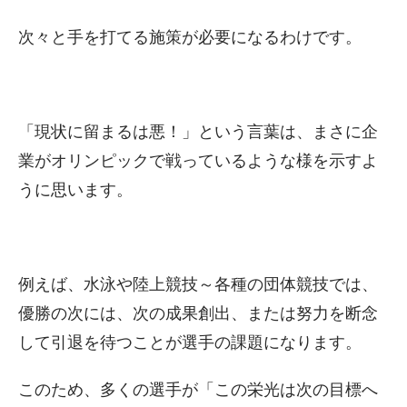
次々と手を打てる施策が必要になるわけです。
「現状に留まるは悪！」という言葉は、まさに企
業がオリンピックで戦っているような様を示すよ
うに思います。
例えば、水泳や陸上競技～各種の団体競技では、
優勝の次には、次の成果創出、または努力を断念
して引退を待つことが選手の課題になります。
このため、多くの選手が「この栄光は次の目標へ