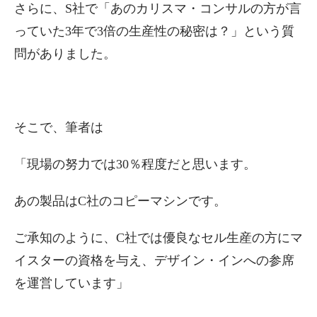
さらに、S社で「あのカリスマ・コンサルの方が言
っていた3年で3倍の生産性の秘密は？」という質
問がありました。
そこで、筆者は
「現場の努力では30％程度だと思います。
あの製品はC社のコピーマシンです。
ご承知のように、C社では優良なセル生産の方にマ
イスターの資格を与え、デザイン・インへの参席
を運営しています」