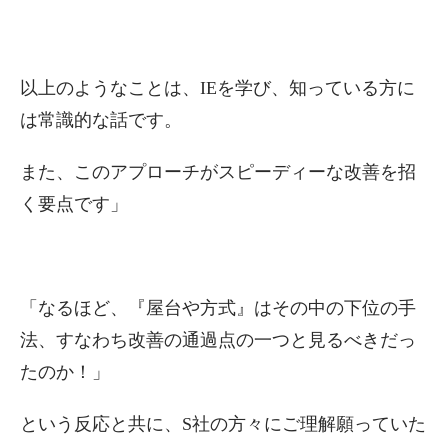
以上のようなことは、IEを学び、知っている方に
は常識的な話です。
また、このアプローチがスピーディーな改善を招
く要点です」
「なるほど、『屋台や方式』はその中の下位の手
法、すなわち改善の通過点の一つと見るべきだっ
たのか！」
という反応と共に、S社の方々にご理解願っていた