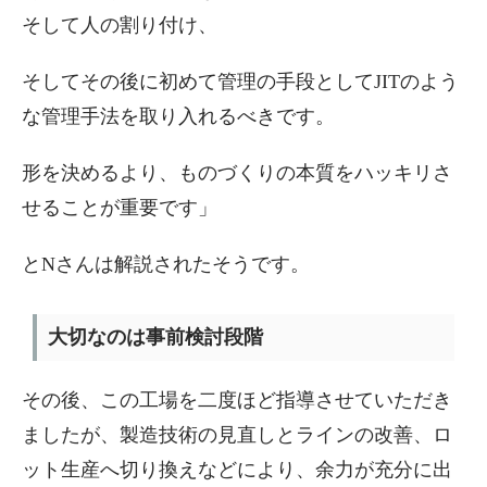
そして人の割り付け、
そしてその後に初めて管理の手段としてJITのよう
な管理手法を取り入れるべきです。
形を決めるより、ものづくりの本質をハッキリさ
せることが重要です」
とNさんは解説されたそうです。
大切なのは事前検討段階
その後、この工場を二度ほど指導させていただき
ましたが、製造技術の見直しとラインの改善、ロ
ット生産へ切り換えなどにより、余力が充分に出