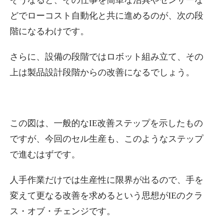
そうなると、その仕事を簡単な治具やセンサーな
どでローコスト自動化と共に進めるのが、次の段
階になるわけです。
さらに、設備の段階ではロボット組み立て、その
上は製品設計段階からの改善になるでしょう。
この図は、一般的なIE改善ステップを示したもの
ですが、今回のセル生産も、このようなステップ
で進むはずです。
人手作業だけでは生産性に限界が出るので、手を
変えて更なる改善を求めるという思想がIEのクラ
ス・オブ・チェンジです。