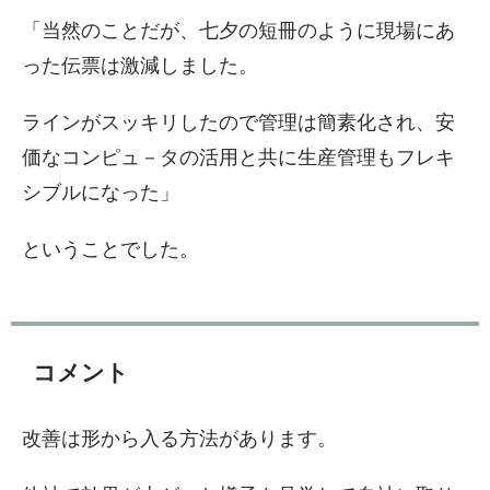
「当然のことだが、七夕の短冊のように現場にあ
った伝票は激減しました。
ラインがスッキリしたので管理は簡素化され、安
価なコンピュ－タの活用と共に生産管理もフレキ
シブルになった」
ということでした。
コメント
改善は形から入る方法があります。