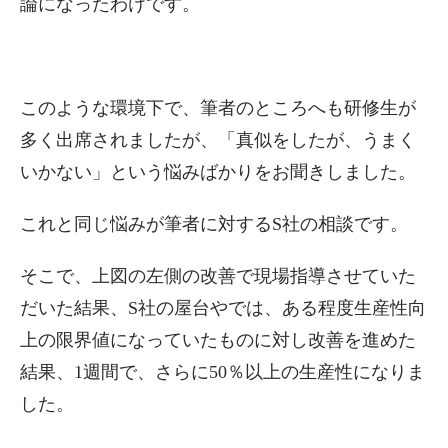
論になったわけです。
このような環境下で、筆者のところへも研修生が
多く出席されましたが、「真似をしたが、うまく
いかない」という悩みばかりをお聞きしました。
これと同じ悩みが筆者に対するS社の相談です。
そこで、上図の左側の改善で現場指導させていた
だいた結果、S社の屋台やでは、ある程度生産性向
上の限界値になっていたものに対し改善を進めた
結果、1週間で、さらに50％以上の生産性になりま
した。