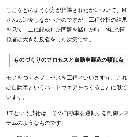
ここをどのような方が指導されたかについて、M
さんは追究しなかったのですが、工程分析の結果
を見て、上に記載した問題を話した時、N社の関
係者は大きな反省をした次第です。
ものづくりのプロセスと自動車製造の類似点
モノをつくるプロセスを工程といいますが、これ
は自動車というハードウエアをつくることに似て
います。
JITという技術は、その自動車を運転する制御シス
テムのようなものです。