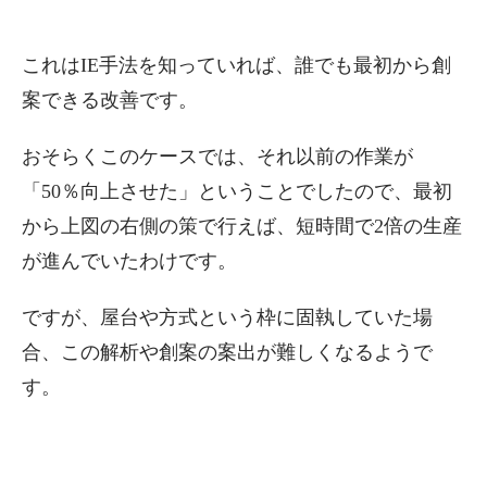
これはIE手法を知っていれば、誰でも最初から創
案できる改善です。
おそらくこのケースでは、それ以前の作業が
「50％向上させた」ということでしたので、最初
から上図の右側の策で行えば、短時間で2倍の生産
が進んでいたわけです。
ですが、屋台や方式という枠に固執していた場
合、この解析や創案の案出が難しくなるようで
す。