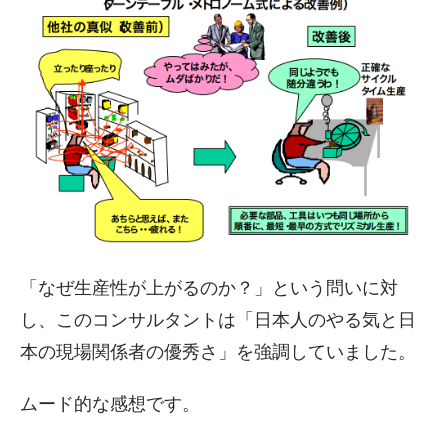
「なぜ生産性が上がるのか？」という問いに対
し、このコンサルタントは「日本人のやる気と日
本の現場関係者の優秀さ」を強調していました。
ムード的な感想です。