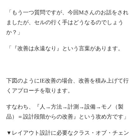
「もう一つ質問ですが、今回Mさんのお話をされ
ましたが、セルの行く手はどうなるのでしょう
か？」
「『改善は永遠なり』という言葉があります。
下図のようにIE改善の場合、改善を積み上げて行
くアプローチを取ります。
すなわち、『人→方法→計測→設備→モノ（製
品）＝設計段階からの改善』という攻め方です」
▼レイアウト設計に必要なクラス・オブ・チェン