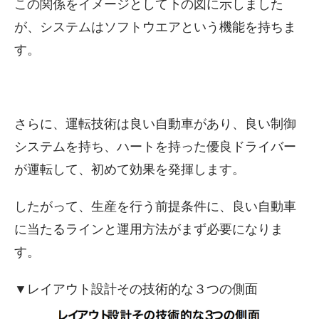
この関係をイメージとして下の図に示しました
が、システムはソフトウエアという機能を持ちま
す。
さらに、運転技術は良い自動車があり、良い制御
システムを持ち、ハートを持った優良ドライバー
が運転して、初めて効果を発揮します。
したがって、生産を行う前提条件に、良い自動車
に当たるラインと運用方法がまず必要になりま
す。
▼レイアウト設計その技術的な３つの側面