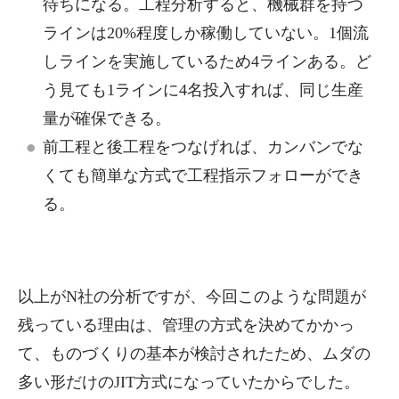
待ちになる。工程分析すると、機械群を持つ
ラインは20%程度しか稼働していない。1個流
しラインを実施しているため4ラインある。ど
う見ても1ラインに4名投入すれば、同じ生産
量が確保できる。
前工程と後工程をつなげれば、カンバンでな
くても簡単な方式で工程指示フォローができ
る。
以上がN社の分析ですが、今回このような問題が
残っている理由は、管理の方式を決めてかかっ
て、ものづくりの基本が検討されたため、ムダの
多い形だけのJIT方式になっていたからでした。