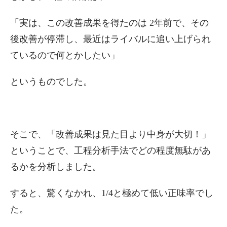
「実は、この改善成果を得たのは 2年前で、その
後改善が停滞し、最近はライバルに追い上げられ
ているので何とかしたい」
というものでした。
そこで、「改善成果は見た目より中身が大切！」
ということで、工程分析手法でどの程度無駄があ
るかを分析しました。
すると、驚くなかれ、1/4と極めて低い正味率でし
た。