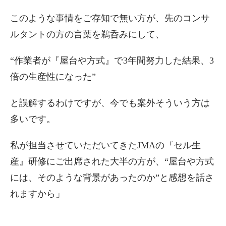
このような事情をご存知で無い方が、先のコンサ
ルタントの方の言葉を鵜呑みにして、
“作業者が『屋台や方式』で3年間努力した結果、3
倍の生産性になった”
と誤解するわけですが、今でも案外そういう方は
多いです。
私が担当させていただいてきたJMAの『セル生
産』研修にご出席された大半の方が、“屋台や方式
には、そのような背景があったのか”と感想を話さ
れますから」