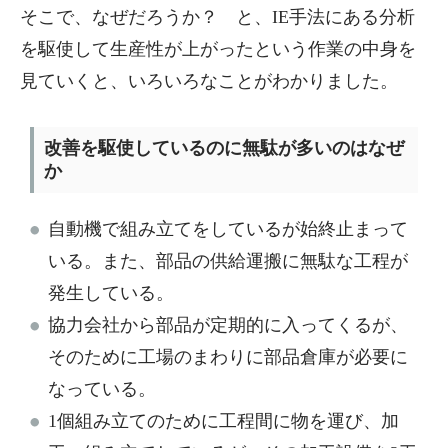
そこで、なぜだろうか？ と、IE手法にある分析
を駆使して生産性が上がったという作業の中身を
見ていくと、いろいろなことがわかりました。
改善を駆使しているのに無駄が多いのはなぜ
か
自動機で組み立てをしているが始終止まって
いる。また、部品の供給運搬に無駄な工程が
発生している。
協力会社から部品が定期的に入ってくるが、
そのために工場のまわりに部品倉庫が必要に
なっている。
1個組み立てのために工程間に物を運び、加