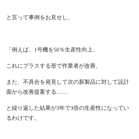
と言って事例をお見せし、
「例えば、1号機を50％生産性向上、
これにプラスする形で作業者が改善、
また、不具合を発見して次の新製品に対して設計
面から改善提案する……
と繰り返した結果が3年で3倍の生産性になってい
るわけです。