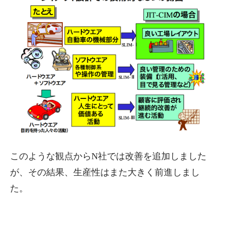
このような観点からN社では改善を追加しました
が、その結果、生産性はまた大きく前進しまし
た。