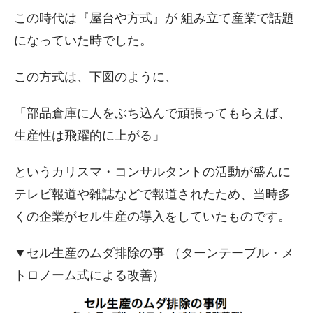
この時代は『屋台や方式』が 組み立て産業で話題
になっていた時でした。
この方式は、下図のように、
「部品倉庫に人をぶち込んで頑張ってもらえば、
生産性は飛躍的に上がる」
というカリスマ・コンサルタントの活動が盛んに
テレビ報道や雑誌などで報道されたため、当時多
くの企業がセル生産の導入をしていたものです。
▼セル生産のムダ排除の事 （ターンテーブル・メ
トロノーム式による改善）