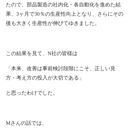
たので、部品製造の社内化・各自動化を進めた結
果、3ヶ月で30％の生産性向上となり、さらにその
後も大きく生産性が伸びてゆきました。
この結果を見て、N社の皆様は
「本来、改善は事前検討段階にこそ、正しい見
方・考え方の投入が大切である」
と思ったわけでした。
Mさんの話では、