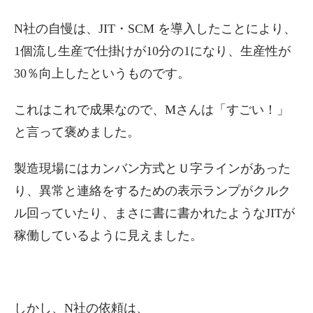
N社の自慢は、JIT・SCM を導入したことにより、
1個流し生産で仕掛けが10分の1になり、生産性が
30％向上したというものです。
これはこれで成果なので、Mさんは「すごい！」
と言って褒めました。
製造現場にはカンバン方式とＵ字ラインがあった
り、異常と連絡をするための表示ランプがクルク
ル回っていたり、まさに書に書かれたようなJITが
稼働しているように見えました。
しかし、N社の依頼は、