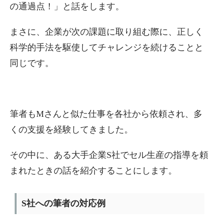
の通過点！」と話をします。
まさに、企業が次の課題に取り組む際に、正しく
科学的手法を駆使してチャレンジを続けることと
同じです。
筆者もMさんと似た仕事を各社から依頼され、多
くの支援を経験してきました。
その中に、ある大手企業S社でセル生産の指導を頼
まれたときの話を紹介することにします。
S社への筆者の対応例