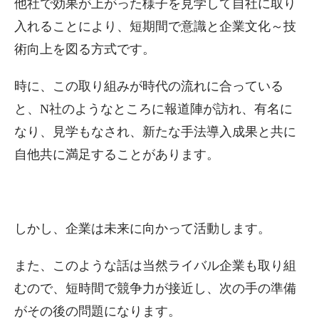
他社で効果が上がった様子を見学して自社に取り
入れることにより、短期間で意識と企業文化～技
術向上を図る方式です。
時に、この取り組みが時代の流れに合っている
と、N社のようなところに報道陣が訪れ、有名に
なり、見学もなされ、新たな手法導入成果と共に
自他共に満足することがあります。
しかし、企業は未来に向かって活動します。
また、このような話は当然ライバル企業も取り組
むので、短時間で競争力が接近し、次の手の準備
がその後の問題になります。