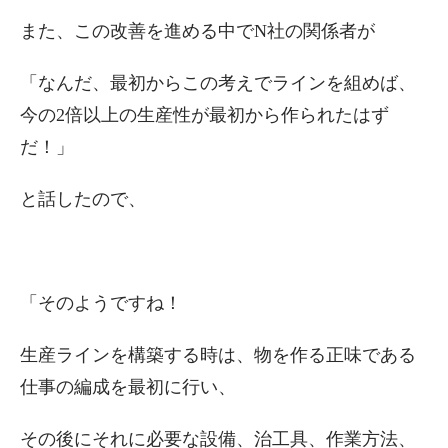
また、この改善を進める中でN社の関係者が
「なんだ、最初からこの考えでラインを組めば、
今の2倍以上の生産性が最初から作られたはず
だ！」
と話したので、
「そのようですね！
生産ラインを構築する時は、物を作る正味である
仕事の編成を最初に行い、
その後にそれに必要な設備、治工具、作業方法、