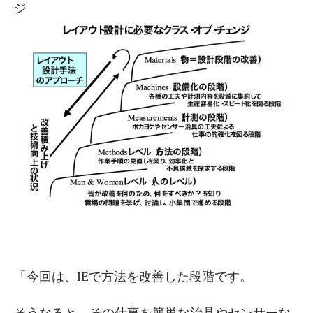
ジ
「今回は、IEで方法を改善した段階です。