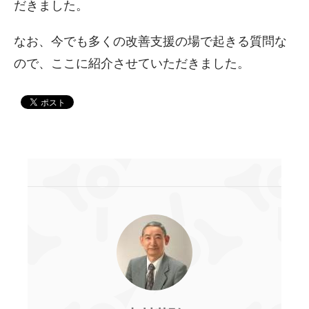
だきました。
なお、今でも多くの改善支援の場で起きる質問な
ので、ここに紹介させていただきました。