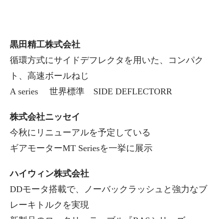
黒田精工株式会社
循環方式にサイドデフレクタを用いた、コンパク
ト、高速ボールねじ
A series 世界標準 SIDE DEFLECTORR
株式会社ニッセイ
今秋にリニューアルを予定している
ギアモーターMT Seriesを一挙に展示
ハイウィン株式会社
DDモータ搭載で、ノーバックラッシュと強力なブ
レーキトルクを実現