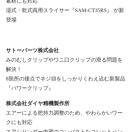
素材にも対応
湿式・乾式両用スライサー『SAM-CT35RS』 が新
登場
サトーパーツ株式会社
みのむしクリップやワニ口クリップの滑る問題を
解決！
8箇所の接点でネジ頭をしっかりくわえ込む新製品
『パワークリップ』
株式会社ダイヤ精機製作所
エアーによる把持力調整のため、やわらかいワー
クにも対応
エアシリンダー内蔵のコンパクトなコレットハン