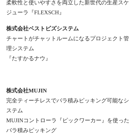
柔軟性と使いやすさを両立した新世代の生産スケ
ジューラ『FLEXSCH』
株式会社ベストビズシステム
チャートがチャットルームになるプロジェクト管
理システム
『たすかるナウ』
株式会社MUJIN
完全ティーチレスでバラ積みピッキング可能なシ
ステム
MUJINコントローラ『ピックワーカー』を使った
バラ積みピッキング