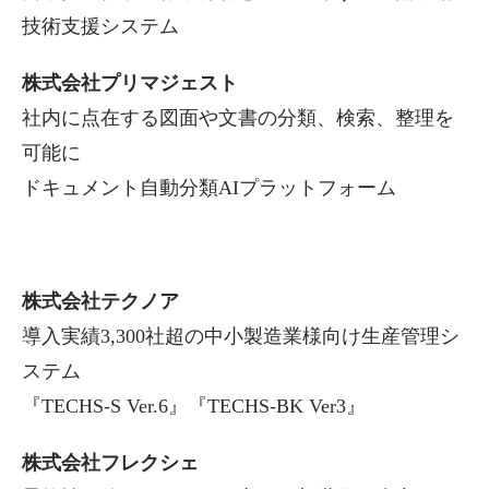
技術支援システム
株式会社プリマジェスト
社内に点在する図面や文書の分類、検索、整理を
可能に
ドキュメント自動分類AIプラットフォーム
株式会社テクノア
導入実績3,300社超の中小製造業様向け生産管理シ
ステム
『TECHS-S Ver.6』『TECHS-BK Ver3』
株式会社フレクシェ