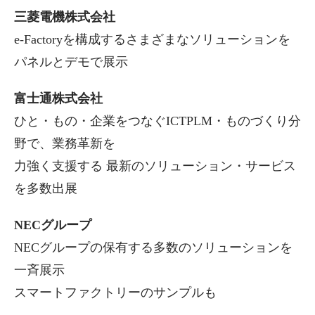
三菱電機株式会社
e-Factoryを構成するさまざまなソリューションを
パネルとデモで展示
富士通株式会社
ひと・もの・企業をつなぐICTPLM・ものづくり分
野で、業務革新を
力強く支援する 最新のソリューション・サービス
を多数出展
NECグループ
NECグループの保有する多数のソリューションを
一斉展示
スマートファクトリーのサンプルも