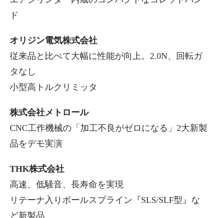
ド
オリジン電気株式会社
従来品と比べて大幅に性能が向上。2.0N、回転ガ
タなし
小型高トルクリミッタ
株式会社メトロール
CNC工作機械の「加工不良がゼロになる」2大新製
品をデモ実演
THK株式会社
高速、低騒音、長寿命を実現
リテーナ入りボールスプライン『SLS/SLF型』な
ど新製品