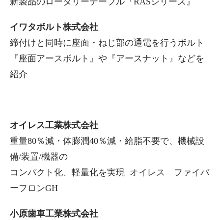
新製品のロータリーテーブル『RASシリーズ』
イワタボルト株式会社
締付けと同時に座面・ねじ部の通電を行うボルト
『座面アースボルト』や『アースナット』などを
紹介
オイレス工業株式会社
重量80％減・体膨潤40％減・給脂不要で、機械設
備/装置/機器の
コンパクト化、軽量化を実現 オイレス ファイバ
ーフロンGH
小原歯車工業株式会社