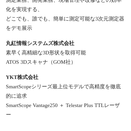
化を実現する、
どこでも、誰でも、簡単に測定可能な3次元測定器
をデモ展示
丸紅情報システムズ株式会社
素早く高精細な3D形状を取得可能
ATOS 3Dスキャナ（GOM社）
YKT株式会社
SmartScopeシリーズ最上位モデルで高精度を徹底
的に追求
SmartScope Vantage250 ＋ Telestar Plus TTLレーザ
ー