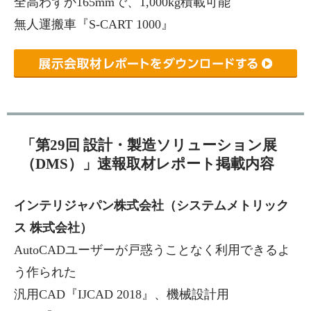
全高わずか165mmで、1,000kg積載可能
無人運搬車『S-CART 1000』
「第29回 設計・製造ソリューション展
（DMS）」速報取材レポート掲載内容
インテリジャパン株式会社（システムメトリック
ス 株式会社）
AutoCADユーザーが戸惑うことなく利用できるよ
う作られた
汎用CAD『IJCAD 2018』、機械設計用