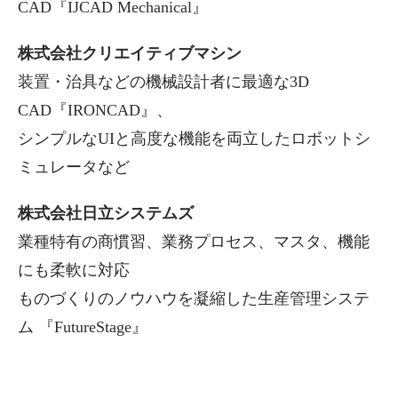
CAD『IJCAD Mechanical』
株式会社クリエイティブマシン
装置・治具などの機械設計者に最適な3D
CAD『IRONCAD』、
シンプルなUIと高度な機能を両立したロボットシ
ミュレータなど
株式会社日立システムズ
業種特有の商慣習、業務プロセス、マスタ、機能
にも柔軟に対応
ものづくりのノウハウを凝縮した生産管理システ
ム 『FutureStage』