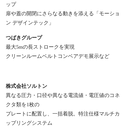
ップ
扉や蓋の開閉にさらなる動きを添える「モーショ
ン デザインテック」
つばきグループ
最大5mの長ストロークを実現
クリーンルームベルトコンベアデモ展示など
株式会社ソルトン
異なる圧力・口径や異なる電流値・電圧値のコネ
クタ類を1枚の
プレートに配置し、一括着脱。特注仕様マルチカ
ップリングシステム