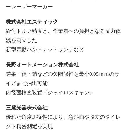
ーレーザーマーカー
株式会社エスティック
締付トルク精度と、作業者への負担となる反力低
減を両立した
新型電動ハンドナットランナなど
長野オートメーション株式会社
鋳巣・傷・錆などの欠陥候補を最小0.05ｍｍのサ
イズまで抽出可能
内径面検査装置『ジャイロスキャン』
三鷹光器株式会社
優れた角度追従性により、急斜面や段差のダイレ
クト精密測定を実現