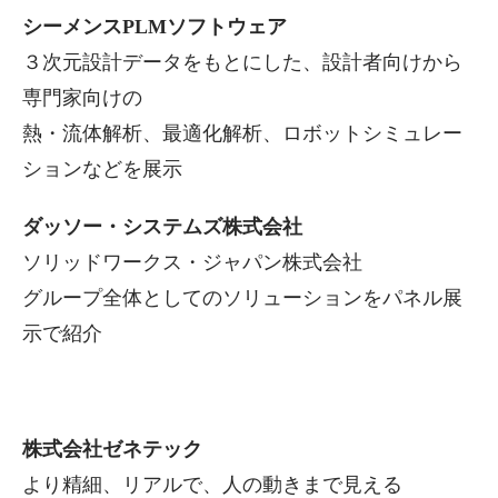
シーメンスPLMソフトウェア
３次元設計データをもとにした、設計者向けから
専門家向けの
熱・流体解析、最適化解析、ロボットシミュレー
ションなどを展示
ダッソー・システムズ株式会社
ソリッドワークス・ジャパン株式会社
グループ全体としてのソリューションをパネル展
示で紹介
株式会社ゼネテック
より精細、リアルで、人の動きまで見える