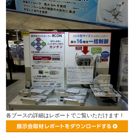
各ブースの詳細はレポートでご覧いただけます！