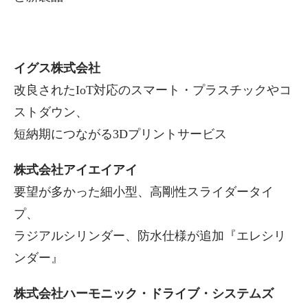
イグス株式会社
改良されたIoT対応のスマート・プラスチックやコ
ストダウン、
短納期につながる3Dプリントサービス
株式会社アイエイアイ
要望が多かった細小型、高剛性スライダータイ
プ、
ラジアルシリンダー、防水仕様が追加『エレシリ
ンダー』
株式会社ハーモニック・ドライブ・システムズ