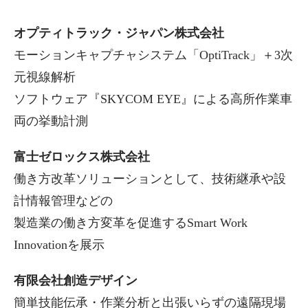
オプティトラック・ジャパン株式会社
モーションキャプチャシステム「OptiTrack」＋3次
元視線解析
ソフトウェア『SKYCOM EYE』による高所作業車
両の挙動計測
富士ゼロックス株式会社
働き方改革ソリューションとして、技術継承や設
計情報管理などの
製造業の働き方変革を促進するSmart Work
Innovationを展示
有限会社創造デザイン
簡単技能伝承・作業分析と出張いらずの遠隔現場