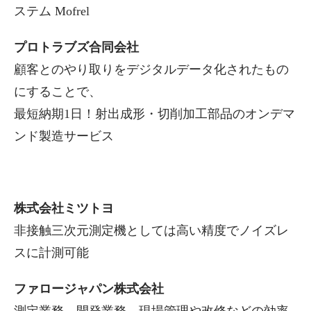
ステム Mofrel
プロトラブズ合同会社
顧客とのやり取りをデジタルデータ化されたもの
にすることで、
最短納期1日！射出成形・切削加工部品のオンデマ
ンド製造サービス
株式会社ミツトヨ
非接触三次元測定機としては高い精度でノイズレ
スに計測可能
ファロージャパン株式会社
測定業務、開発業務、現場管理や改修などの効率