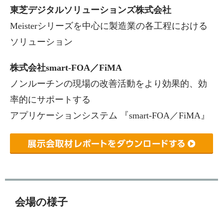
東芝デジタルソリューションズ株式会社
Meisterシリーズを中心に製造業の各工程における
ソリューション
株式会社smart-FOA／FiMA
ノンルーチンの現場の改善活動をより効果的、効
率的にサポートする
アプリケーションシステム 『smart-FOA／FiMA』
会場の様子