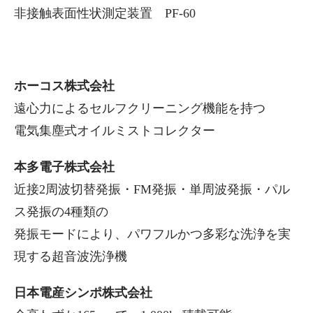
非接触表面性状測定装置 PF-60
ホーコス株式会社
遠心力によるセルフクリーニング機能を持つ
電気集塵式オイルミストコレクター
本多電子株式会社
近接2周波切替発振・FM発振・単周波発振・パル
ス発振の4種類の
発振モードにより、パワフルかつ多彩な洗浄を実
現する超音波洗浄機
日本電産シンポ株式会社