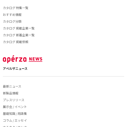
カタログ 特集一覧
おすすめ情報
カタログ分類
カタログ 掲載企業一覧
カタログ 新着企業一覧
カタログ 掲載依頼
アペルザニュース
最新ニュース
新製品情報
プレスリリース
展示会 / イベント
基礎知識 / 用語集
コラム / エッセイ