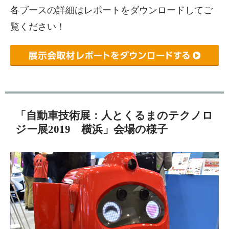
各ブースの詳細はレポートをダウンロードしてご
覧ください！
「自動車技術展：人とくるまのテクノロ
ジー展2019 横浜」会場の様子