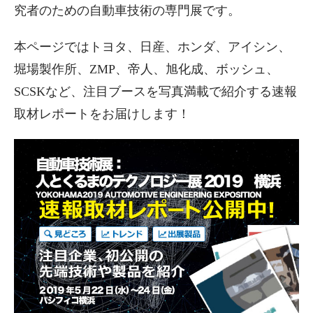
究者のための自動車技術の専門展です。
本ページではトヨタ、日産、ホンダ、アイシン、
堀場製作所、ZMP、帝人、旭化成、ボッシュ、
SCSKなど、注目ブースを写真満載で紹介する速報
取材レポートをお届けします！