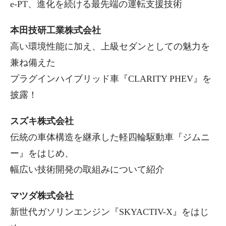
e-PT、進化を続ける最先端の運転支援技術
本田技研工業株式会社
高い環境性能に加え、上級セダンとしての魅力を
兼ね備えた
プラグインハイブリッド車『CLARITY PHEV』を
披露！
スズキ株式会社
伝統の車体構造を継承した軽四輪駆動車『ジムニ
ー』をはじめ、
幅広い技術開発の取組みについて紹介
マツダ株式会社
新世代ガソリンエンジン『SKYACTIV-X』をはじ