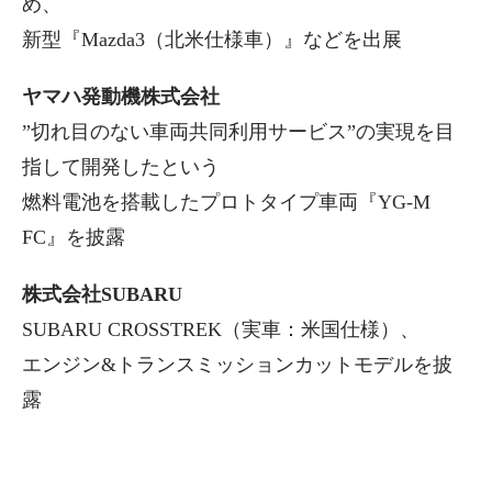
め、
新型『Mazda3（北米仕様車）』などを出展
ヤマハ発動機株式会社
”切れ目のない車両共同利用サービス”の実現を目
指して開発したという
燃料電池を搭載したプロトタイプ車両『YG-M
FC』を披露
株式会社SUBARU
SUBARU CROSSTREK（実車：米国仕様）、
エンジン&トランスミッションカットモデルを披
露