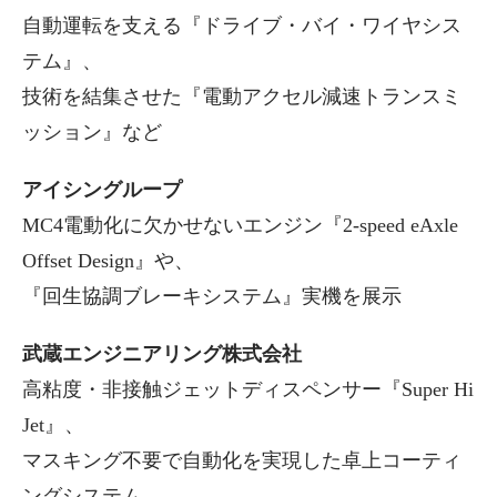
自動運転を支える『ドライブ・バイ・ワイヤシス
テム』、
技術を結集させた『電動アクセル減速トランスミ
ッション』など
アイシングループ
MC4電動化に欠かせないエンジン『2-speed eAxle
Offset Design』や、
『回生協調ブレーキシステム』実機を展示
武蔵エンジニアリング株式会社
高粘度・非接触ジェットディスペンサー『Super Hi
Jet』、
マスキング不要で自動化を実現した卓上コーティ
ングシステム