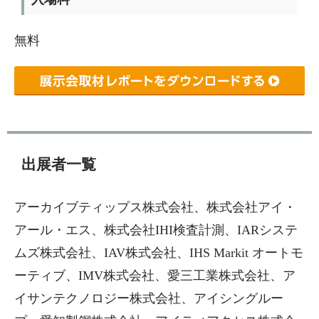
無料
出展者一覧
アーカイブティップス株式会社
、株式会社アイ・
アール・エス、株式会社IHI検査計測、
IARシステ
ムズ株式会社
、IAV株式会社、IHS Markit オートモ
ーティブ、
IMV株式会社
、愛三工業株式会社、
ア
イサンテクノロジー株式会社
、アイシングルー