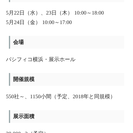
5月22日（水）、23日（木） 10:00～18:00
5月24日（金） 10:00～17:00
会場
パシフィコ横浜・展示ホール
開催規模
550社～、1150小間（予定、2018年と同規模）
展示面積