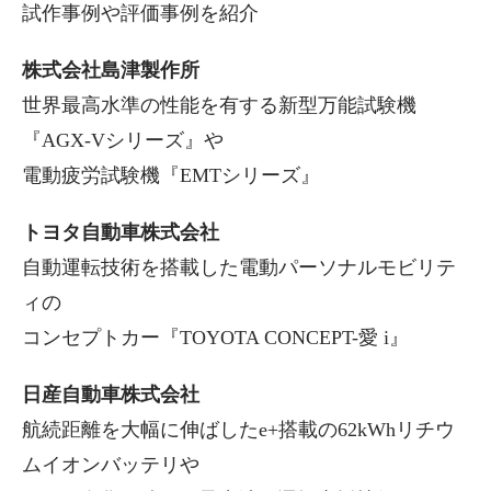
試作事例や評価事例を紹介
株式会社島津製作所
世界最高水準の性能を有する新型万能試験機
『AGX-Vシリーズ』や
電動疲労試験機『EMTシリーズ』
トヨタ自動車株式会社
自動運転技術を搭載した電動パーソナルモビリテ
ィの
コンセプトカー『TOYOTA CONCEPT-愛 i』
日産自動車株式会社
航続距離を大幅に伸ばしたe+搭載の62kWhリチウ
ムイオンバッテリや