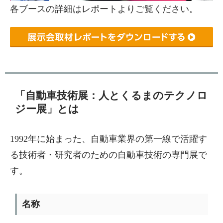
各ブースの詳細はレポートよりご覧ください。
「自動車技術展：人とくるまのテクノロ
ジー展」とは
1992年に始まった、自動車業界の第一線で活躍す
る技術者・研究者のための自動車技術の専門展で
す。
名称