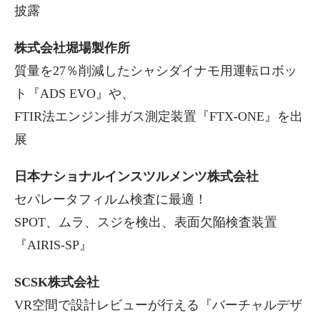
披露
株式会社堀場製作所
質量を27％削減したシャシダイナモ用運転ロボッ
ト『ADS EVO』や、
FTIR法エンジン排ガス測定装置『FTX-ONE』を出
展
日本ナショナルインスツルメンツ株式会社
セパレータフィルム検査に最適！
SPOT、ムラ、スジを検出、表面欠陥検査装置
『AIRIS-SP』
SCSK株式会社
VR空間で設計レビューが行える『バーチャルデザ