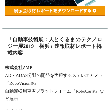
「自動車技術展：人とくるまのテクノロ
ジー展2019 横浜」速報取材レポート掲
載内容
株式会社ZMP
AD・ADAS分野の開発を実現するステレオカメラ
『RoboVision®』、
自動運転用車両プラットフォーム『RoboCar®』な
ど展示