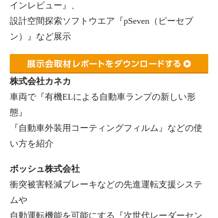
インレビュー』、
設計空間探索ソフトウエア『pSeven（ピーセブ
ン）』など展示
株式会社カネカ
車両で『有機ELによる自動車ランプの新しい形
態』
『自動車外装用コーティングフィルム』などの使
い方を紹介
ボッシュ株式会社
衝突被害軽減ブレーキなどの先進運転支援システ
ムや
自動運転機能を可能にする『次世代レーダーセン