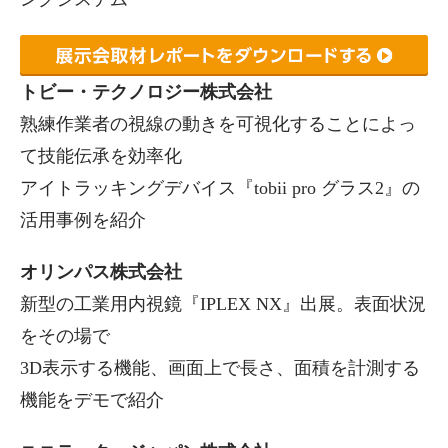
トビー・テクノロジー株式会社
熟練作業者の視線の動きを可視化することによっ
て技能伝承を効率化
アイトラッキングデバイス『tobii pro グラス2』の
活用事例を紹介
オリンパス株式会社
新型の工業用内視鏡『IPLEX NX』出展。表面状況
をその場で
3D表示する機能、画面上で長さ、面積を計測する
機能をデモで紹介