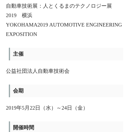
自動車技術展：人とくるまのテクノロジー展
2019 横浜
YOKOHAMA2019 AUTOMOTIVE ENGINEERING
EXPOSITION
主催
公益社団法人自動車技術会
会期
2019年5月22日（水）～24日（金）
開催時間