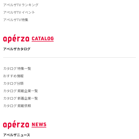
アペルザTV ランキング
アペルザTV イベント
アペルザTV 特集
アペルザカタログ
カタログ 特集一覧
おすすめ情報
カタログ分類
カタログ 掲載企業一覧
カタログ 新着企業一覧
カタログ 掲載依頼
アペルザニュース