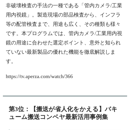
非破壊検査の手法の一種である「管内カメラ/工業
用内視鏡」。製造現場の部品検査から、インフラ
等の配管検査まで、用途も広く、その種類も様々
です。本プログラムでは、管内カメラ/工業用内視
鏡の用途に合わせた選定ポイント、意外と知られ
ていない最新製品の優れた機能を徹底解説しま
す。
https://tv.aperza.com/watch/366
第3位：【搬送が省人化をかえる】バキ
ューム搬送コンベヤ最新活用事例集