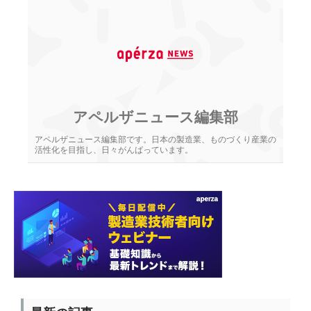
アペルザニュース編集部
アペルザニュース編集部です。日本の製造業、ものづくり産業の
活性化を目指し、日々がんばっています。