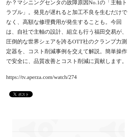
か？マシニングセンタの故障原因No.1の「主軸ト
ラブル」。発見が遅れると加工不良を生むだけで
なく、高額な修理費用が発生することも。今回
は、自社で主軸の設計、組立も行う福田交易が、
圧倒的な世界シェアを誇るOTT社のクランプ力測
定器を、コスト削減事例を交えて解説。簡単操作
で安全に、品質改善とコスト削減に貢献します。
https://tv.aperza.com/watch/274