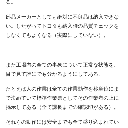
る。
部品メーカーとしても絶対に不良品は納入できな
い。したがってトヨタも納入時の品質チェックを
しなくてもよくなる（実際にしていない）。
また工場内の全ての事象について正常な状態を、
目で見て誰にでも分かるようにしてある。
たとえば人の作業は全ての作業動作を秒単位にま
で決めていて標準作業票としてその作業者の上に
掲示してある（全て課長までの確認印がある）。
それらの動作には安全までも全て盛り込まれてい