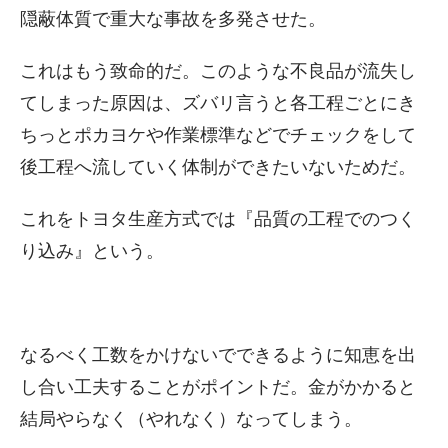
隠蔽体質で重大な事故を多発させた。
これはもう致命的だ。このような不良品が流失し
てしまった原因は、ズバリ言うと各工程ごとにき
ちっとポカヨケや作業標準などでチェックをして
後工程へ流していく体制ができたいないためだ。
これをトヨタ生産方式では『品質の工程でのつく
り込み』という。
なるべく工数をかけないでできるように知恵を出
し合い工夫することがポイントだ。金がかかると
結局やらなく（やれなく）なってしまう。