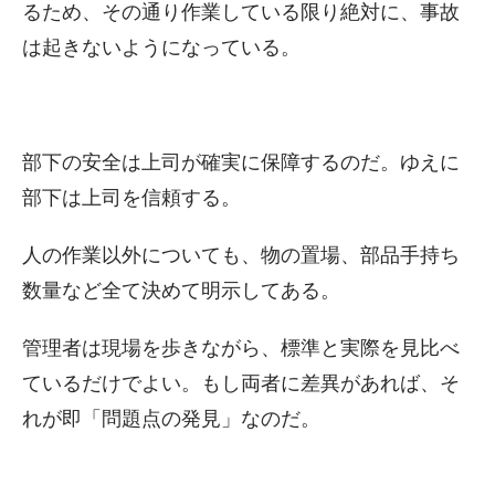
るため、その通り作業している限り絶対に、事故
は起きないようになっている。
部下の安全は上司が確実に保障するのだ。ゆえに
部下は上司を信頼する。
人の作業以外についても、物の置場、部品手持ち
数量など全て決めて明示してある。
管理者は現場を歩きながら、標準と実際を見比べ
ているだけでよい。もし両者に差異があれば、そ
れが即「問題点の発見」なのだ。