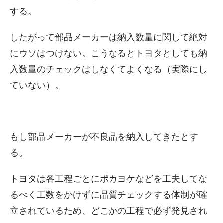
する。
したがって部品メーカーは納入数量に関して絶対
にウソはつけない。こうなるとトヨタとしても納
入数量のチェックはしなくてよくなる（実際にし
ていない）。
もし部品メーカーが不良品を納入してきたとす
る。
トヨタは各工程ごとにポカヨケなどを工夫してな
るべく工数をかけずに品質チェックする体制が確
立されているため、どこかの工程で必ず発見され