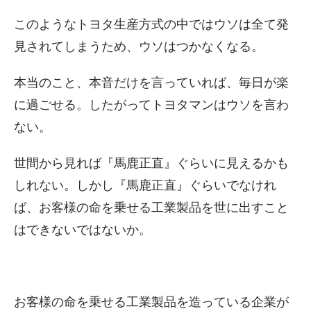
このようなトヨタ生産方式の中ではウソは全て発
見されてしまうため、ウソはつかなくなる。
本当のこと、本音だけを言っていれば、毎日が楽
に過ごせる。したがってトヨタマンはウソを言わ
ない。
世間から見れば『馬鹿正直』ぐらいに見えるかも
しれない。しかし『馬鹿正直』ぐらいでなけれ
ば、お客様の命を乗せる工業製品を世に出すこと
はできないではないか。
お客様の命を乗せる工業製品を造っている企業が