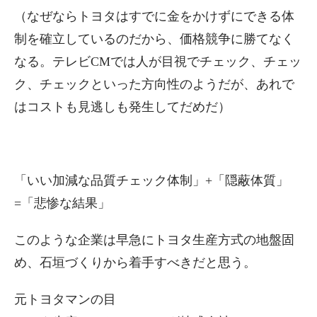
（なぜならトヨタはすでに金をかけずにできる体
制を確立しているのだから、価格競争に勝てなく
なる。テレビCMでは人が目視でチェック、チェッ
ク、チェックといった方向性のようだが、あれで
はコストも見逃しも発生してだめだ）
「いい加減な品質チェック体制」+「隠蔽体質」
=「悲惨な結果」
このような企業は早急にトヨタ生産方式の地盤固
め、石垣づくりから着手すべきだと思う。
元トヨタマンの目