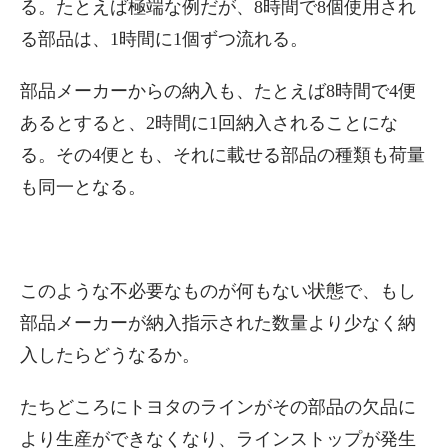
る。たとえば極端な例だが、8時間で8個使用され
る部品は、1時間に1個ずつ流れる。
部品メーカーからの納入も、たとえば8時間で4便
あるとすると、2時間に1回納入されることにな
る。その4便とも、それに載せる部品の種類も荷量
も同一となる。
このような不必要なものが何もない状態で、もし
部品メーカーが納入指示された数量より少なく納
入したらどうなるか。
たちどころにトヨタのラインがその部品の欠品に
より生産ができなくなり、ラインストップが発生