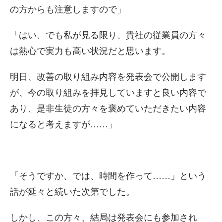
の方からも注意しますので」
「はい、でも私が見る限り、貴社の従業員の方々
は熱心で実力も高い状況だと思います。
明日、改善の取り組み内容を発表会で公開します
が、今の取り組みを拝見していますと良い内容で
あり、是非生徒の方々を褒めていただきたい内容
になると考えますが……」
「そうですか、では、時間を作って……」という
話が延々と続いた次第でした。
しかし、この方々、結局は発表会にも参加され