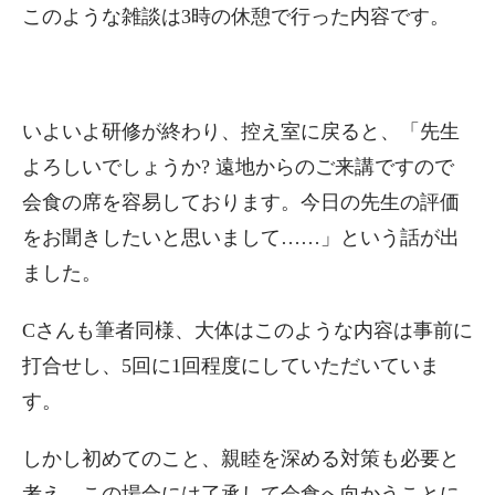
このような雑談は3時の休憩で行った内容です。
いよいよ研修が終わり、控え室に戻ると、「先生
よろしいでしょうか? 遠地からのご来講ですので
会食の席を容易しております。今日の先生の評価
をお聞きしたいと思いまして……」という話が出
ました。
Cさんも筆者同様、大体はこのような内容は事前に
打合せし、5回に1回程度にしていただいていま
す。
しかし初めてのこと、親睦を深める対策も必要と
考え、この場合には了承して会食へ向かうことに