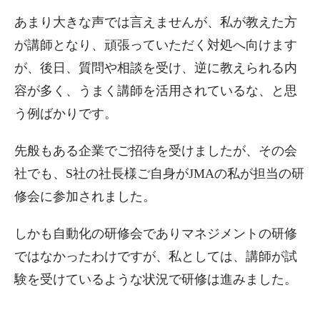
あまり大きな声では言えませんが、私が教えた方
が講師となり、頑張っていただく対処へ向けます
が、後日、質問や相談を受け、逆に教えられる内
容が多く、うまく講師を活用されているな、と思
う例ばかりです。
先般もある企業でご招待を受けましたが、その会
社でも、S社の社長様ご自身がJMAの私が担当の研
修会に参加されました。
しかも自動化の研修会でありマネジメントの研修
ではなかったわけですが、私としては、講師が試
験を受けているような状況で研修は進みました。