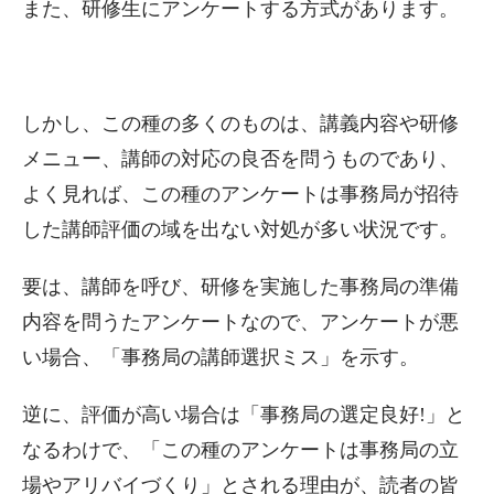
また、研修生にアンケートする方式があります。
しかし、この種の多くのものは、講義内容や研修
メニュー、講師の対応の良否を問うものであり、
よく見れば、この種のアンケートは事務局が招待
した講師評価の域を出ない対処が多い状況です。
要は、講師を呼び、研修を実施した事務局の準備
内容を問うたアンケートなので、アンケートが悪
い場合、「事務局の講師選択ミス」を示す。
逆に、評価が高い場合は「事務局の選定良好!」と
なるわけで、「この種のアンケートは事務局の立
場やアリバイづくり」とされる理由が、読者の皆