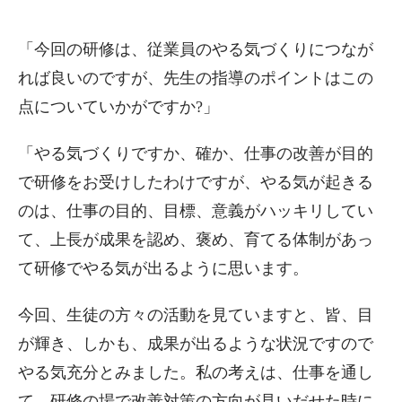
「今回の研修は、従業員のやる気づくりにつなが
れば良いのですが、先生の指導のポイントはこの
点についていかがですか?」
「やる気づくりですか、確か、仕事の改善が目的
で研修をお受けしたわけですが、やる気が起きる
のは、仕事の目的、目標、意義がハッキリしてい
て、上長が成果を認め、褒め、育てる体制があっ
て研修でやる気が出るように思います。
今回、生徒の方々の活動を見ていますと、皆、目
が輝き、しかも、成果が出るような状況ですので
やる気充分とみました。私の考えは、仕事を通し
て、研修の場で改善対策の方向が見いだせた時に