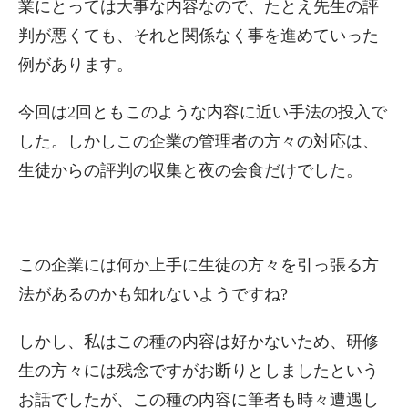
業にとっては大事な内容なので、たとえ先生の評
判が悪くても、それと関係なく事を進めていった
例があります。
今回は2回ともこのような内容に近い手法の投入で
した。しかしこの企業の管理者の方々の対応は、
生徒からの評判の収集と夜の会食だけでした。
この企業には何か上手に生徒の方々を引っ張る方
法があるのかも知れないようですね?
しかし、私はこの種の内容は好かないため、研修
生の方々には残念ですがお断りとしましたという
お話でしたが、この種の内容に筆者も時々遭遇し