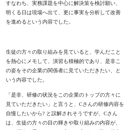
すなわち、実務課題を中心に解決策を検討願い、
明くる日は現場へ出て、更に事実を分析して改善
を進めるという内容でした。
生徒の方々の取り組みを見ていると、学んだこと
を熱心にメモして、演習も積極的であり、是非こ
の姿をその企業の関係者に見ていただきたい、と
いう内容でした。
「是非、研修の状況をこの企業のトップの方々に
見ていただきたい」と言うと、Cさんの研修内容を
自慢したいから? と誤解されそうですが、Cさん
は、生徒の方々の目の輝きや取り組みの内容が、