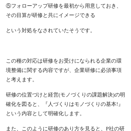
⑤フォローアップ研修を最初から用意しておき、
その目算が研修と共にイメージできる
という対処をなされていたそうです。
この種の対応は研修をお受けになられる企業の環
境整備に関する内容ですが、企業研修に必須事項
と考えます。
研修の位置づけと経営(モノづくりの課題解決)の明
確化を図ると、『人づくりはモノづくりの基本!』
という内容として明確化します。
また、このように研修のあり方を見ると、P社の研