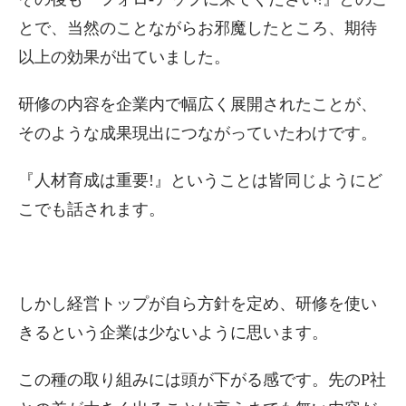
とで、当然のことながらお邪魔したところ、期待
以上の効果が出ていました。
研修の内容を企業内で幅広く展開されたことが、
そのような成果現出につながっていたわけです。
『人材育成は重要!』ということは皆同じようにど
こでも話されます。
しかし経営トップが自ら方針を定め、研修を使い
きるという企業は少ないように思います。
この種の取り組みには頭が下がる感です。先のP社