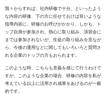
我々からすれば、社内研修で十分、といったよう
な内容の研修、下の方に任せておけば良いような
指導内容に、研修のお呼びがかかり、しかも、ト
ップ自身が参加され、熱心に取り組み、演習会に
までは参加されないが、生徒の取り組みを見なが
ら、今後の運用などに関してもいろいろと質問さ
れる企業のトップの方もおられます。
このような時、こちらも意義を感じて行うわけで
すが、このような企業の場合、研修の内容を私が
考えている以上に活用され成果をあげるのが一般
的です。