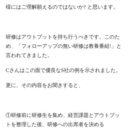
様にはご理解願えるのではないか? と思います。
研修はアウトプットを持ち行うべきです。このた
め、「フォローアップの無い研修は教養番組!」と
言われてきました。
Cさんはこの面で優良なS社の例を示されました。
更に、その内容をお聞きすると、
①研修前に研修生を集め、経営課題とアウトプッ
トを整理した後、研修への出席者を決める