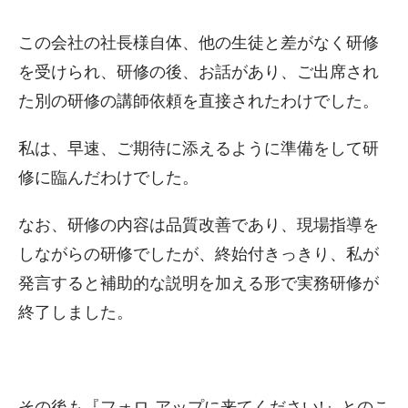
この会社の社長様自体、他の生徒と差がなく研修
を受けられ、研修の後、お話があり、ご出席され
た別の研修の講師依頼を直接されたわけでした。
私は、早速、ご期待に添えるように準備をして研
修に臨んだわけでした。
なお、研修の内容は品質改善であり、現場指導を
しながらの研修でしたが、終始付きっきり、私が
発言すると補助的な説明を加える形で実務研修が
終了しました。
その後も『フォロ-アップに来てください!』とのこ