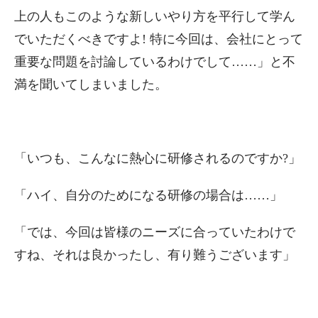
上の人もこのような新しいやり方を平行して学ん
でいただくべきですよ! 特に今回は、会社にとって
重要な問題を討論しているわけでして……」と不
満を聞いてしまいました。
「いつも、こんなに熱心に研修されるのですか?」
「ハイ、自分のためになる研修の場合は……」
「では、今回は皆様のニーズに合っていたわけで
すね、それは良かったし、有り難うございます」