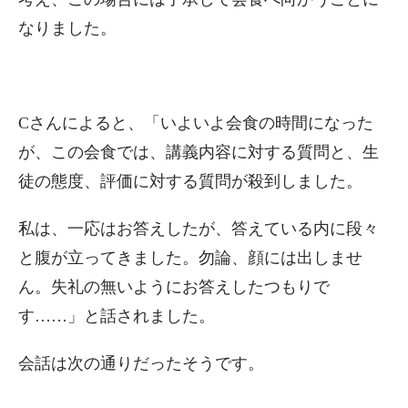
なりました。
Cさんによると、「いよいよ会食の時間になった
が、この会食では、講義内容に対する質問と、生
徒の態度、評価に対する質問が殺到しました。
私は、一応はお答えしたが、答えている内に段々
と腹が立ってきました。勿論、顔には出しませ
ん。失礼の無いようにお答えしたつもりで
す……」と話されました。
会話は次の通りだったそうです。