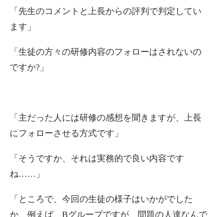
「先生のコメントと上長からの評判で判定してい
ます」
「生徒の方々の研修内容のフォローはされないの
ですか?」
「主だった人には研修の感想を聞きますが、上長
にフォローさせる方式です」
「そうですか、それは実務的で良い内容です
ね……」
「ところで、今回の生徒の様子はいかがでした
か、例えば、Bグループですが、問題の人達なんで