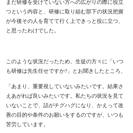
まだ研修を受けていない方への広がりの際に役立
つという内容と、研修に取り組む部下の状況把握
が今後その人を育てて行く上できっと役に立つ、
と思ったわけでした。
このような状況だったため、生徒の方々に「いつ
も研修は先生任せですか?」とお聞きしたところ、
「あまり、重要視していないみたいです。結果さ
えあがれば良いみたいです。私たちの状況を見て
いないことで、話がチグハグになり、かえって改
善の目的や条件のお願いをするのですが、いつも
苦労しています。