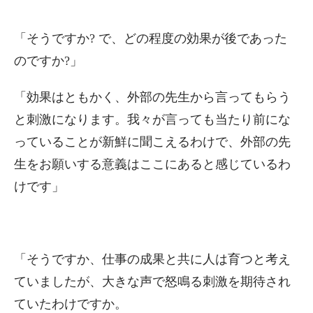
「そうですか? で、どの程度の効果が後であった
のですか?」
「効果はともかく、外部の先生から言ってもらう
と刺激になります。我々が言っても当たり前にな
っていることが新鮮に聞こえるわけで、外部の先
生をお願いする意義はここにあると感じているわ
けです」
「そうですか、仕事の成果と共に人は育つと考え
ていましたが、大きな声で怒鳴る刺激を期待され
ていたわけですか。