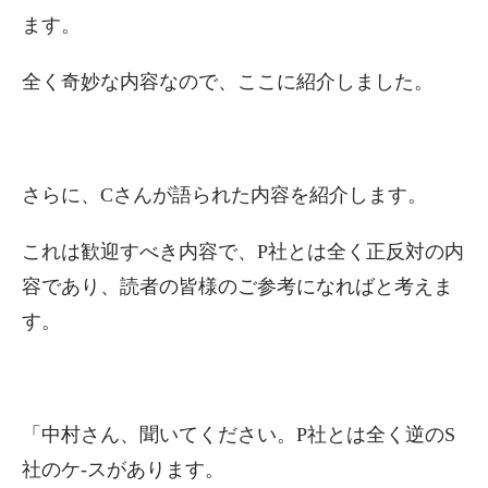
ます。
全く奇妙な内容なので、ここに紹介しました。
さらに、Cさんが語られた内容を紹介します。
これは歓迎すべき内容で、P社とは全く正反対の内
容であり、読者の皆様のご参考になればと考えま
す。
「中村さん、聞いてください。P社とは全く逆のS
社のケ-スがあります。