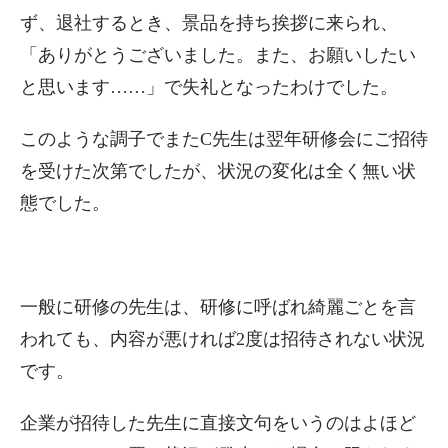
ず、退社するとき、景品を持ち挨拶に来られ、
「ありがとうございました。また、お願いしたい
と思います……」で失礼となったわけでした。
このような調子でまたC先生は翌年研修会にご招待
を受けた次第でしたが、状況の変化は全く無い状
態でした。
一般に研修の先生は、研修に呼ばれ綺麗ごとを言
われても、内容が悪ければ2度は招待されない状況
です。
企業が招待した先生に直接文句をいうのはよほど