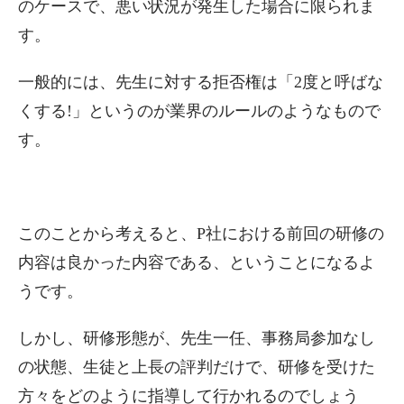
のケースで、悪い状況が発生した場合に限られま
す。
一般的には、先生に対する拒否権は「2度と呼ばな
くする!」というのが業界のルールのようなもので
す。
このことから考えると、P社における前回の研修の
内容は良かった内容である、ということになるよ
うです。
しかし、研修形態が、先生一任、事務局参加なし
の状態、生徒と上長の評判だけで、研修を受けた
方々をどのように指導して行かれるのでしょう