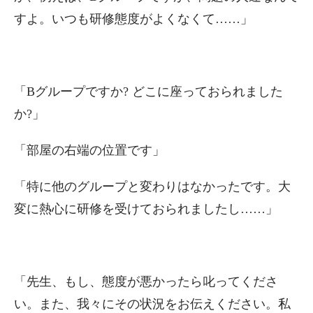
すよ。いつも研修態度がよくなくて……」
「Bグループですか? どこに座っておられました
か?」
「部屋の右端の位置です」
「特に他のグループと変わりはなかったです。大
変に熱心に研修を受けておられましたし……」
「先生、もし、態度が悪かったら叱ってくださ
い。また、我々にその状況をお伝えください。私