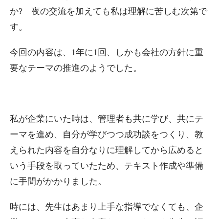
か? 夜の交流を加えても私は理解に苦しむ次第で
す。
今回の内容は、1年に1回、しかも会社の方針に重
要なテーマの推進のようでした。
私が企業にいた時は、管理者も共に学び、共にテ
ーマを進め、自分が学びつつ成功談をつくり、教
えられた内容を自分なりに理解してから広めると
いう手段を取っていたため、テキスト作成や準備
に手間がかかりました。
時には、先生はあまり上手な指導でなくても、企