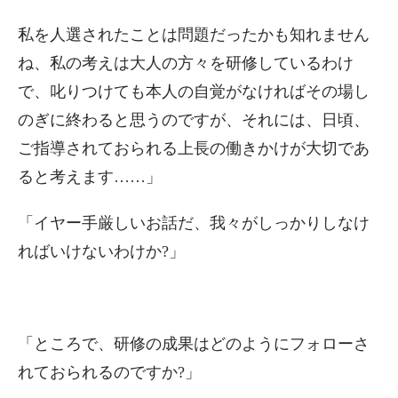
私を人選されたことは問題だったかも知れません
ね、私の考えは大人の方々を研修しているわけ
で、叱りつけても本人の自覚がなければその場し
のぎに終わると思うのですが、それには、日頃、
ご指導されておられる上長の働きかけが大切であ
ると考えます……」
「イヤー手厳しいお話だ、我々がしっかりしなけ
ればいけないわけか?」
「ところで、研修の成果はどのようにフォローさ
れておられるのですか?」