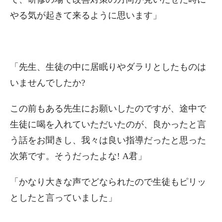
やる気が起きて来るように思います」
「先生、生徒の中に居眠りやダラリとしたものは
いませんでしたか?
この前もある先生にお願いしたのですが、途中で
生徒に喝を入れていただいたのが、良かったと言
う話をお聞きし、我々は良い指導だったと思った
次第です。そうだったよな! A君」
「かなり大きな声でどなられたので生徒もピリッ
としたと言っていました」