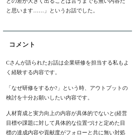
との差が大きく出ることは言うまでも無い内容だ
と思います……」というお話でした。
コメント
Cさんが語られたお話は企業研修を担当する私もよ
く経験する内容です。
「なぜ研修をするか?」という時、アウトプットの
検討を十分お願いしたい内容です。
人材育成と実力向上の内容が具体的でないと(経営
目標や課題に対して具体的な位置づけと定めた目
標の達成内容や貢献度がフォローと共に無い対処