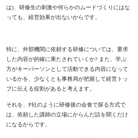
は)、研修生の刺激や何らかのムードづくりにはな
っても、経営効果が出ないからです。
特に、外部機関に依頼する研修については、要求
した内容が的確に果たされていくか? また、学ぶ
方がキーパーソンとして活動できる内容になって
いるかを、少なくとも事務局が把握して経営トッ
プに伝える役割があると考えます。
それを、P社のように研修後の会食で探る方式で
は、依頼した講師の立場にからんだ話を聞くだけ
になるからです。