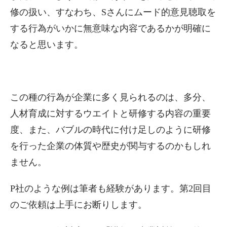
修の扱い、すなわち、Sさんにムード的意見聴取を
する行為がいかに無意味な内容であるかが明確に
なると思います。
この種の行為が企業に多く見られるのは、多分、
人材育成に対するウエイトと研修する内容の重要
度、また、バブルの時代に付け足しのように研修
を行った企業の体質や歴史が関与するのかもしれ
ません。
P社のような例は筆者も経験があります。第2回目
のご依頼は上手にお断りします。