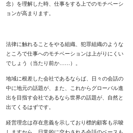
念）を理解した時、仕事をする上でのモチベーシ
ョンが高まります。
法律に触れることをやる組織、犯罪組織のような
ところで仕事へのモチベーションは上がりにくい
でしょう（当たり前か……）。
地域に根差した会社であるならば、日々の会話の
中に地元の話題が、また、これからグローバル進
出を目指す会社であるなら世界の話題が、自然と
出てくるはずです。
経営理念は存在意義を示しており標的顧客も示唆
しますから、日常的に交わされる会話のベースも