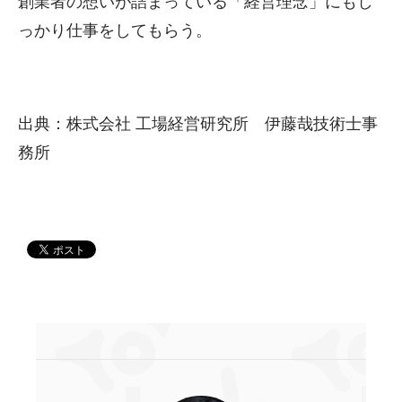
創業者の想いが詰まっている「経営理念」にもし
っかり仕事をしてもらう。
出典：株式会社 工場経営研究所 伊藤哉技術士事
務所