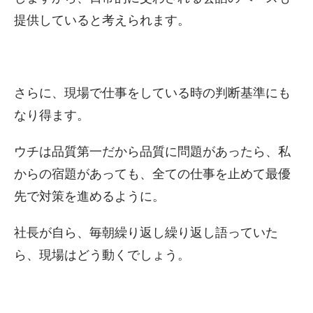
提供していると考えられます。
さらに、現場で仕事をしている時の判断基準にも
なり得ます。
ウチは品質第一だから品質に問題があったら、私
からの宿題があっても、全ての仕事を止めて最優
先で対策を進めるように。
社長が自ら、毎朝繰り返し繰り返し語っていた
ら、現場はどう動くでしょう。