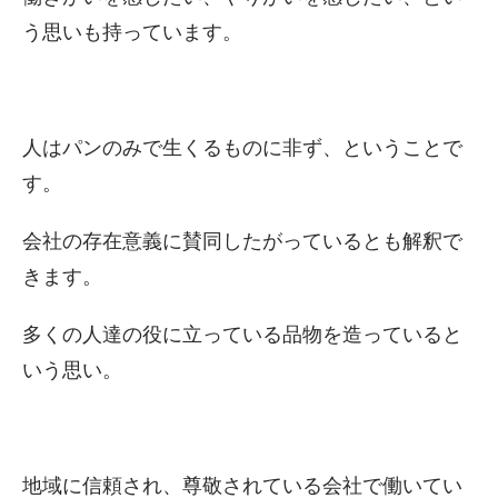
う思いも持っています。
人はパンのみで生くるものに非ず、ということで
す。
会社の存在意義に賛同したがっているとも解釈で
きます。
多くの人達の役に立っている品物を造っていると
いう思い。
地域に信頼され、尊敬されている会社で働いてい