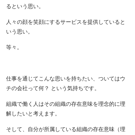
るという思い。
人々の顔を笑顔にするサービスを提供していると
いう思い。
等々。
仕事を通じてこんな思いを持ちたい、ついてはウ
チの会社って何？ という気持ちです。
組織で働く人はその組織の存在意味を理念的に理
解したいと考えます。
そして、自分が所属している組織の存在意味（理