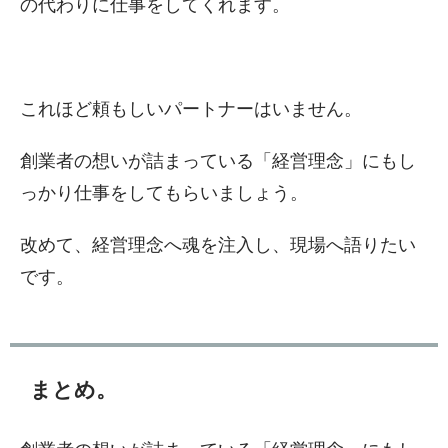
の代わりに仕事をしてくれます。
これほど頼もしいパートナーはいません。
創業者の想いが詰まっている「経営理念」にもし
っかり仕事をしてもらいましょう。
改めて、経営理念へ魂を注入し、現場へ語りたい
です。
まとめ。