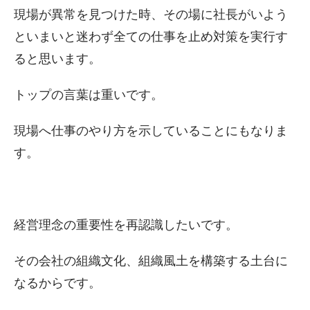
現場が異常を見つけた時、その場に社長がいよう
といまいと迷わず全ての仕事を止め対策を実行す
ると思います。
トップの言葉は重いです。
現場へ仕事のやり方を示していることにもなりま
す。
経営理念の重要性を再認識したいです。
その会社の組織文化、組織風土を構築する土台に
なるからです。