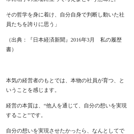
その哲学を身に着け、自分自身で判断し動いた社
員たちを誇りに思う」
（出典：『日本経済新聞』2016年3月 私の履歴
書）
本気の経営者のもとでは、本物の社員が育つ、と
いうことを感じます。
経営の本質は、“他人を通じて、自分の想いを実現
すること”です。
自分の想いを実現させたかったら、なんとしてで