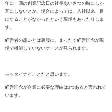
年に一回の創業記念日の社長あいさつの時にしか
耳にしないとか、場合によっては、入社以来、目
にすることがなかったという現場もあったりしま
す。
経営者の想いとは裏腹に、まったく経営理念が現
場で機能していないケースが見られます。
モッタイナイことだと思います。
経営理念が企業に必要な理由は3つあると言われて
います。