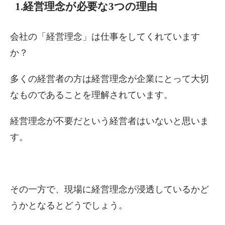
1.経営理念が必要な3つの理由
会社の「経営理念」は仕事をしてくれています
か？
多くの経営者の方は経営理念が企業にとって大切
なものであることを理解されています。
経営理念が不要だという経営者はいないと思いま
す。
その一方で、現場に経営理念が浸透しているかど
うかとなるとどうでしょう。