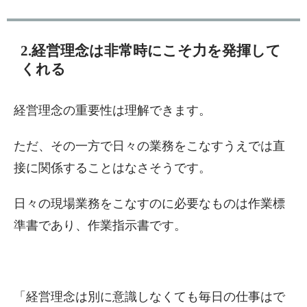
2.経営理念は非常時にこそ力を発揮して
くれる
経営理念の重要性は理解できます。
ただ、その一方で日々の業務をこなすうえでは直
接に関係することはなさそうです。
日々の現場業務をこなすのに必要なものは作業標
準書であり、作業指示書です。
「経営理念は別に意識しなくても毎日の仕事はで