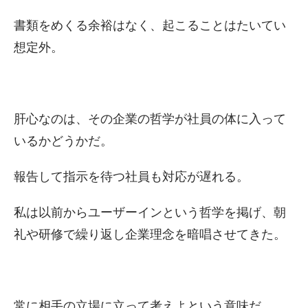
書類をめくる余裕はなく、起こることはたいてい
想定外。
肝心なのは、その企業の哲学が社員の体に入って
いるかどうかだ。
報告して指示を待つ社員も対応が遅れる。
私は以前からユーザーインという哲学を掲げ、朝
礼や研修で繰り返し企業理念を暗唱させてきた。
常に相手の立場に立って考えよという意味だ。