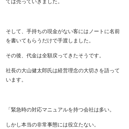
ては売っていきました。
そして、手持ちの現金がない客にはノートに名前
を書いてもらうだけで手渡しました。
その後、代金は全額戻ってきたそうです。
社長の大山健太郎氏は経営理念の大切さを語って
います。
「緊急時の対応マニュアルを持つ会社は多い。
しかし本当の非常事態には役立たない。