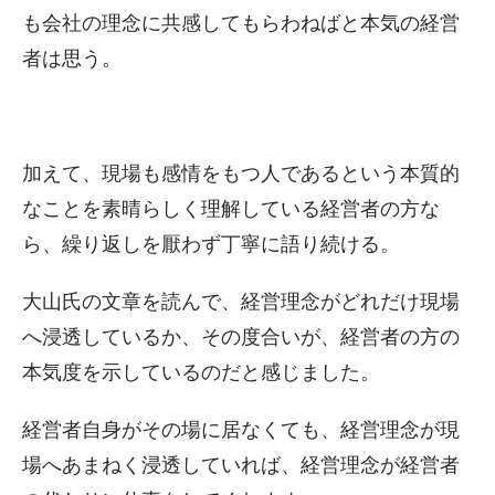
も会社の理念に共感してもらわねばと本気の経営
者は思う。
加えて、現場も感情をもつ人であるという本質的
なことを素晴らしく理解している経営者の方な
ら、繰り返しを厭わず丁寧に語り続ける。
大山氏の文章を読んで、経営理念がどれだけ現場
へ浸透しているか、その度合いが、経営者の方の
本気度を示しているのだと感じました。
経営者自身がその場に居なくても、経営理念が現
場へあまねく浸透していれば、経営理念が経営者