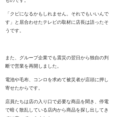
ものです。
「クビになるかもしれません。それでもいいんで
す」と居合わせたテレビの取材に店長は語ったそ
うです。
また、グループ企業でも震災の翌日から独自の判
断で営業を再開しました。
電池や毛布、コンロを求めて被災者が店頭に押し
寄せたからです。
店員たちは店の入り口で必要な商品を聞き、停電
で暗く散乱している店内から商品を探し出してき