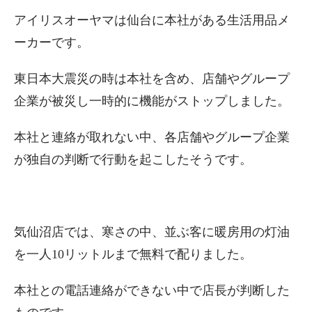
アイリスオーヤマは仙台に本社がある生活用品メ
ーカーです。
東日本大震災の時は本社を含め、店舗やグループ
企業が被災し一時的に機能がストップしました。
本社と連絡が取れない中、各店舗やグループ企業
が独自の判断で行動を起こしたそうです。
気仙沼店では、寒さの中、並ぶ客に暖房用の灯油
を一人10リットルまで無料で配りました。
本社との電話連絡ができない中で店長が判断した