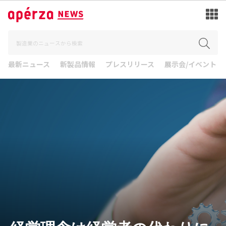
最新ニュース
新製品情報
プレスリリース
展示会/イベント