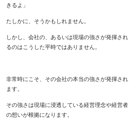
きるよ」
たしかに、そうかもしれません。
しかし、会社の、あるいは現場の強さが発揮され
るのはこうした平時ではありません。
非常時にこそ、その会社の本当の強さが発揮され
ます。
その強さは現場に浸透している経営理念や経営者
の想いが根拠になります。