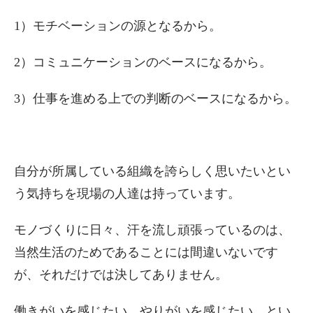
1）モチベーションの源となるから。
2）コミュニケーションのベースになるから。
3）仕事を進める上での判断のベースになるから。
自分が所属している組織を誇らしく思いたいとい
う気持ちを現場の人達は持っています。
モノづくりに日々、汗を流し頑張っているのは、
当然生活のためであることには間違いないです
が、それだけでは決してありません。
働きがいを感じたい、やりがいを感じたい、とい