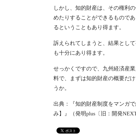
しかし、知的財産は、その権利の
めたりすることができるものであ
るということもあり得ます。
訴えられてしまうと、結果として
も十分にあり得ます。
せっかくですので、九州経済産業
料で、まずは知的財産の概要だけ
うか。
出典：『知的財産制度をマンガで
み】』（発明plus〔旧：開発NEX