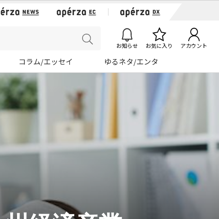
お知らせ
お気に入り
アカウント
コラム/エッセイ
ゆるネタ/エンタ