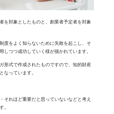
者を対象としたもの
と、
創業者予定者を対象
制度をよく知らないために失敗を起こし、そ
用しつつ成功していく様が描かれています。
ガ形式で作成されたものですので、知的財産
となっています。
・それほど重要だと思っていないなどと考え
す。