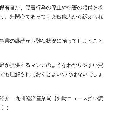
保有者が、侵害行為の停止や損害の賠償を求
り、無関心であっても突然他人から訴えられ
事業の継続が困難な状況に陥ってしまうこと
局が提供するマンガのようなわかりやすい資
でも理解されておくとよいのではないでしょ
紹介 – 九州経済産業局【知財ニュース拾い読
T〕）