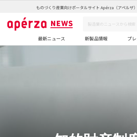
ものづくり産業向けポータルサイト Apérza（アペルザ
最新ニュース
新製品情報
プレ