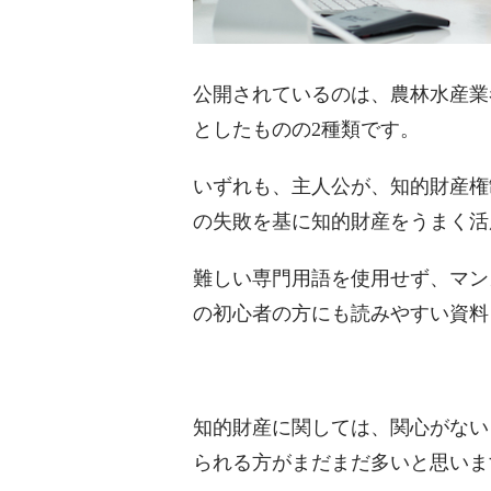
公開されているのは、
農林水産業
としたもの
の2種類です。
いずれも、主人公が、知的財産権
の失敗を基に知的財産をうまく活
難しい専門用語を使用せず、マン
の初心者の方にも読みやすい資料
知的財産に関しては、関心がない
られる方がまだまだ多いと思いま