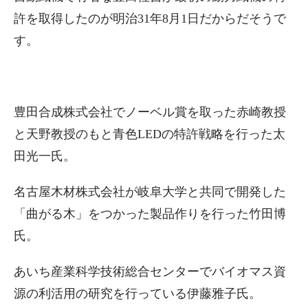
許を取得したのが明治31年8月1日だからだそうで
す。
豊田合成株式会社でノーベル賞を取った赤崎教授
と天野教授のもと青色LEDの特許戦略を行った太
田光一氏。
名古屋木材株式会社が岐阜大学と共同で開発した
「曲がる木」をつかった製品作りを行った竹田博
氏。
あいち産業科学技術総合センターでバイオマス資
源の利活用の研究を行っている伊藤雅子氏。