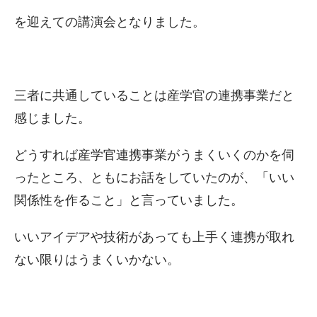
を迎えての講演会となりました。
三者に共通していることは産学官の連携事業だと
感じました。
どうすれば産学官連携事業がうまくいくのかを伺
ったところ、ともにお話をしていたのが、「いい
関係性を作ること」と言っていました。
いいアイデアや技術があっても上手く連携が取れ
ない限りはうまくいかない。