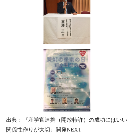
出典：『産学官連携（開放特許）の成功にはいい
関係性作りが大切』開発NEXT