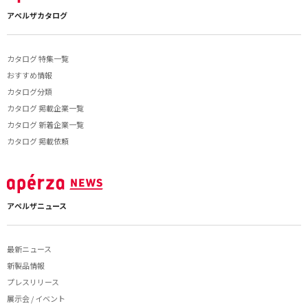
アペルザカタログ
カタログ 特集一覧
おすすめ情報
カタログ分類
カタログ 掲載企業一覧
カタログ 新着企業一覧
カタログ 掲載依頼
アペルザニュース
最新ニュース
新製品情報
プレスリリース
展示会 / イベント