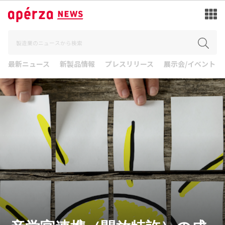
最新ニュース
新製品情報
プレスリリース
展示会/イベント