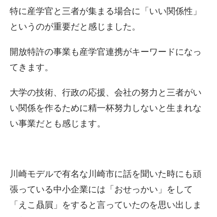
特に産学官と三者が集まる場合に「いい関係性」
というのが重要だと感じました。
開放特許の事業も産学官連携がキーワードになっ
てきます。
大学の技術、行政の応援、会社の努力と三者がい
い関係を作るために精一杯努力しないと生まれな
い事業だとも感じます。
川崎モデルで有名な川崎市に話を聞いた時にも頑
張っている中小企業には「おせっかい」をして
「えこ贔屓」をすると言っていたのを思い出しま