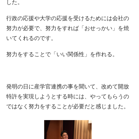
した。
行政の応援や大学の応援を受けるためには会社の
努力が必要で、努力をすれば「おせっかい」を焼
いてくれるのです。
努力をすることで「いい関係性」を作れる。
発明の日に産学官連携の事を聞いて、改めて開放
特許を実現しようとする時には、やってもらうの
ではなく努力をすることが必要だと感じました。