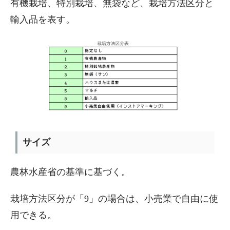
有機栽培、特別栽培、無袋など、栽培方法区分と
輸入品を表す。
サイズ
農林水産省の基準に基づく。
栽培方法区分が「9」の場合は、小売業で自由に使
用できる。