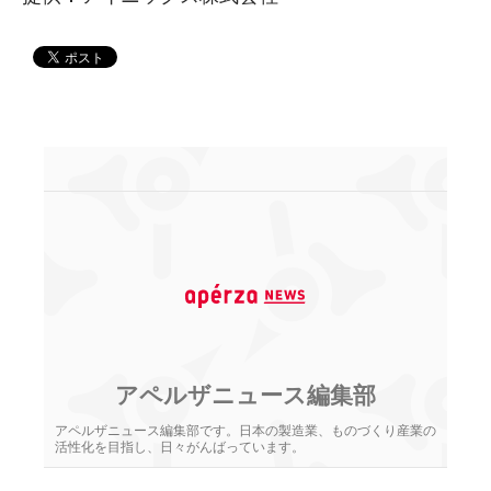
アペルザニュース編集部
アペルザニュース編集部です。日本の製造業、ものづくり産業の
活性化を目指し、日々がんばっています。