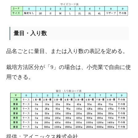
量目・入り数
品名ごとに量目、または入り数の表記を定める。
栽培方法区分が「9」の場合は、小売業で自由に使
用できる。
提供：アイニックス株式会社