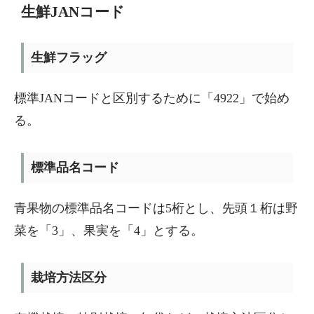
生鮮JANコード
生鮮フラッグ
標準JANコードと区別するために「4922」で始め
る。
標準品名コード
青果物の標準品名コードは5桁とし、先頭１桁は野
菜を「3」、果実を「4」とする。
栽培方法区分