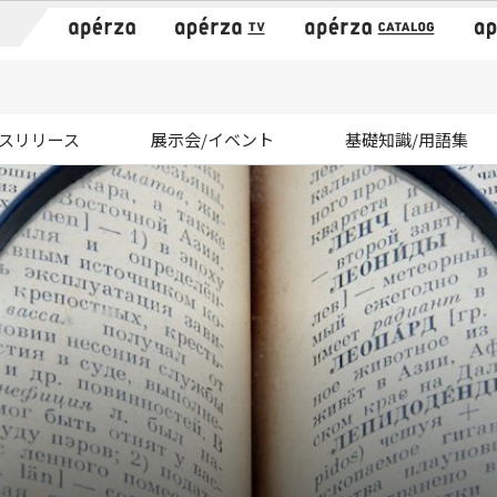
）
スリリース
展示会/イベント
基礎知識/用語集