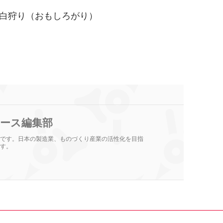
白狩り（おもしろがり）
ース編集部
です。日本の製造業、ものづくり産業の活性化を目指
す。