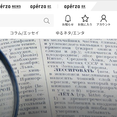
お知らせ
お気に入り
アカウント
コラム/エッセイ
ゆるネタ/エンタ