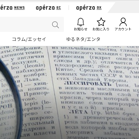
お知らせ
お気に入り
アカウント
コラム/エッセイ
ゆるネタ/エンタ