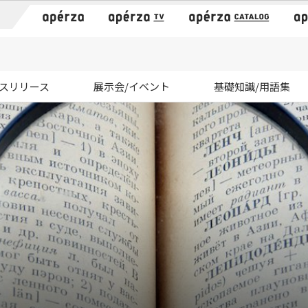
）
スリリース
展示会/イベント
基礎知識/用語集