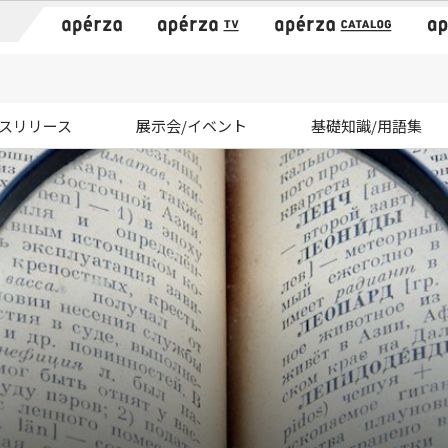
）
スリリース
展示会/イベント
基礎知識/用語集