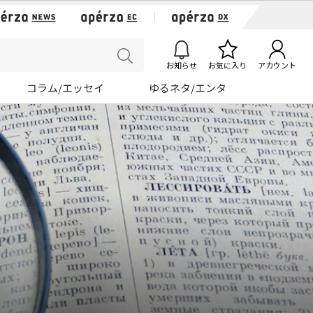
お知らせ
お気に入り
アカウント
コラム/エッセイ
ゆるネタ/エンタ