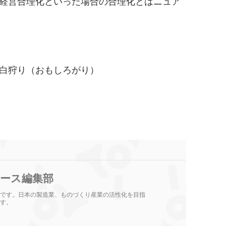
経営合理化といった場合の合理化とはニュア
白狩り（おもしろがり）
ース編集部
です。日本の製造業、ものづくり産業の活性化を目指
す。