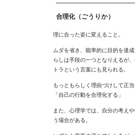
合理化（ごうりか）
理に合った姿に変えること。
ムダを省き、能率的に目的を達成
らしは手段の一つとなりえるが、
トラという言葉にも見られる。
もっともらしく理由づけして正当
「自己の行動を合理化する」
また、心理学では、自分の考えや
う場合がある。