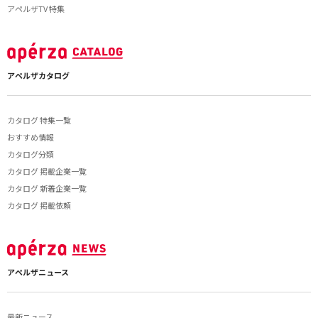
アペルザTV 特集
アペルザカタログ
カタログ 特集一覧
おすすめ情報
カタログ分類
カタログ 掲載企業一覧
カタログ 新着企業一覧
カタログ 掲載依頼
アペルザニュース
最新ニュース