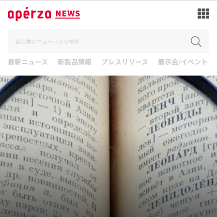
最新ニュース
新製品情報
プレスリリース
展示会/イベント