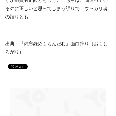
とか消費者危険とも言う。こちらは、間違ってい
るのに正しいと思ってしまう誤りで、ウッカリ者
の誤りとも。
出典：『備忘録めもらんだむ』面白狩り（おもし
ろがり）