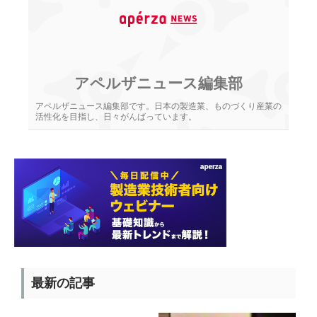
アペルザニュース編集部
アペルザニュース編集部です。日本の製造業、ものづくり産業の
活性化を目指し、日々がんばっています。
最新の記事