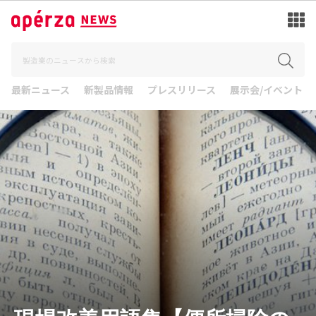
最新ニュース
新製品情報
プレスリリース
展示会/イベント