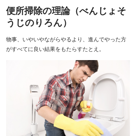
便所掃除の理論（べんじょそ
うじのりろん）
物事、いやいやながらやるより、進んでやった方
がすべてに良い結果をもたらすたとえ。