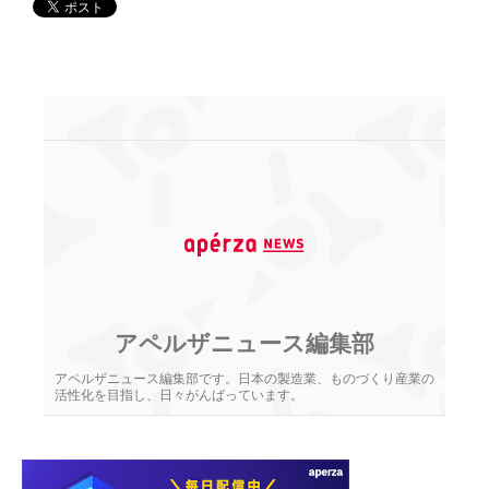
アペルザニュース編集部
アペルザニュース編集部です。日本の製造業、ものづくり産業の
活性化を目指し、日々がんばっています。