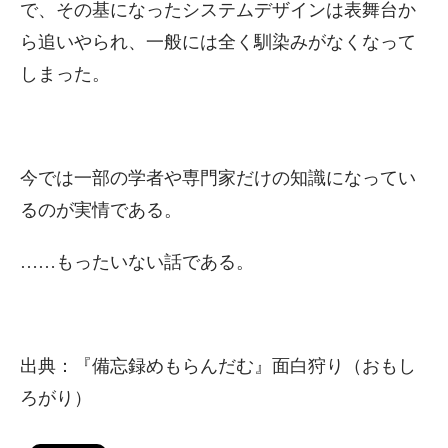
で、その基になったシステムデザインは表舞台か
ら追いやられ、一般には全く馴染みがなくなって
しまった。
今では一部の学者や専門家だけの知識になってい
るのが実情である。
……もったいない話である。
出典：『備忘録めもらんだむ』面白狩り（おもし
ろがり）