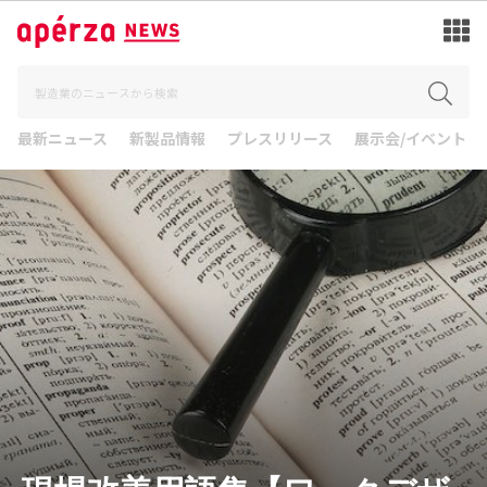
最新ニュース
新製品情報
プレスリリース
展示会/イベント