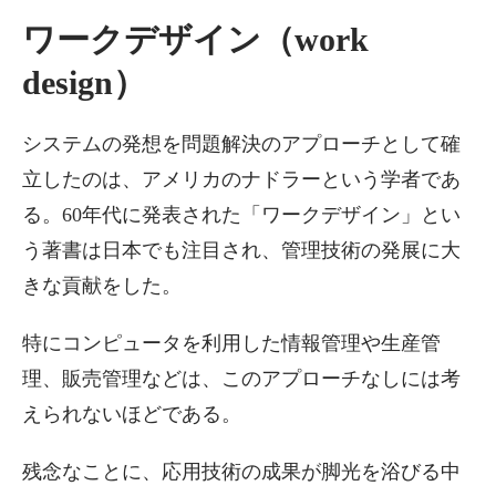
ワークデザイン（work
design）
システムの発想を問題解決のアプローチとして確
立したのは、アメリカのナドラーという学者であ
る。60年代に発表された「ワークデザイン」とい
う著書は日本でも注目され、管理技術の発展に大
きな貢献をした。
特にコンピュータを利用した情報管理や生産管
理、販売管理などは、このアプローチなしには考
えられないほどである。
残念なことに、応用技術の成果が脚光を浴びる中