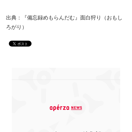
出典：『備忘録めもらんだむ』面白狩り（おもし
ろがり）