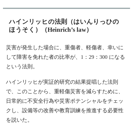
ハインリッヒの法則（はいんりっひの
ほうそく）（Heinrich’s law）
災害が発生した場合に、重傷者、軽傷者、幸いに
して障害を免れた者の比率が、1：29：300 になる
という法則。
ハインリッヒが実証的研究の結果提唱した法則
で、このことから、重軽傷災害を減らすために、
日常的に不安全行為や災害ポテンシャルをチェッ
クし、設備等の改善や教育訓練を推進する必要性
を説いた。