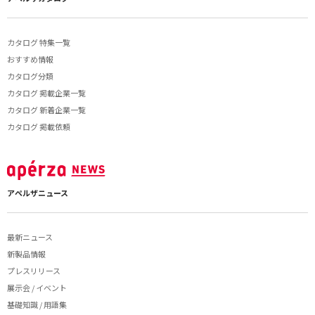
カタログ 特集一覧
おすすめ情報
カタログ分類
カタログ 掲載企業一覧
カタログ 新着企業一覧
カタログ 掲載依頼
アペルザニュース
最新ニュース
新製品情報
プレスリリース
展示会 / イベント
基礎知識 / 用語集