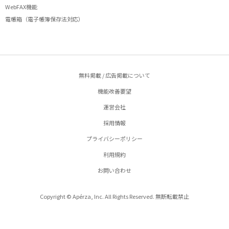
WebFAX機能
電帳箱（電子帳簿保存法対応）
無料掲載 / 広告掲載について
機能改善要望
運営会社
採用情報
プライバシーポリシー
利用規約
お問い合わせ
Copyright © Apérza, Inc. All Rights Reserved. 無断転載禁止