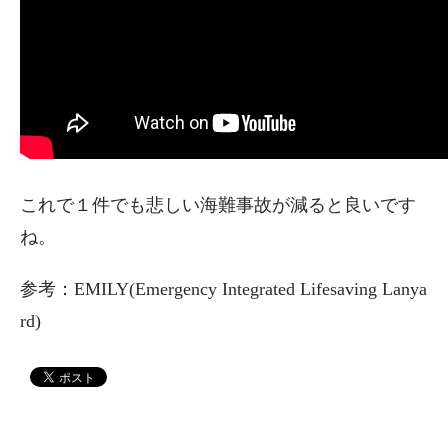
これで１件でも悲しい海難事故が減ると良いです
ね。
参考：EMILY(Emergency Integrated Lifesaving Lanya
rd)