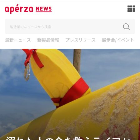
最新ニュース
新製品情報
プレスリリース
展示会/イベント