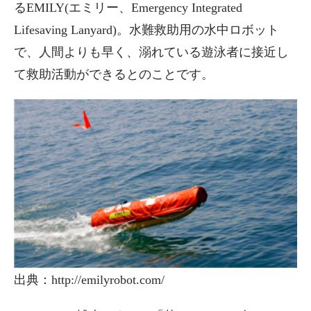
るEMILY(エミリー、Emergency Integrated
Lifesaving Lanyard)。水難救助用の水中ロボット
で、人間よりも早く、溺れている遊泳者に接近し
て救助活動ができるとのことです。
出典：http://emilyrobot.com/