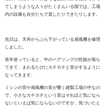
てしまうような人々がたくさんいる国では、工場
内の設備も自分たちで直したりできたりします。
先日は、天井からぶら下がっている扇風機を修理
しました。
長年使っていると、中のベアリングの性能が落ち
てきて、まわるたびにカチカチと音がするように
なってきます。
ミシンの音や扇風機の音が響く縫製工場の中なの
で、小さなカチカチという音はそれほど気になら
ないといえば気にならないのですが、気づいたと