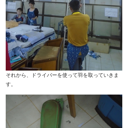
それから、ドライバーを使って羽を取っていきま
す。