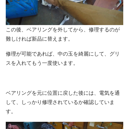
この後、ベアリングを外してから、修理するのが
難しければ新品に替えます。
修理が可能であれば、中の玉を綺麗にして、グリ
スを入れてもう一度使います。
ベアリングを元に位置に戻した後には、電気を通
して、しっかり修理されているか確認していま
す。