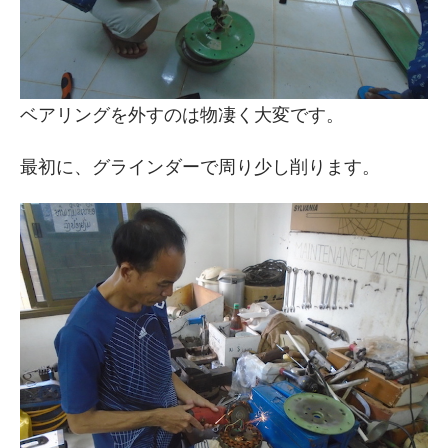
ベアリングを外すのは物凄く大変です。
最初に、グラインダーで周り少し削ります。