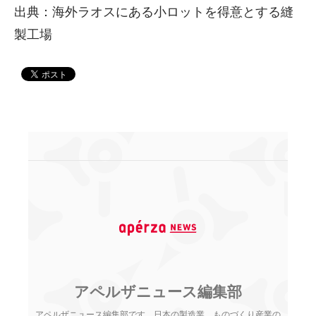
出典：海外ラオスにある小ロットを得意とする縫
製工場
アペルザニュース編集部
アペルザニュース編集部です。日本の製造業、ものづくり産業の