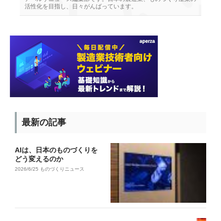
活性化を目指し、日々がんばっています。
最新の記事
AIは、日本のものづくりを
どう変えるのか
2026/6/25
ものづくりニュース