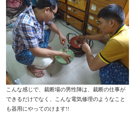
こんな感じで、裁断場の男性陣は、裁断の仕事が
できるだけでなく、こんな電気修理のようなこと
も器用にやってのけます!!