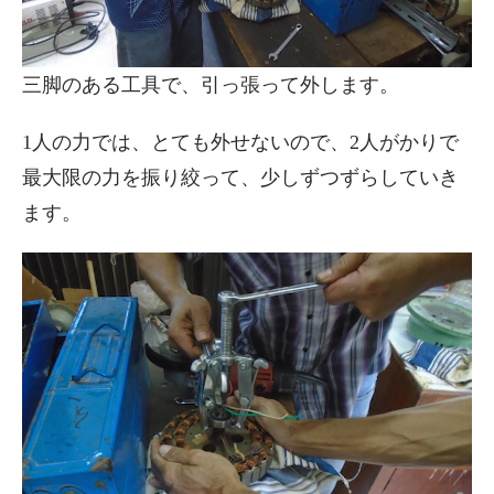
三脚のある工具で、引っ張って外します。
1人の力では、とても外せないので、2人がかりで
最大限の力を振り絞って、少しずつずらしていき
ます。