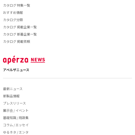
カタログ 特集一覧
おすすめ情報
カタログ分類
カタログ 掲載企業一覧
カタログ 新着企業一覧
カタログ 掲載依頼
アペルザニュース
最新ニュース
新製品情報
プレスリリース
展示会 / イベント
基礎知識 / 用語集
コラム / エッセイ
ゆるネタ / エンタ