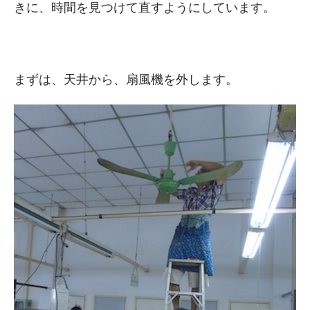
きに、時間を見つけて直すようにしています。
まずは、天井から、扇風機を外します。