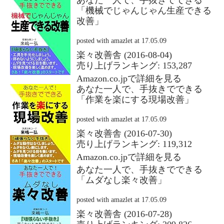
あなた一人で、手抜きでできる
「機械でじゃんじゃん生産できる
改善」
posted with
amazlet
at 17.05.09
楽々改善舎 (2016-08-04)
売り上げランキング: 153,287
Amazon.co.jpで詳細を見る
あなた一人で、手抜きでできる
「作業を楽にする現場改善」
posted with
amazlet
at 17.05.09
楽々改善舎 (2016-07-30)
売り上げランキング: 119,312
Amazon.co.jpで詳細を見る
あなた一人で、手抜きでできる
「ムダなし楽々改善」
posted with
amazlet
at 17.05.09
楽々改善舎 (2016-07-28)