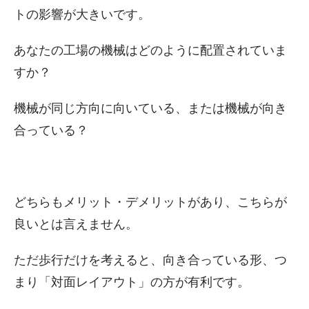
トの影響が大きいです。
あなたの工場の機械はどのように配置されていま
すか？
機械が同じ方向に向いている、または機械が向き
合っている？
どちらもメリット・デメリットがあり、こちらが
良いとは言えません。
ただ歩行だけを考えると、向き合っている形、つ
まり「対面レイアウト」の方が有利です。