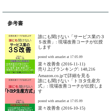
参考書
誰にも聞けない「サービス業の３
Ｓ改善」: 現場改善コーチが伝授
します
posted with
amazlet
at 17.05.09
楽々改善舎 (2016-11-11)
売り上げランキング: 148,216
Amazon.co.jpで詳細を見る
誰にも聞けない「トヨタ生産方
式」: 現場改善コーチが伝授しま
す
posted with
amazlet
at 17.05.09
楽々改善舎 (2016-10-15)