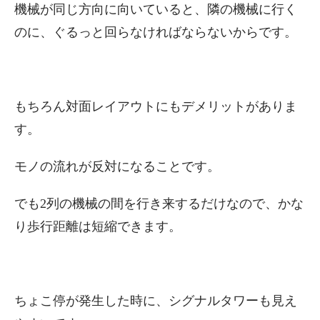
機械が同じ方向に向いていると、隣の機械に行く
のに、ぐるっと回らなければならないからです。
もちろん対面レイアウトにもデメリットがありま
す。
モノの流れが反対になることです。
でも2列の機械の間を行き来するだけなので、かな
り歩行距離は短縮できます。
ちょこ停が発生した時に、シグナルタワーも見え