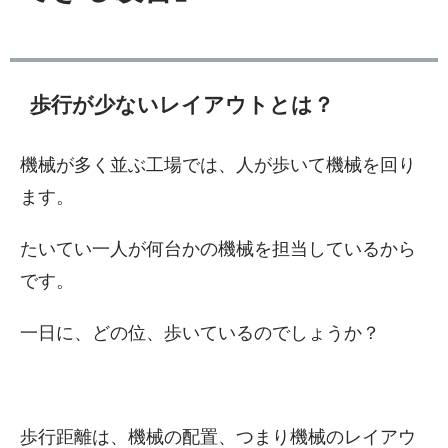
歩行が少ないレイアウトとは？
機械が多く並ぶ工場では、人が歩いて機械を回り
ます。
たいてい一人が何台かの機械を担当しているから
です。
一日に、どの位、歩いているのでしょうか？
歩行距離は、機械の配置、つまり機械のレイアウ