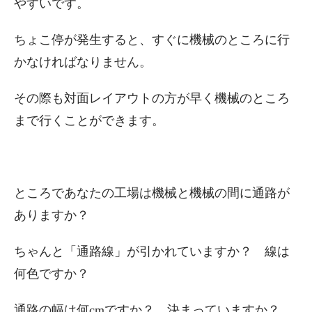
やすいです。
ちょこ停が発生すると、すぐに機械のところに行
かなければなりません。
その際も対面レイアウトの方が早く機械のところ
まで行くことができます。
ところであなたの工場は機械と機械の間に通路が
ありますか？
ちゃんと「通路線」が引かれていますか？ 線は
何色ですか？
通路の幅は何cmですか？ 決まっていますか？