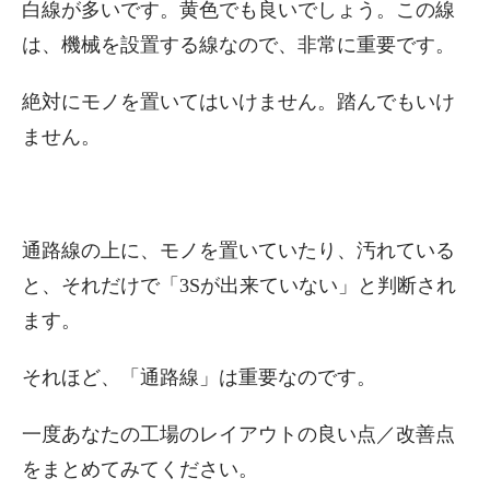
白線が多いです。黄色でも良いでしょう。この線
は、機械を設置する線なので、非常に重要です。
絶対にモノを置いてはいけません。踏んでもいけ
ません。
通路線の上に、モノを置いていたり、汚れている
と、それだけで「3Sが出来ていない」と判断され
ます。
それほど、「通路線」は重要なのです。
一度あなたの工場のレイアウトの良い点／改善点
をまとめてみてください。