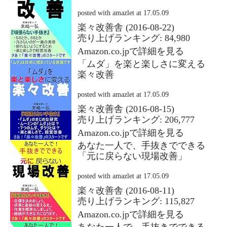
posted with
amazlet
at 17.05.09
楽々改善舎 (2016-08-22)
売り上げランキング: 84,980
Amazon.co.jpで詳細を見る
「ムダ」を楽と楽しさに変える
楽々改善
posted with
amazlet
at 17.05.09
楽々改善舎 (2016-08-15)
売り上げランキング: 206,777
Amazon.co.jpで詳細を見る
あなた一人で、手抜きでできる
「元に戻らない現場改善」
posted with
amazlet
at 17.05.09
楽々改善舎 (2016-08-11)
売り上げランキング: 115,827
Amazon.co.jpで詳細を見る