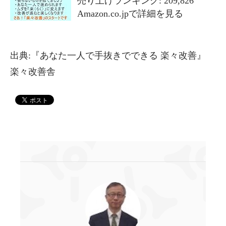
売り上げランキング: 209,826
Amazon.co.jpで詳細を見る
出典:『あなた一人で手抜きでできる 楽々改善』
楽々改善舎