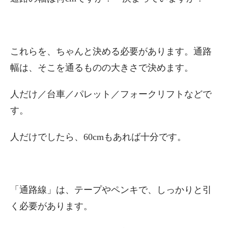
これらを、ちゃんと決める必要があります。通路
幅は、そこを通るものの大きさで決めます。
人だけ／台車／パレット／フォークリフトなどで
す。
人だけでしたら、60cmもあれば十分です。
「通路線」は、テープやペンキで、しっかりと引
く必要があります。