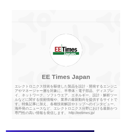
EE Times Japan
エレクトロニクス技術を駆使した製品を設計・開発するエンジニ
アやマネージャー層を対象に、半導体・電子部品、ディスプレ
イ、ネットワーク、ソフトウエア、エネルギー、設計・解析ツー
ルなどに関する技術情報や、業界の最新動向を提供するサイトで
す。特集記事に加え、各種技術解説やトップへのインタビュー、
海外発のニュースなど、エレクトロニクス分野における最新かつ
専門性の高い情報を発信します。 http://eetimes.jp/