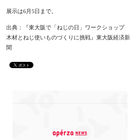
展示は6月5日まで。
出典：『東大阪で「ねじの日」ワークショップ
木材とねじ使いものづくりに挑戦』東大阪経済新
聞