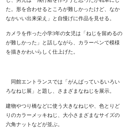
し、男児は「飛行船を作ろうと思ったが戦車にし
た。形を合わせるところが難しかったけど、なか
なかいい出来栄え」と自慢げに作品を見せる。
カメラを作った小学3年の女児は「ねじを留めるの
が難しかった」と話しながら、カラーペンで模様
を描きかわいらしく仕上げた。
同館エントランスでは「がんばっているいろい
ろなねじ展」と題し、さまざまなねじを展示。
建物やつり橋などに使う大きなねじや、色とりど
りのカラーメッキねじ、大小さまざまなサイズの
六角ナットなどが並ぶ。