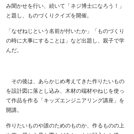
み聞かせを行い、続いて「ネジ博士になろう！」
と題し、ものづくりクイズを開催。
「なぜねじという名前が付いたか」「ものづくり
の時に大事にすることは」など出題し、親子で学
んだ。
その後は、あらかじめ考えてきた作りたいもの
を設計図に落とし込み、木材の端材やねじを使っ
て作品を作る「キッズエンジニアリング講座」を
開講。
作りたいものや誰のためのものか、作るものの上