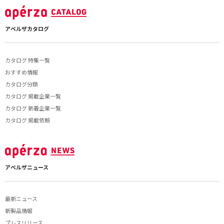
アペルザカタログ
カタログ 特集一覧
おすすめ情報
カタログ分類
カタログ 掲載企業一覧
カタログ 新着企業一覧
カタログ 掲載依頼
アペルザニュース
最新ニュース
新製品情報
プレスリリース