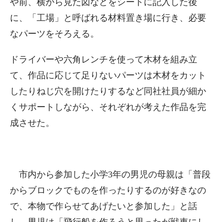
や前、横から見た図などをシートに記入した後
に、「工場」と呼ばれる材料置き場に行き、必要
なパーツをそろえる。
ドライバーや六角レンチを使って木材を組み立
て、作品に応じて足りないパーツは木材をカット
したりねじ穴を開けたりするなど同社社員が細か
くサポートしながら、それぞれが考えた作品を完
成させた。
市内から参加した小学3年の男児の母親は「普段
からブロックでものを作ったりするのが好きなの
で、本物で作らせてあげたいと参加した」と話