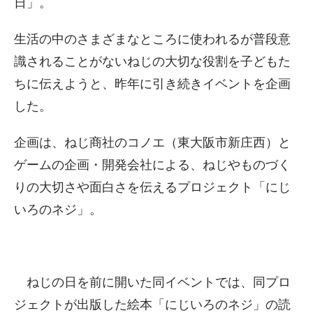
日」。
生活の中のさまざまなところに使われるが普段意
識されることがないねじの大切な役割を子どもた
ちに伝えようと、昨年に引き続きイベントを企画
した。
企画は、ねじ商社のコノエ（東大阪市新庄西）と
ゲームの企画・開発会社による、ねじやものづく
りの大切さや面白さを伝えるプロジェクト「にじ
いろのネジ」。
ねじの日を前に開いた同イベントでは、同プロ
ジェクトが出版した絵本「にじいろのネジ」の読