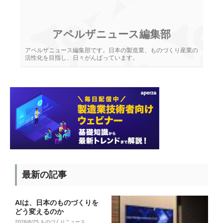
アペルザニュース編集部
アペルザニュース編集部です。日本の製造業、ものづくり産業の
活性化を目指し、日々がんばっています。
最新の記事
AIは、日本のものづくりを
どう変えるのか
2026/6/25
ものづくりニュース