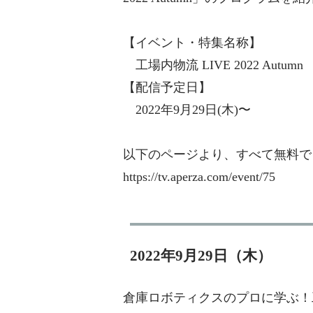
【イベント・特集名称】
工場内物流 LIVE 2022 Autumn
【配信予定日】
2022年9月29日(木)〜
以下のページより、すべて無料で
https://tv.aperza.com/event/75
2022年9月29日（木）
倉庫ロボティクスのプロに学ぶ！