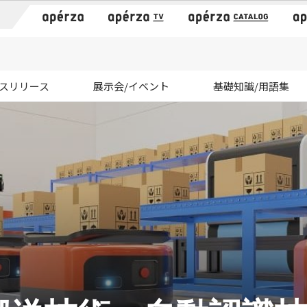
）
スリリース
展示会/イベント
基礎知識/用語集