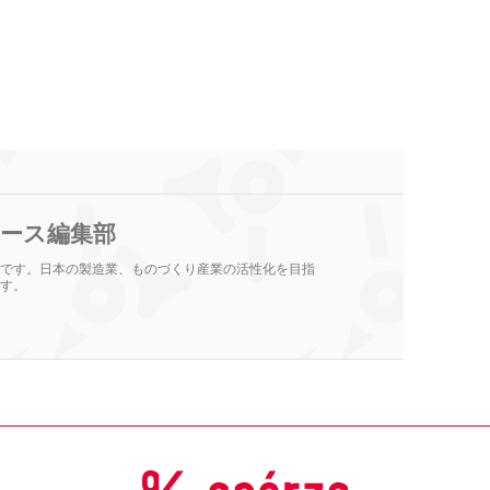
ース編集部
です。日本の製造業、ものづくり産業の活性化を目指
す。