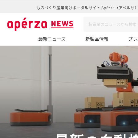
ものづくり産業向けポータルサイト Apérza（アペルザ
最新ニュース
新製品情報
プレ