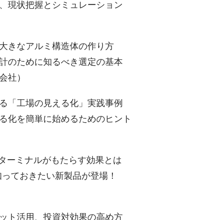
、現状把握とシミュレーション
大きなアルミ構造体の作り方
計のために知るべき選定の基本
会社）
る「工場の見える化」実践事例
る化を簡単に始めるためのヒント
ィターミナルがもたらす効果とは
ず知っておきたい新製品が登場！
ット活用、投資対効果の高め方