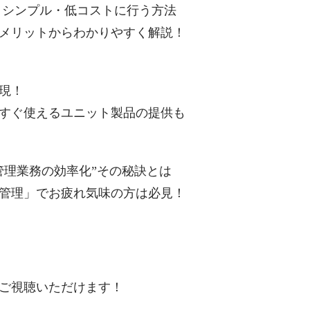
 シンプル・低コストに行う方法
メリットからわかりやすく解説！
現！
すぐ使えるユニット製品の提供も
管理業務の効率化”その秘訣とは
管理」でお疲れ気味の方は必見！
ご視聴いただけます！