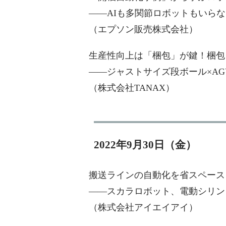
――AIも多関節ロボットもいら
（エプソン販売株式会社）
生産性向上は「梱包」が鍵！梱包
――ジャストサイズ段ボール×A
（株式会社TANAX）
2022年9月30日（金）
搬送ラインの自動化を省スペース
――スカラロボット、電動シリン
（株式会社アイエイアイ）