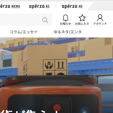
お知らせ
お気に入り
アカウント
コラム/エッセイ
ゆるネタ/エンタ