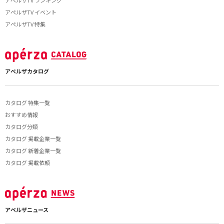
アペルザTV ランキング
アペルザTV イベント
アペルザTV 特集
アペルザカタログ
カタログ 特集一覧
おすすめ情報
カタログ分類
カタログ 掲載企業一覧
カタログ 新着企業一覧
カタログ 掲載依頼
アペルザニュース