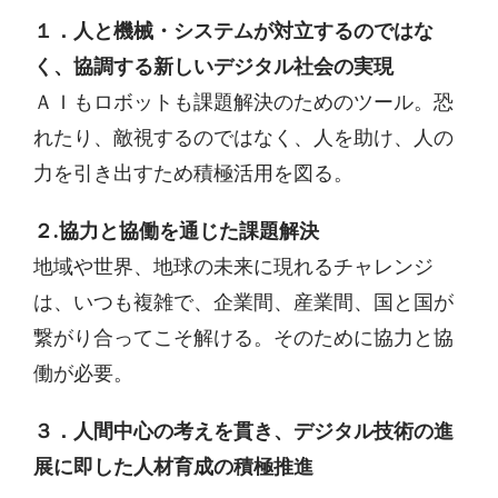
１．人と機械・システムが対立するのではな
く、協調する新しいデジタル社会の実現
ＡＩもロボットも課題解決のためのツール。恐
れたり、敵視するのではなく、人を助け、人の
力を引き出すため積極活用を図る。
２.協力と協働を通じた課題解決
地域や世界、地球の未来に現れるチャレンジ
は、いつも複雑で、企業間、産業間、国と国が
繋がり合ってこそ解ける。そのために協力と協
働が必要。
３．人間中心の考えを貫き、デジタル技術の進
展に即した人材育成の積極推進