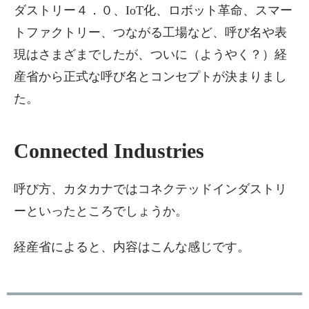
ダストリー４．０、IoT化、ロボット革命、スマー
トファクトリー、つながる工場など、呼び名や表
現はさまざまでしたが、ついに（ようやく？）経
産省から正式な呼び名とコンセプトが決まりまし
た。
Connected Industries
呼び方、カタカナではコネクテッドインダストリ
ーといったところでしょうか。
経産省によると、内容はこんな感じです。