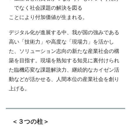
でなく社会課題の解決を図る
ことにより付加価値が生まれる。
デジタル化が進展する中、我が国の強みである
高い「技術力」や高度な「現場力」を活かし
た、ソリューション志向の新たな産業社会の構
築を目指す。現場を熟知する知見に裏付けられ
た臨機応変な課題解決力、継続的なカイゼン活
動などが活かせる、人間本位の産業社会を創り
上げる。
＜３つの柱＞