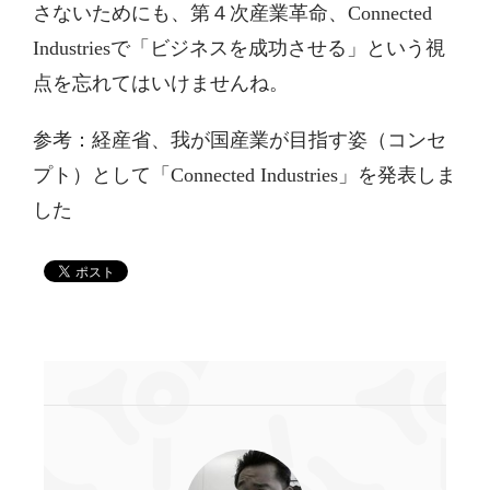
さないためにも、第４次産業革命、Connected
Industriesで「ビジネスを成功させる」という視
点を忘れてはいけませんね。
参考：経産省、我が国産業が目指す姿（コンセ
プト）として「Connected Industries」を発表しま
した