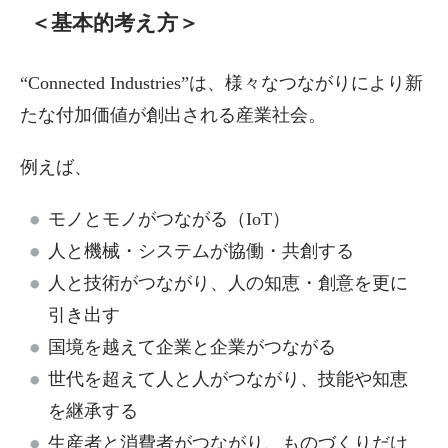
＜基本的考え方＞
“Connected Industries”は、様々なつながりにより新
たな付加価値が創出される産業社会。
例えば、
モノとモノがつながる（IoT）
人と機械・システムが協働・共創する
人と技術がつながり、人の知恵・創意を更に
引き出す
国境を越えて企業と企業がつながる
世代を超えて人と人がつながり、技能や知恵
を継承する
生産者と消費者がつながり、ものづくりだけ