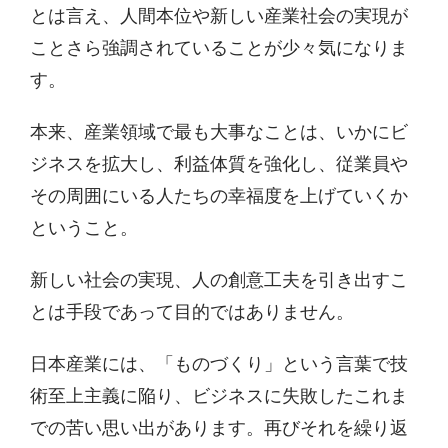
とは言え、人間本位や新しい産業社会の実現が
ことさら強調されていることが少々気になりま
す。
本来、産業領域で最も大事なことは、いかにビ
ジネスを拡大し、利益体質を強化し、従業員や
その周囲にいる人たちの幸福度を上げていくか
ということ。
新しい社会の実現、人の創意工夫を引き出すこ
とは手段であって目的ではありません。
日本産業には、「ものづくり」という言葉で技
術至上主義に陥り、ビジネスに失敗したこれま
での苦い思い出があります。再びそれを繰り返