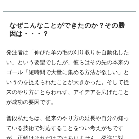
なぜこんなことができたのか？その勝
因は・・・？
発注者は「伸びた羊の毛の刈り取りを自動化した
い」という要望でしたが、彼らはその先の本来の
ゴール「短時間で大量に集める方法が欲しい」と
いうのを捉えられたことが大きかった。そして従
来のやり方にとらわれず、アイデアを広げたこと
が成功の要因です。
普段私たちは、従来のやり方の延長や自分の知っ
ている技術で対応することをつい考えがちです
が、正解はそれだけではありません。発注に対し