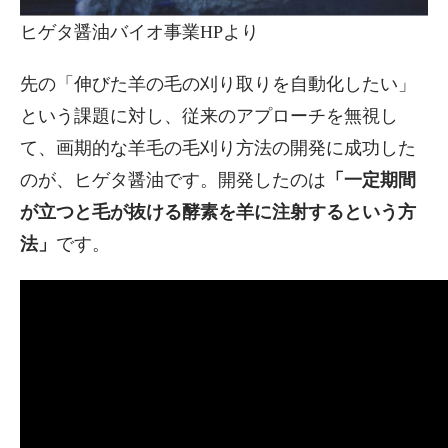
ヒゲタ醤油バイオ事業HPより
先の「伸びた羊の毛の刈り取りを自動化したい」
という課題に対し、従来のアプローチを無視し
て、画期的な羊毛の毛刈り方法の開発に成功した
のが、ヒゲタ醤油です。開発したのは
「一定期間
が立つと毛が抜ける酵素を羊に注射するという方
法」
です。