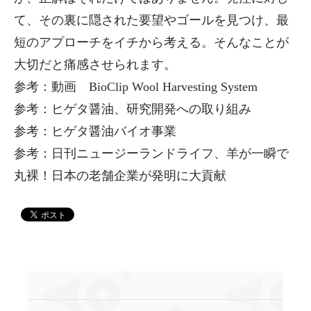
て、その裏に隠された要望やゴールを見つけ、最
短のアプローチをイチから考える。そんなことが
大切だと痛感させられます。
参考：動画 BioClip Wool Harvesting System
参考：ヒゲタ醤油、研究開発への取り組み
参考：ヒゲタ醤油バイオ事業
参考：日刊ニュージーランドライフ、羊が一瞬で
丸裸！日本の老舗企業が発明に大貢献