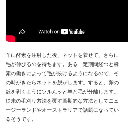
羊に酵素を注射した後、ネットを着せて、さらに
毛が伸びるのを待ちます。ある一定期間経つと酵
素の働きによって毛が抜けるようになるので、そ
の時がきたらネットを脱がします。すると、卵の
殻を剥くようにツルんッと羊と毛が分離します。
従来の毛刈り方法を覆す画期的な方法としてニュ
ージーランドやオーストラリアで話題になってい
るそうです。