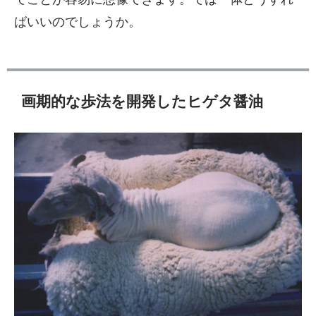
ばいいのでしょうか。
画期的な歩法を開発したヒゲタ醤油