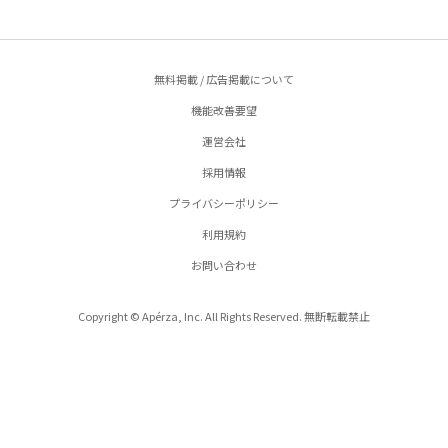
無料掲載 / 広告掲載について
機能改善要望
運営会社
採用情報
プライバシーポリシー
利用規約
お問い合わせ
Copyright © Apérza, Inc. All Rights Reserved. 無断転載禁止