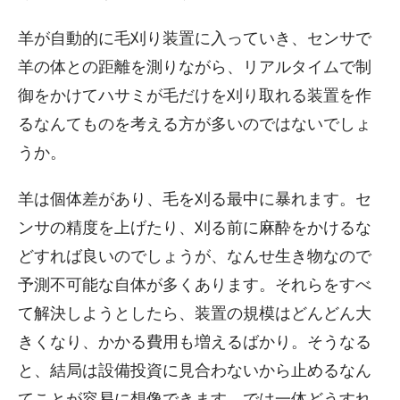
羊が自動的に毛刈り装置に入っていき、センサで
羊の体との距離を測りながら、リアルタイムで制
御をかけてハサミが毛だけを刈り取れる装置を作
るなんてものを考える方が多いのではないでしょ
うか。
羊は個体差があり、毛を刈る最中に暴れます。セ
ンサの精度を上げたり、刈る前に麻酔をかけるな
どすれば良いのでしょうが、なんせ生き物なので
予測不可能な自体が多くあります。それらをすべ
て解決しようとしたら、装置の規模はどんどん大
きくなり、かかる費用も増えるばかり。そうなる
と、結局は設備投資に見合わないから止めるなん
てことが容易に想像できます。では一体どうすれ