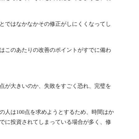
とではなかなかその修正がしにくくなってし
はこのあたりの改善のポイントがすでに備わ
点が大きいのか、失敗をすごく恐れ、完璧を
の人は100点を求めようとするため、時間はか
でに投資されてしまっている場合が多く、修