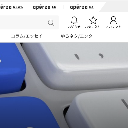
お知らせ
お気に入り
アカウント
コラム/エッセイ
ゆるネタ/エンタ