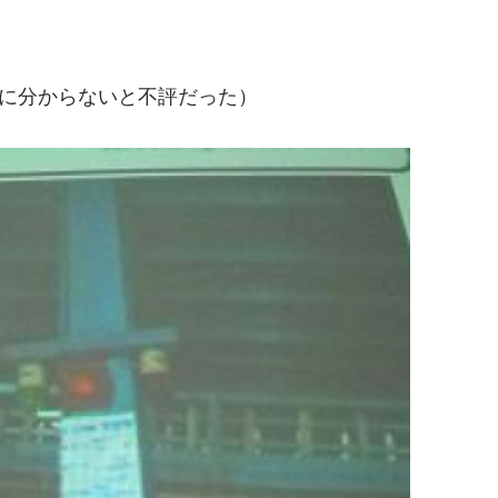
に分からないと不評だった）