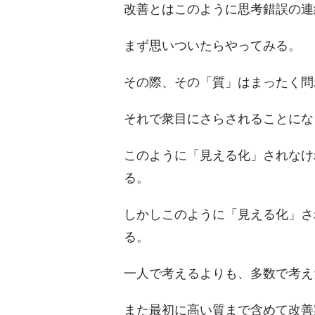
改善とはこのように思考錯誤の連
まず思いついたらやってみる。
その際、その「質」はまったく問
それで衆目にさらされることにな
このように「見える化」されなけ
る。
しかしこのように「見える化」さ
る。
一人で考えるよりも、多数で考え
また最初に高い質まで含めて改善