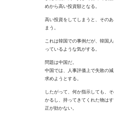
めから高い投資額となる。
高い投資をしてしまうと、そのあ
まう。
これは韓国での事例だが、韓国人
っているような気がする。
問題は中国だ。
中国では、人事評価上で失敗の減
求めようとする。
したがって、何か指示しても、そ
かるし、持ってきてくれた物はす
正が効かない。