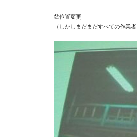
②位置変更
（しかしまだまだすべての作業者