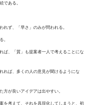
続である。
われず、「早さ」のみが問われる。
る。
れば、「質」も提案者一人で考えることにな
れれば、多くの人の意見が聞けるようにな
た方が良いアイデアは出やすい。
案を考えて、それを具現化してしまうと、初