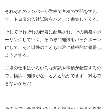
それぞれのメンバーが学校で各種の学問を学ん
で、トヨタの入社試験をパスして参集してくる。
そしてそれぞれの部署に配属され、その業務をボ
ーリングしていく。その専門知識をバックボーン
にして、それ以外のことも非常に積極的に修得し
ようとする。
工場の仕事はいろいろな知識や事柄が錯綜するの
で、幅広い知識がないと人と話ができず、対応で
きないからだ。
その上で、全員でいろいろな視点から意見や提案