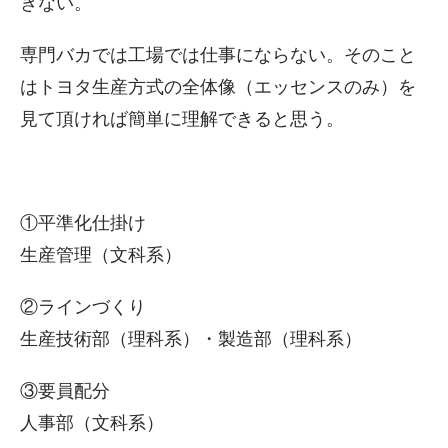
きない。
専門バカでは工場では仕事にならない。そのこと
はトヨタ生産方式の全体像（エッセンスのみ）を
見て頂ければ簡単に理解できると思う。
①平準化仕掛け
生産管理（文科系）
②ラインづくり
生産技術部（理科系）・製造部（理科系）
③要員配分
人事部（文科系）