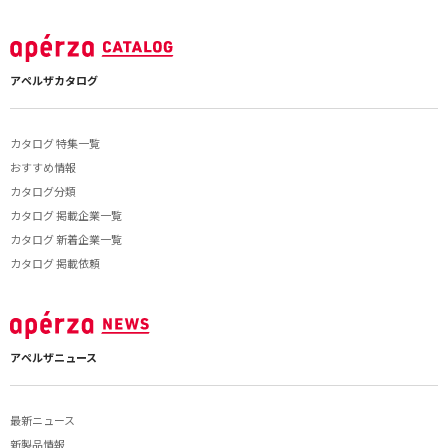
アペルザカタログ
カタログ 特集一覧
おすすめ情報
カタログ分類
カタログ 掲載企業一覧
カタログ 新着企業一覧
カタログ 掲載依頼
アペルザニュース
最新ニュース
新製品情報