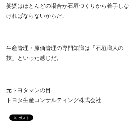
娑婆はほとんどの場合が石垣づくりから着手しな
ければならないからだ。
生産管理・原価管理の専門知識は「石垣職人の
技」といった感じだ。
元トヨタマンの目
トヨタ生産コンサルティング株式会社