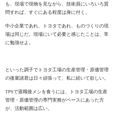
も、現場で現物を見ながら、技術員にいろいろ質
問すれば、すぐにある程度は身に付く。
中小企業であれ、トヨタであれ、ものづくりの現
場は同じだ。現場にいて必要と感じたことは、常
に勉強せよ。
といった調子でトヨタ工場の生産管理・原価管理
の後輩諸君は日々頑張って、私に続いて欲しい。
TPSで退職後メシを食うには、トヨタ工場の生産
管理・原価管理の専門実務がベースにあった方
が、活動範囲は広い。