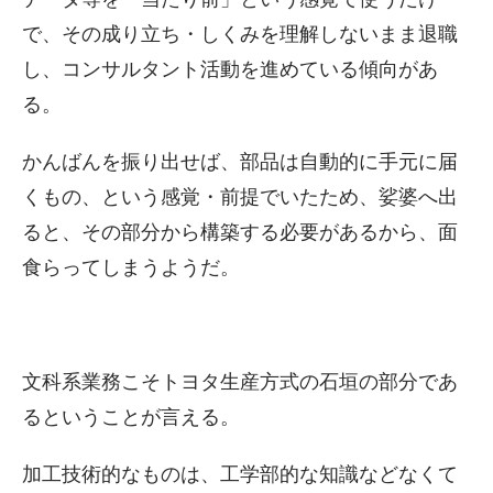
で、その成り立ち・しくみを理解しないまま退職
し、コンサルタント活動を進めている傾向があ
る。
かんばんを振り出せば、部品は自動的に手元に届
くもの、という感覚・前提でいたため、娑婆へ出
ると、その部分から構築する必要があるから、面
食らってしまうようだ。
文科系業務こそトヨタ生産方式の石垣の部分であ
るということが言える。
加工技術的なものは、工学部的な知識などなくて