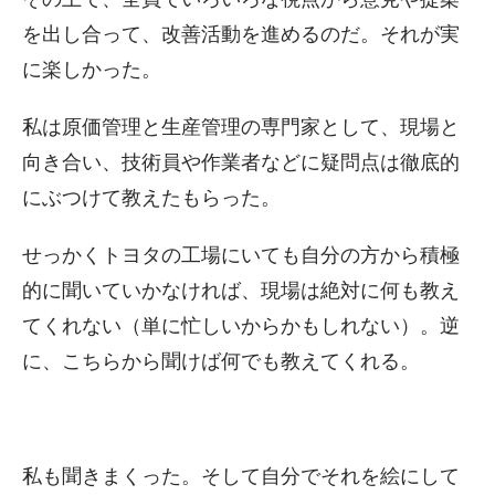
を出し合って、改善活動を進めるのだ。それが実
に楽しかった。
私は原価管理と生産管理の専門家として、現場と
向き合い、技術員や作業者などに疑問点は徹底的
にぶつけて教えたもらった。
せっかくトヨタの工場にいても自分の方から積極
的に聞いていかなければ、現場は絶対に何も教え
てくれない（単に忙しいからかもしれない）。逆
に、こちらから聞けば何でも教えてくれる。
私も聞きまくった。そして自分でそれを絵にして