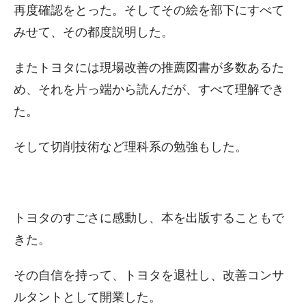
再度確認をとった。そしてその絵を部下にすべて
みせて、その都度説明した。
またトヨタには現場改善の推薦図書が多数あるた
め、それを片っ端から読んだが、すべて理解でき
た。
そして切削技術など理科系の勉強もした。
トヨタのすごさに感動し、本を出版することもで
きた。
その自信を持って、トヨタを退社し、改善コンサ
ルタントとして開業した。