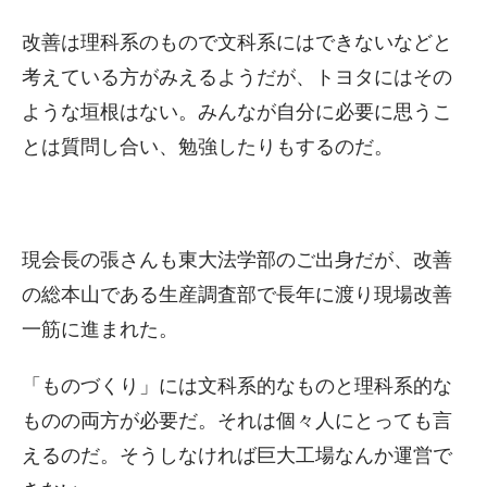
改善は理科系のもので文科系にはできないなどと
考えている方がみえるようだが、トヨタにはその
ような垣根はない。みんなが自分に必要に思うこ
とは質問し合い、勉強したりもするのだ。
現会長の張さんも東大法学部のご出身だが、改善
の総本山である生産調査部で長年に渡り現場改善
一筋に進まれた。
「ものづくり」には文科系的なものと理科系的な
ものの両方が必要だ。それは個々人にとっても言
えるのだ。そうしなければ巨大工場なんか運営で