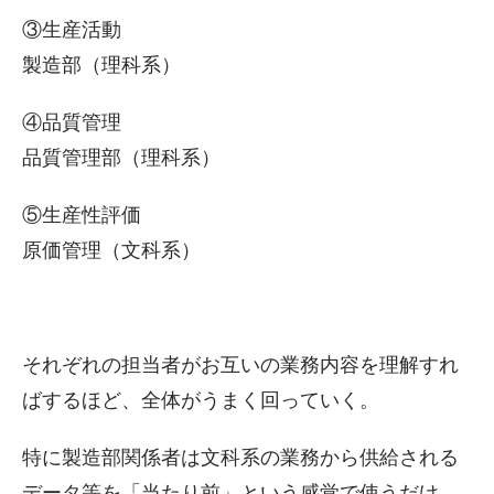
③生産活動
製造部（理科系）
④品質管理
品質管理部（理科系）
⑤生産性評価
原価管理（文科系）
それぞれの担当者がお互いの業務内容を理解すれ
ばするほど、全体がうまく回っていく。
特に製造部関係者は文科系の業務から供給される
データ等を「当たり前」という感覚で使うだけ