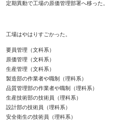
定期異動で工場の原価管理部署へ移った。
工場はやはりすごかった。
要員管理（文科系）
原価管理（文科系）
生産管理（文科系）
製造部の作業者や職制（理科系）
品質管理部の作業者や職制（理科系）
生産技術部の技術員（理科系）
設計部の技術員（理科系）
安全衛生の技術員（理科系）