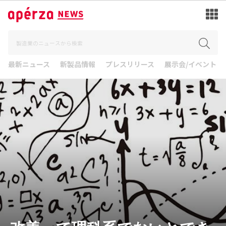
最新ニュース
新製品情報
プレスリリース
展示会/イベント