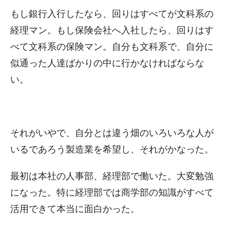
もし銀行入行したなら、回りはすべてが文科系の
経理マン。もし保険会社へ入社したら、回りはす
べて文科系の保険マン。自分も文科系で、自分に
似通った人達ばかりの中に行かなければならな
い。
それがいやで、自分とは違う畑のいろいろな人が
いるであろう製造業を希望し、それがかなった。
最初は本社の人事部、経理部で働いた。大変勉強
になった。特に経理部では商学部の知識がすべて
活用できて本当に面白かった。