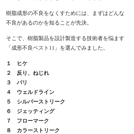
樹脂成形の不良をなくすためには、まずはどんな
不良があるのかを知ることが先決。
そこで、樹脂製品を設計製造する技術者を悩ます
「成形不良ベスト11」を選んでみました。
１ ヒケ
２ 反り、ねじれ
３ バリ
４ ウェルドライン
５ シルバーストリーク
６ ジェッティング
７ フローマーク
８ カラーストリーク