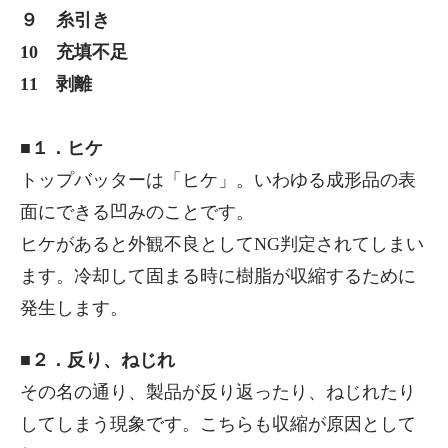
９ 糸引き
10 充填不足
11 剥離
■１．ヒケ
トップバッターは「ヒケ」。いわゆる成形品の表
面にできる凹みのことです。
ヒケがあると外観不良としてNG判定されてしまい
ます。冷却して固まる時に樹脂が収縮するために
発生します。
■２．反り、ねじれ
その名の通り、製品が反り返ったり、ねじれたり
してしまう現象です。こちらも収縮が原因として