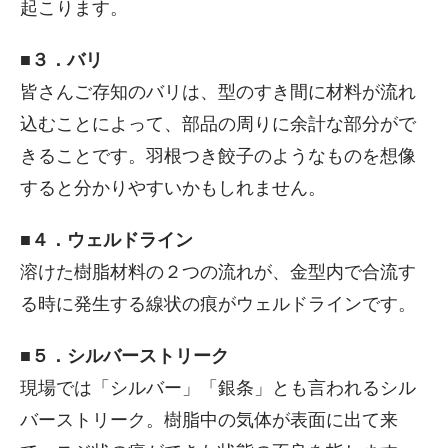
起こります。
■３．バリ
皆さんご存知のバリは、型のすき間に材料が流れ
込むことによって、部品の周りに余計な部分がで
きることです。羽根つき餃子のようなものを想像
すると分かりやすいかもしれません。
■４．ウェルドライン
溶けた樹脂材料の２つの流れが、金型内で合流す
る時に発生する線状の痕がウェルドラインです。
■５．シルバーストリーク
現場では「シルバー」「銀条」とも言われるシル
バーストリーク。樹脂中の気体が表面に出て来