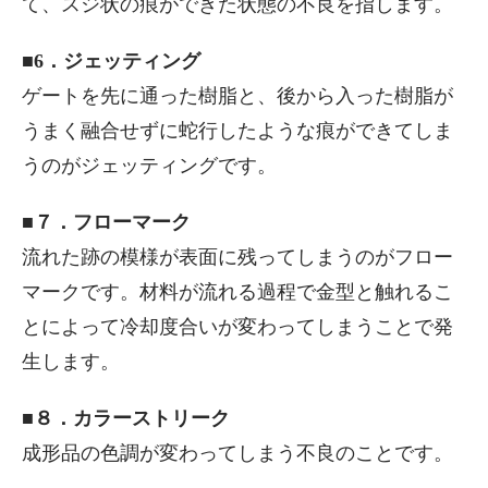
て、スジ状の痕ができた状態の不良を指します。
■6．ジェッティング
ゲートを先に通った樹脂と、後から入った樹脂が
うまく融合せずに蛇行したような痕ができてしま
うのがジェッティングです。
■７．フローマーク
流れた跡の模様が表面に残ってしまうのがフロー
マークです。材料が流れる過程で金型と触れるこ
とによって冷却度合いが変わってしまうことで発
生します。
■８．カラーストリーク
成形品の色調が変わってしまう不良のことです。