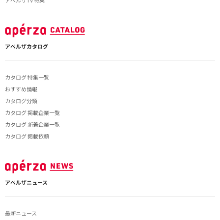
アペルザTV 特集
アペルザカタログ
カタログ 特集一覧
おすすめ情報
カタログ分類
カタログ 掲載企業一覧
カタログ 新着企業一覧
カタログ 掲載依頼
アペルザニュース
最新ニュース