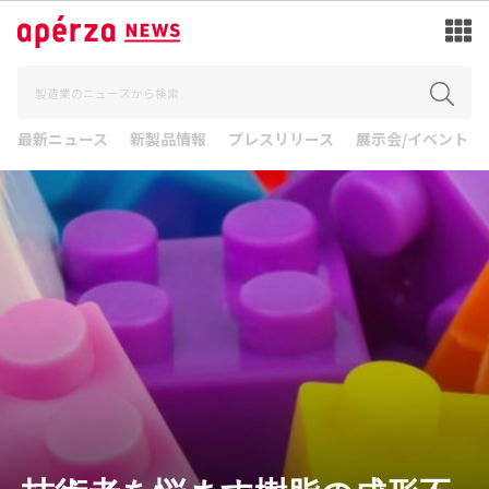
最新ニュース
新製品情報
プレスリリース
展示会/イベント