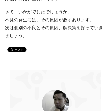
さて、いかがでしたでしょうか。
不良の発生には、その原因が必ずあります。
次は個別の不良とその原因、解決策を探っていき
ましょう。