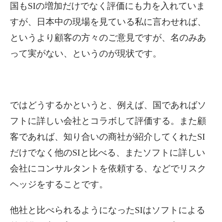
国もSIの増加だけでなく評価にも力を入れていま
すが、日本中の現場を見ている私に言わせれば、
というより顧客の方々のご意見ですが、名のみあ
って実がない、というのが現状です。
ではどうするかというと、例えば、国であればソ
フトに詳しい会社とコラボして評価する。また顧
客であれば、知り合いの商社が紹介してくれたSI
だけでなく他のSIと比べる、またソフトに詳しい
会社にコンサルタントを依頼する、などでリスク
ヘッジをすることです。
他社と比べられるようになったSIはソフトによる