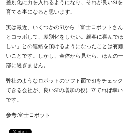
差別化に力を入れるようになり、それが良いSIを
育てる事になると思います。
実は最近、いくつかのSIから「富士ロボットさん
とコラボして、差別化をしたい。顧客に喜んでほ
しい」との連絡を頂けるようになったことは有難
いことです。しかし、全体から見たら、ほんの一
部に過ぎません。
弊社のようなロボットのソフト面でSIをチェック
できる会社が、良いSIの増加の役に立てれば幸い
です。
参考:富士ロボット