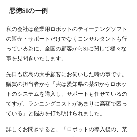
悪徳SIのー例
私の会社は産業用ロボットのティーチングソフト
の販売・サポートだけでなくコンサルタントも行
っている為に、全国の顧客からSIに関して様々な
事を見聞きいたします。
先日も広島の大手顧客にお伺いした時の事です。
購買の担当者から「実は愛知県の某SIからロボッ
トのシステムを購入し、サポートも任せているの
ですが、ランニングコストがあまりに高額で困っ
ている」と悩みを打ち明けられました。
詳しくお聞きすると、「ロボットの導入後の、某