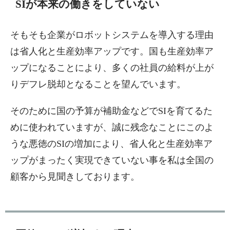
SIが本来の働きをしていない
そもそも企業がロボットシステムを導入する理由
は省人化と生産効率アップです。国も生産効率ア
ップになることにより、多くの社員の給料が上が
りデフレ脱却となることを望んでいます。
そのために国の予算が補助金などでSIを育てるた
めに使われていますが、誠に残念なことにこのよ
うな悪徳のSIの増加により、省人化と生産効率ア
ップがまったく実現できていない事を私は全国の
顧客から見聞きしております。