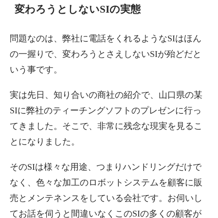
変わろうとしないSIの実態
問題なのは、弊社に電話をくれるようなSIはほん
の一握りで、変わろうとさえしないSIが殆どだと
いう事です。
実は先日、知り合いの商社の紹介で、山口県の某
SIに弊社のティーチングソフトのプレゼンに行っ
てきました。そこで、非常に残念な現実を見るこ
とになりました。
そのSIは様々な用途、つまりハンドリングだけで
なく、色々な加工のロボットシステムを顧客に販
売とメンテネンスをしている会社です。お伺いし
てお話を伺うと間違いなくこのSIの多くの顧客が