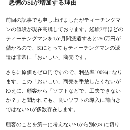
悪徳のSIが増加する理由
前回の記事でも申し上げましたがティーチングマ
ンの値段が現在高騰しております。経験7年ほどの
ティーチングマンを1か月間派遣すると250万円が
儲かるので、SIにとってもティーチングマンの派
遣は非常に「おいしい」商売です。
さらに原価もゼロ円ですので、利益率100%になり
ます。この「おいしい」商売を手放したくないが
ゆえに、顧客から「ソフトなどで、工夫できない
か？」と聞かれても、良いソフトの導入に前向き
ではないSIが多数存在します。
顧客のことを第一に考えないSIから別のSIに切り