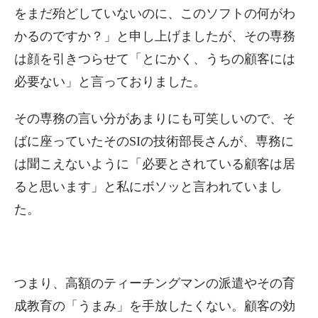
をまだ殆どしていないのに、このソフトの何がわ
かるのですか？」と申し上げましたが、その専務
は顔を引きつらせて「とにかく、うちの顧客には
必要ない」と言っておりました。
その専務の言い分があまりにも可笑しいので、そ
ばに座っていたそのSIの技術部長さんが、専務に
は聞こえないように「必要とされている顧客は居
ると思います」と私にボソッと言われていまし
た。
つまり、高額のティーチングマンの派遣やその育
成教育の「うまみ」を手放したくない。顧客の効