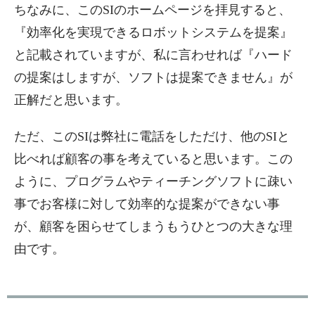
ちなみに、このSIのホームページを拝見すると、
『効率化を実現できるロボットシステムを提案』
と記載されていますが、私に言わせれば『ハード
の提案はしますが、ソフトは提案できません』が
正解だと思います。
ただ、このSIは弊社に電話をしただけ、他のSIと
比べれば顧客の事を考えていると思います。この
ように、プログラムやティーチングソフトに疎い
事でお客様に対して効率的な提案ができない事
が、顧客を困らせてしまうもうひとつの大きな理
由です。