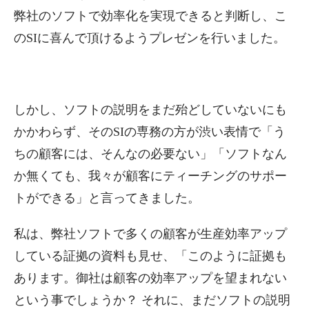
弊社のソフトで効率化を実現できると判断し、こ
のSIに喜んで頂けるようプレゼンを行いました。
しかし、ソフトの説明をまだ殆どしていないにも
かかわらず、そのSIの専務の方が渋い表情で「う
ちの顧客には、そんなの必要ない」「ソフトなん
か無くても、我々が顧客にティーチングのサポー
トができる」と言ってきました。
私は、弊社ソフトで多くの顧客が生産効率アップ
している証拠の資料も見せ、「このように証拠も
あります。御社は顧客の効率アップを望まれない
という事でしょうか？ それに、まだソフトの説明