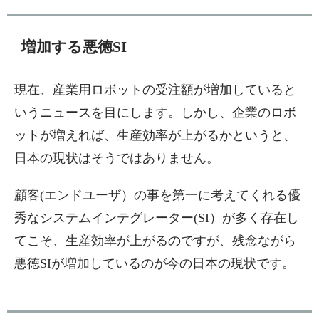
増加する悪徳SI
現在、産業用ロボットの受注額が増加していると
いうニュースを目にします。しかし、企業のロボ
ットが増えれば、生産効率が上がるかというと、
日本の現状はそうではありません。
顧客(エンドユーザ）の事を第一に考えてくれる優
秀なシステムインテグレーター(SI）が多く存在し
てこそ、生産効率が上がるのですが、残念ながら
悪徳SIが増加しているのが今の日本の現状です。