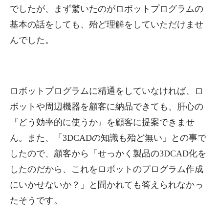
でしたが、まず驚いたのがロボットプログラムの
基本の話をしても、殆ど理解をしていただけませ
んでした。
ロボットプログラムに精通をしていなければ、ロ
ボットや周辺機器を顧客に納品できても、肝心の
『どう効率的に使うか』を顧客に提案できませ
ん。また、「3DCADの知識も殆ど無い」との事で
したので、顧客から「せっかく製品の3DCAD化を
したのだから、これをロボットのプログラム作成
にいかせないか？」と聞かれても答えられなかっ
たそうです。