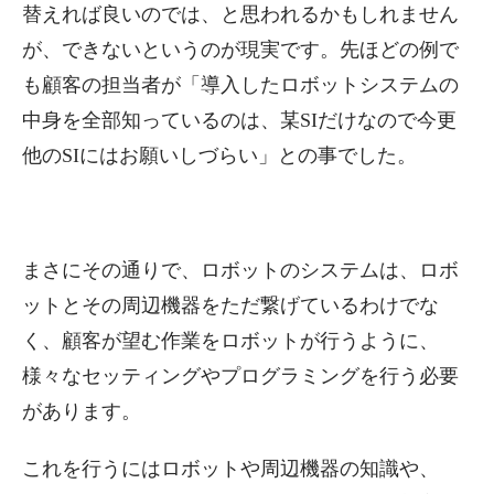
替えれば良いのでは、と思われるかもしれません
が、できないというのが現実です。先ほどの例で
も顧客の担当者が「導入したロボットシステムの
中身を全部知っているのは、某SIだけなので今更
他のSIにはお願いしづらい」との事でした。
まさにその通りで、ロボットのシステムは、ロボ
ットとその周辺機器をただ繋げているわけでな
く、顧客が望む作業をロボットが行うように、
様々なセッティングやプログラミングを行う必要
があります。
これを行うにはロボットや周辺機器の知識や、