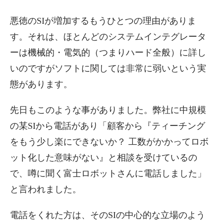
悪徳のSIが増加するもうひとつの理由がありま
す。それは、ほとんどのシステムインテグレータ
ーは機械的・電気的（つまりハード全般）に詳し
いのですがソフトに関しては非常に弱いという実
態があります。
先日もこのような事がありました。弊社に中規模
の某SIから電話があり「顧客から『ティーチング
をもう少し楽にできないか？ 工数がかかってロボ
ット化した意味がない』と相談を受けているの
で、噂に聞く富士ロボットさんに電話しました」
と言われました。
電話をくれた方は、そのSIの中心的な立場のよう