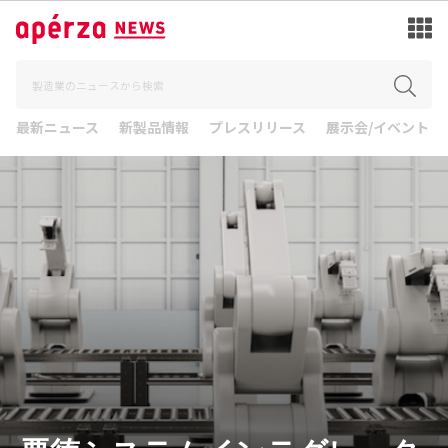
最新ニュース
新製品情報
プレスリリース
展示会/イベント