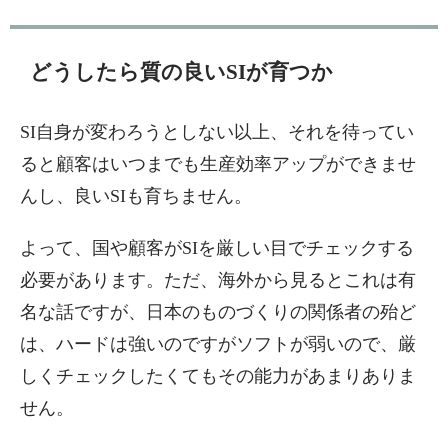
どうしたら質の良いSIが育つか
SI自身が変わろうとしない以上、それを待ってい
ると顧客はいつまでも生産効率アップができませ
んし、良いSIも育ちません。
よって、国や顧客がSIを厳しい目でチェックする
必要があります。ただ、海外から見るとこれは有
名な話ですが、日本のものづくりの関係者の殆ど
は、ハードは強いのですがソフトが弱いので、厳
しくチェックしたくてもその能力があまりありま
せん。