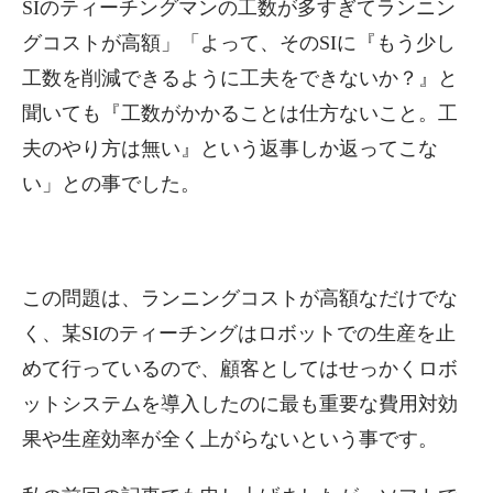
SIのティーチングマンの工数が多すぎてランニン
グコストが高額」「よって、そのSIに『もう少し
工数を削減できるように工夫をできないか？』と
聞いても『工数がかかることは仕方ないこと。工
夫のやり方は無い』という返事しか返ってこな
い」との事でした。
この問題は、ランニングコストが高額なだけでな
く、某SIのティーチングはロボットでの生産を止
めて行っているので、顧客としてはせっかくロボ
ットシステムを導入したのに最も重要な費用対効
果や生産効率が全く上がらないという事です。