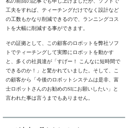
私の
前回の記事
でも申し上げましたが、ソフトで
工夫をすれば、ティーチングだけでなく設計など
の工数もかなり削減できるので、ランニングコス
トを大幅に削減する事ができます。
その証拠として、この顧客のロボットを弊社ソフ
トでティーチングして実際にロボットを動かす
と、多くの社員達が「すげー！ こんなに短時間で
できるのか！」と驚かれていました。そして、こ
の顧客から「今後のロボットシステムは是非、富
士ロボットさんのお勧めのSIにお願いしたい」と
言われた事は言うまでもありません。