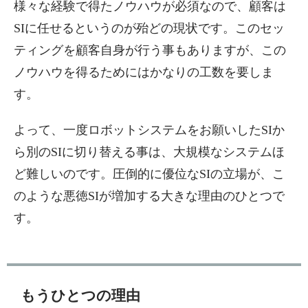
様々な経験で得たノウハウが必須なので、顧客は
SIに任せるというのが殆どの現状です。このセッ
ティングを顧客自身が行う事もありますが、この
ノウハウを得るためにはかなりの工数を要しま
す。
よって、一度ロボットシステムをお願いしたSIか
ら別のSIに切り替える事は、大規模なシステムほ
ど難しいのです。圧倒的に優位なSIの立場が、こ
のような悪徳SIが増加する大きな理由のひとつで
す。
もうひとつの理由