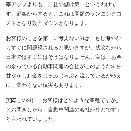
率アップよりも、自社の儲け第一というわけで
す。顧客からすると、これは高額のランニングコ
ストとなり効率ダウンとなります。
お客様のことを第一に考えないSIは、もし海外な
らすぐに問題視されると思いますが、残念ながら
日本ではすぐにはそうはなりません。実は、お金
の余っている自動車関連の会社がこのようなSIを
甘やかしお金をじゃぶじゃぶと流しているがゆえ
に、変わらない現実もあります。
実際このSIに「お客様はどのような業種ですか」
とお聞きしたら「自動車関連の会社が殆どです」
と言われていました。