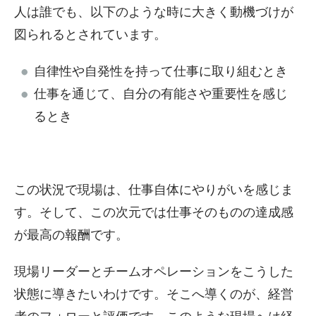
人は誰でも、以下のような時に大きく動機づけが
図られるとされています。
自律性や自発性を持って仕事に取り組むとき
仕事を通じて、自分の有能さや重要性を感じ
るとき
この状況で現場は、仕事自体にやりがいを感じま
す。そして、この次元では仕事そのものの達成感
が最高の報酬です。
現場リーダーとチームオペレーションをこうした
状態に導きたいわけです。そこへ導くのが、経営