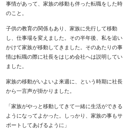
事情があって、家族の移動も伴った転職をした時
のこと。
子供の教育の関係もあり、家族に先行して移動
し、仕事場を変えました。その半年後、私を追い
かけて家族が移動してきました。そのあたりの事
情は転職の際に社長をはじめ会社へは説明してい
ました。
家族の移動がいよいよ来週に、という時期に社長
から一言声が掛かりました。
「家族がやっと移動してきて一緒に生活ができる
ようになってよかった。しっかり、家族の事もサ
ポートしてあげるように」