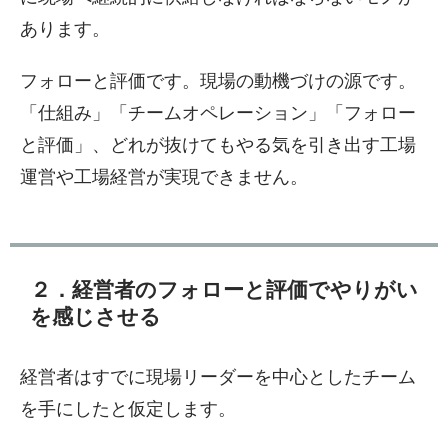
あります。
フォローと評価です。現場の動機づけの源です。
「仕組み」「チームオペレーション」「フォロー
と評価」、どれが抜けてもやる気を引き出す工場
運営や工場経営が実現できません。
２．経営者のフォローと評価でやりがい
を感じさせる
経営者はすでに現場リーダーを中心としたチーム
を手にしたと仮定します。