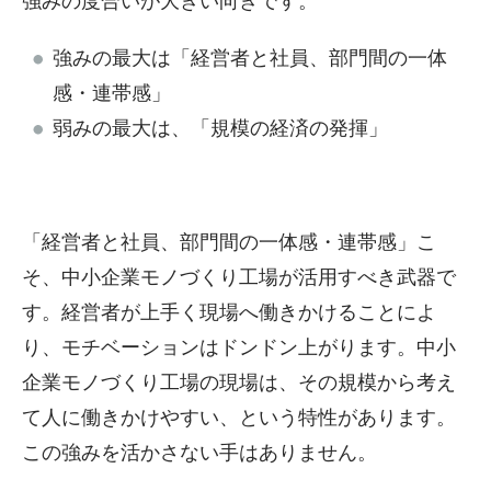
強みの度合いが大きい向きです。
強みの最大は「経営者と社員、部門間の一体
感・連帯感」
弱みの最大は、「規模の経済の発揮」
「経営者と社員、部門間の一体感・連帯感」こ
そ、中小企業モノづくり工場が活用すべき武器で
す。経営者が上手く現場へ働きかけることによ
り、モチベーションはドンドン上がります。中小
企業モノづくり工場の現場は、その規模から考え
て人に働きかけやすい、という特性があります。
この強みを活かさない手はありません。