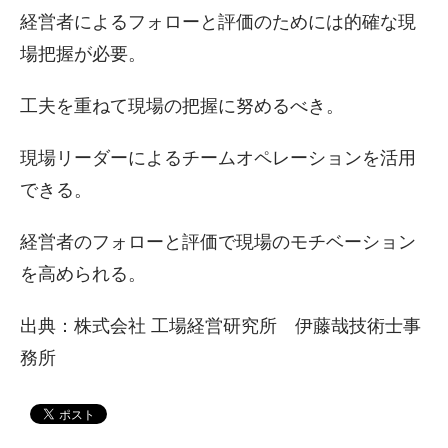
経営者によるフォローと評価のためには的確な現
場把握が必要。
工夫を重ねて現場の把握に努めるべき。
現場リーダーによるチームオペレーションを活用
できる。
経営者のフォローと評価で現場のモチベーション
を高められる。
出典：株式会社 工場経営研究所 伊藤哉技術士事
務所