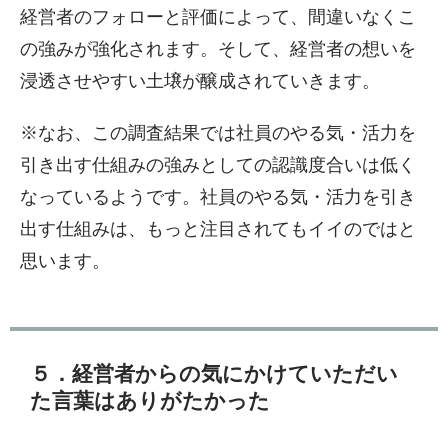
経営者のフォローと評価によって、間違いなくこ
の強みが強化されます。そして、経営者の想いを
浸透させやすい土壌が醸成されていきます。
※なお、この調査結果では社員のやる気・活力を
引き出す仕組みの強みとしての認識度合いは低く
なっているようです。社員のやる気・活力を引き
出す仕組みは、もっと注目されてもイイのではと
思います。
５．経営者からの気にかけていただい
た言葉はありがたかった