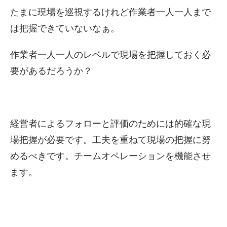
たまに現場を巡視するけれど作業者一人一人まで
は把握できていないなぁ。
作業者一人一人のレベルで現場を把握しておく必
要があるだろうか？
経営者によるフォローと評価のためには的確な現
場把握が必要です。工夫を重ねて現場の把握に努
めるべきです。チームオペレーションを機能させ
ます。