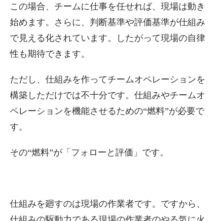
この場合、チームに仕事を任せれば、現場は動き
始めます。さらに、判断基準や評価基準が仕組み
で見える化されています。したがって現場の自律
性も期待できます。
ただし、仕組みを作ってチームオペレーションを
構築しただけでは不十分です。仕組みやチームオ
ペレーションを機能させるための“燃料”が必要で
す。
その“燃料”が「フォローと評価」です。
仕組みを廻すのは現場の作業者です。ですから、
仕組みの駆動力である現場の作業者のやる気に火