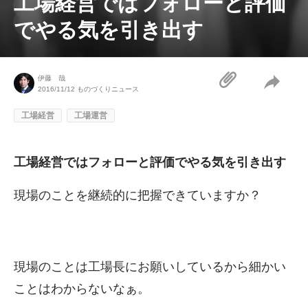
工場経営ではフォローと評価
でやる気を引き出す
伊藤 哉
2016/11/12
ものづくりニュース
工場経営
工場運営
工場経営ではフォローと評価でやる気を引き出す
現場のことを継続的に把握できていますか？
現場のことは工場長にお願いしているから細かい
ことはわからないなぁ。