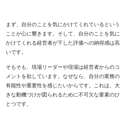
まず、自分のことを気にかけてくれているという
ことが心に響きます。そして、自分のことを気に
かけてくれる経営者が下した評価への納得感は高
いです。
そもそも、現場リーダーや現場は経営者からのコ
メントを欲しています。なぜなら、自分の業務の
有能性や重要性を感じたいからです。これは、大
きな動機づけが図られるために不可欠な要素のひ
とつです。