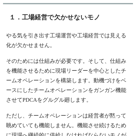
１．工場経営で欠かせないモノ
やる気を引き出す工場運営や工場経営では見える
化が欠かせません。
そのためには仕組みが必要です。そして、仕組み
を機能させるために現場リーダーを中心としたチ
ームオペレーションを構築します。動機づけをベ
ースにしたチームオペレーションをガンガン機能
させてPDCAをグルグル廻します。
ただし、チームオペレーションは経営者が黙って
眺めていても機能しません。機能させ続けるため
に現場へ継続的に供給しなければならないモノが