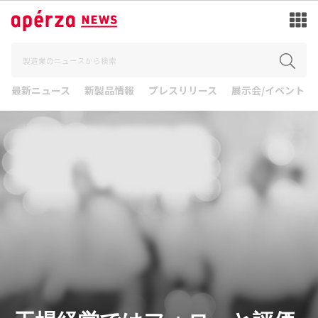
最新ニュース
新製品情報
プレスリリース
展示会/イベント