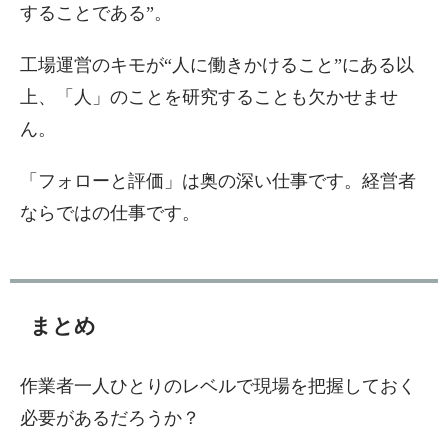
することである”。
工場運営のキモが“人に働きかけること”にある以
上、「人」のことを研究することも欠かせませ
ん。
「フォローと評価」は奥の深い仕事です。経営者
ならではの仕事です。
まとめ
作業者一人ひとりのレベルで現場を把握しておく
必要があるだろうか？