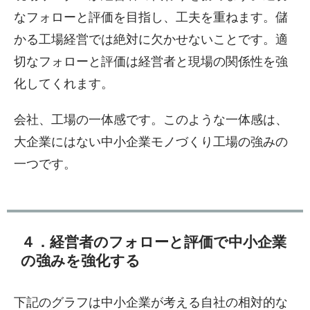
なフォローと評価を目指し、工夫を重ねます。儲
かる工場経営では絶対に欠かせないことです。適
切なフォローと評価は経営者と現場の関係性を強
化してくれます。
会社、工場の一体感です。このような一体感は、
大企業にはない中小企業モノづくり工場の強みの
一つです。
４．経営者のフォローと評価で中小企業
の強みを強化する
下記のグラフは中小企業が考える自社の相対的な