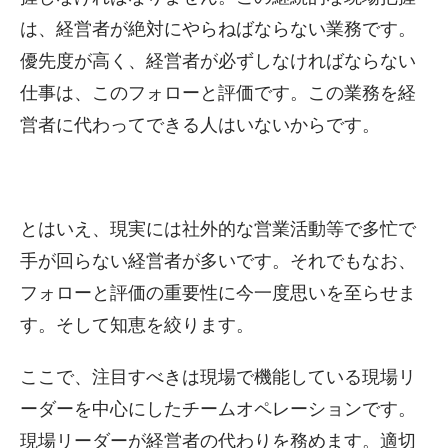
は、経営者が絶対にやらねばならない業務です。
優先度が高く、経営者が必ずしなければならない
仕事は、このフォローと評価です。この業務を経
営者に代わってできる人はいないからです。
とはいえ、現実には社外的な営業活動等で多忙で
手が回らない経営者が多いです。それでもなお、
フォローと評価の重要性に今一度思いを至らせま
す。そして知恵を絞ります。
ここで、注目すべきは現場で機能している現場リ
ーダーを中心にしたチームオペレーションです。
現場リーダーが経営者の代わりを務めます。適切