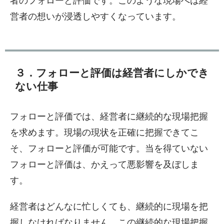
者のフォローと評価です。このような現場へは経
営者の想いが浸透しやすくなっています。
３．フォローと評価は経営者にしかでき
ない仕事
フォローと評価では、経営者に継続的な現場把握
を求めます。現場の現状を正確に把握できてこ
そ、フォローと評価が可能です。当を得ていない
フォローと評価は、かえって悪影響を及ぼしま
す。
経営者はどんなに忙しくても、継続的に現場を把
握しなければなりません。この継続的な現場把握