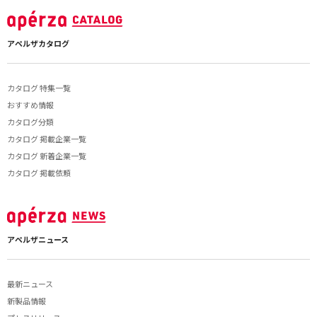
アペルザカタログ
カタログ 特集一覧
おすすめ情報
カタログ分類
カタログ 掲載企業一覧
カタログ 新着企業一覧
カタログ 掲載依頼
アペルザニュース
最新ニュース
新製品情報