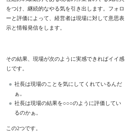
をつけ、継続的なやる気を引き出します。フォロ
ーと評価によって、経営者は現場に対して意思表
示と情報発信をします。
その結果、現場が次のように実感できればイイ感
じです。
社長は現場のことを気にしてくれているんだ
ぁ。
社長は現場の結果を○○○のように評価してい
るのかぁ。
この2つです。