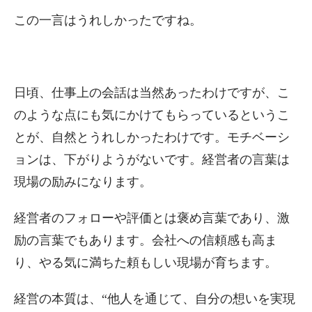
この一言はうれしかったですね。
日頃、仕事上の会話は当然あったわけですが、こ
のような点にも気にかけてもらっているというこ
とが、自然とうれしかったわけです。モチベーシ
ョンは、下がりようがないです。経営者の言葉は
現場の励みになります。
経営者のフォローや評価とは褒め言葉であり、激
励の言葉でもあります。会社への信頼感も高ま
り、やる気に満ちた頼もしい現場が育ちます。
経営の本質は、“他人を通じて、自分の想いを実現