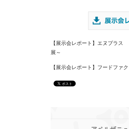
【展示会レポート】エヌプラス 
展～
【展示会レポート】フードファクト