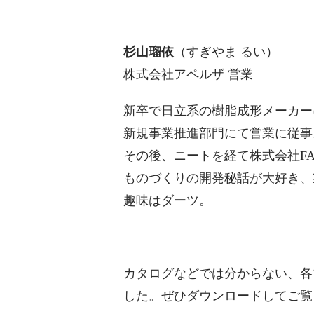
杉山瑠依
（すぎやま るい）
株式会社アペルザ 営業
新卒で日立系の樹脂成形メーカー
新規事業推進部門にて営業に従事
その後、ニートを経て株式会社F
ものづくりの開発秘話が大好き、
趣味はダーツ。
カタログなどでは分からない、各
した。ぜひダウンロードしてご覧