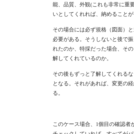
能、品質、外観(これも非常に重
いとしてくれれば、納めることが
その場合には必ず規格（図面）と
必要がある。そうしないと後で振
れたのか、特採だった場合、その
解してくれているのか。
その後もずっと了解してくれるな
となる。それがあれば、変更の経
る。
このケース場合、1個目の確認者
チェックしていれば、すべてがパ