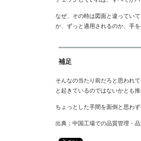
なぜ、その時は図面と違っていて
か、ずっと適用されるのか、手を
補足
そんなの当たり前だろと思われて
と起きているのではないかとも推
ちょっとした手間を面倒と思わず
出典：中国工場での品質管理・品