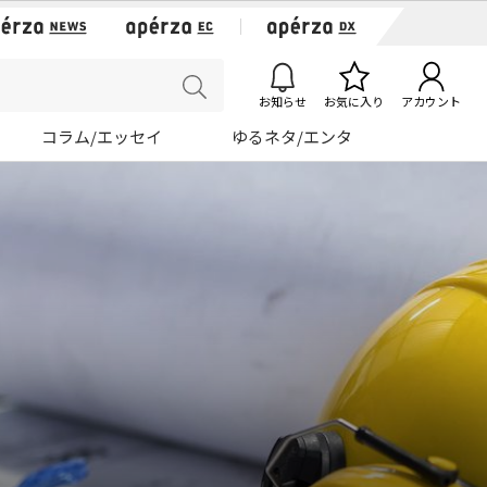
お知らせ
お気に入り
アカウント
コラム/エッセイ
ゆるネタ/エンタ