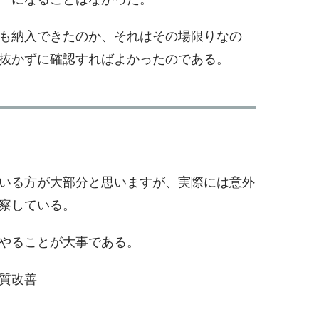
も納入できたのか、それはその場限りなの
抜かずに確認すればよかったのである。
いる方が大部分と思いますが、実際には意外
察している。
やることが大事である。
質改善