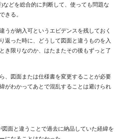
要)などを総合的に判断して、使っても問題な
できる。
違うが納入可というエビデンスを残しておく
り返った時に、どうして図面と違うものを入
とき限りなのか、はたまたその後もずっと了
ら、図面または仕様書を変更することが必要
緯がわかってあとで混乱することは避けられ
が図面と違うことで過去に納品していた経緯を
ーになることはなかった。