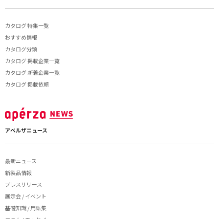
カタログ 特集一覧
おすすめ情報
カタログ分類
カタログ 掲載企業一覧
カタログ 新着企業一覧
カタログ 掲載依頼
アペルザニュース
最新ニュース
新製品情報
プレスリリース
展示会 / イベント
基礎知識 / 用語集