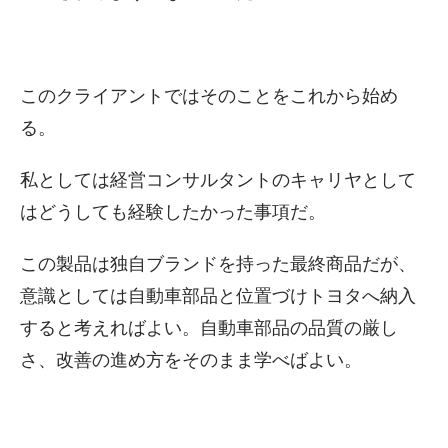
このクライアントではそのことをこれから始め
る。
私としては経営コンサルタントのキャリヤとして
はどうしても経験したかった事項だ。
この製品は独自ブランドを持った最終商品だが、
意識としては自動車部品と位置づけトヨタへ納入
すると考えればよい。自動車部品の品質の厳し
さ、改善の進め方をそのまま学べばよい。