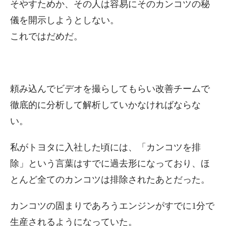
そやすためか、その人は容易にそのカンコツの秘
儀を開示しようとしない。
これではだめだ。
頼み込んでビデオを撮らしてもらい改善チームで
徹底的に分析して解析していかなければならな
い。
私がトヨタに入社した頃には、「カンコツを排
除」という言葉はすでに過去形になっており、ほ
とんど全てのカンコツは排除されたあとだった。
カンコツの固まりであろうエンジンがすでに1分で
生産されるようになっていた。