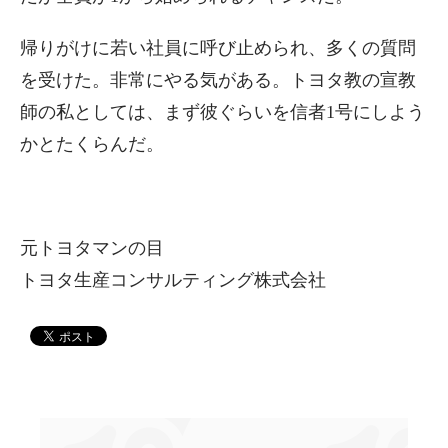
帰りがけに若い社員に呼び止められ、多くの質問
を受けた。非常にやる気がある。トヨタ教の宣教
師の私としては、まず彼ぐらいを信者1号にしよう
かとたくらんだ。
元トヨタマンの目
トヨタ生産コンサルティング株式会社