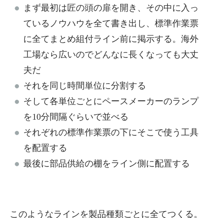
まず最初は匠の頭の扉を開き、その中に入っ
ているノウハウを全て書き出し、標準作業票
に全てまとめ組付ライン前に掲示する。海外
工場なら広いのでどんなに長くなっても大丈
夫だ
それを同じ時間単位に分割する
そして各単位ごとにペースメーカーのランプ
を10分間隔ぐらいで並べる
それぞれの標準作業票の下にそこで使う工具
を配置する
最後に部品供給の棚をライン側に配置する
このようなラインを製品種類ごとに全てつくる。