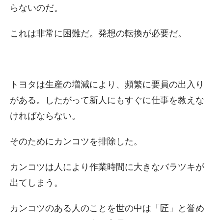
らないのだ。
これは非常に困難だ。発想の転換が必要だ。
トヨタは生産の増減により、頻繁に要員の出入り
がある。したがって新人にもすぐに仕事を教えな
ければならない。
そのためにカンコツを排除した。
カンコツは人により作業時間に大きなバラツキが
出てしまう。
カンコツのある人のことを世の中は「匠」と誉め