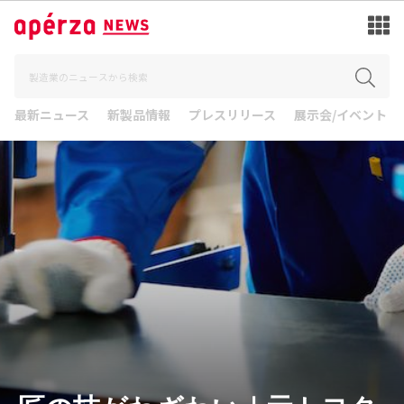
最新ニュース
新製品情報
プレスリリース
展示会/イベント