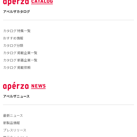
アペルザカタログ
カタログ 特集一覧
おすすめ情報
カタログ分類
カタログ 掲載企業一覧
カタログ 新着企業一覧
カタログ 掲載依頼
アペルザニュース
最新ニュース
新製品情報
プレスリリース