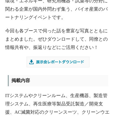
環境・エネルギー、研究用機器・試薬等の分野に
関わる企業が国内外問わず集う、バイオ産業のパ
ートナリングイベントです。
今回も各ブースで伺った話を豊富な写真とともに
まとめました。ぜひダウンロードして、同僚との
情報共有や、振返りなどにご活用ください！
掲載内容
ITシステムやクリーンルーム、生産機器、製造管
理システム、再生医療等製品受託製造／開発支
援、AC滅菌対応のクリーンスーツ、クリーンウエ