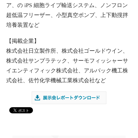
ア、の iPS 細胞ライブ輸送システム、ノンフロン
超低温フリーザー、小型真空ポンプ、上下動撹拌
培養装置など
【掲載企業】
株式会社日立製作所、株式会社ゴールドウイン、
株式会社サンプラテック、サーモフィッシャーサ
イエンティフィック株式会社、アルバック機工株
式会社、佐竹化学機械工業株式会社など