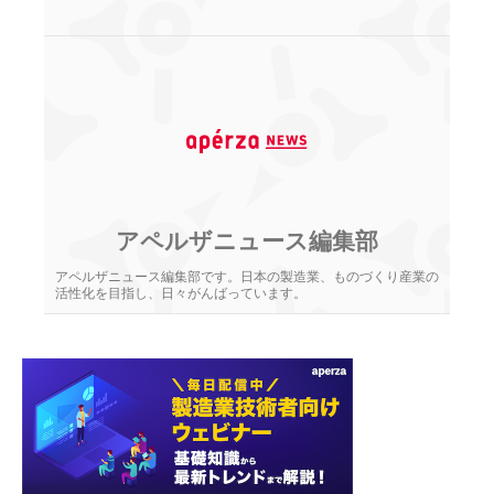
アペルザニュース編集部
アペルザニュース編集部です。日本の製造業、ものづくり産業の
活性化を目指し、日々がんばっています。