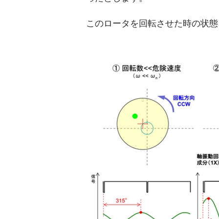
このロータを回転させた時の状態を