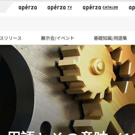
）
スリリース
展示会/イベント
基礎知識/用語集