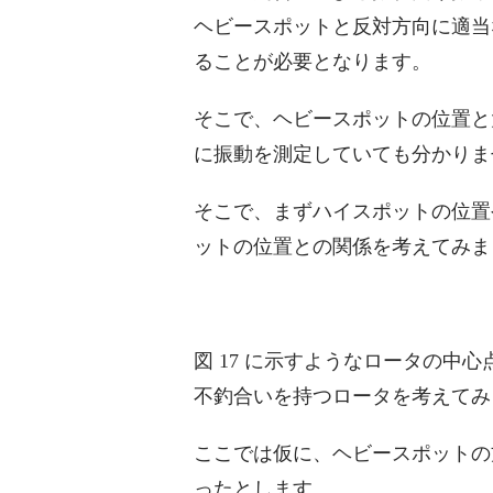
ヘビースポットと反対方向に適当
ることが必要となります。
そこで、ヘビースポットの位置と
に振動を測定していても分かりま
そこで、まずハイスポットの位置
ットの位置との関係を考えてみま
図 17 に示すようなロータの中
不釣合いを持つロータを考えてみ
ここでは仮に、ヘビースポットの方
ったとします。