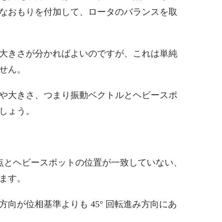
なおもりを付加して、ロータのバランスを取
大きさが分かればよいのですが、これは単純
せん。
や大きさ、つまり振動ベクトルとヘビースポ
しょう。
心点とヘビースポットの位置が一致していない、
ます。
向が位相基準よりも 45° 回転進み方向にあ