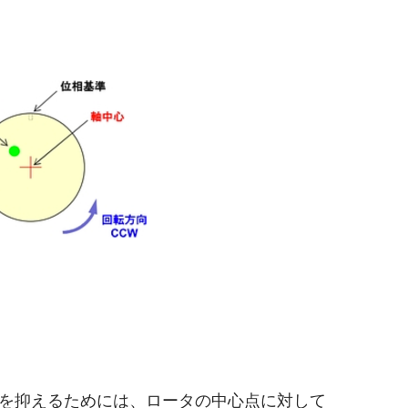
を抑えるためには、ロータの中心点に対して