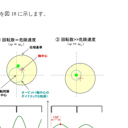
図 18 に示します。