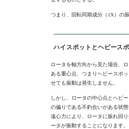
つまり、回転同期成分（1X）の
ハイスポットとヘビースポ
ロータを軸方向から見た場合、ロ
ある重心点、つまりヘビースポッ
せても振動は発生しません。
しかし、ロータの中心点とヘビー
の偏りである不釣合いがある状態
遠心力により、ロータに振れ回り
ータが振動することになります。