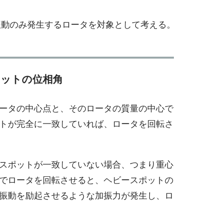
振動のみ発生するロータを対象として考える。
ットの位相角
ータの中心点と、そのロータの質量の中心で
トが完全に一致していれば、ロータを回転さ
スポットが一致していない場合、つまり重心
でロータを回転させると、ヘビースポットの
振動を励起させるような加振力が発生し、ロ