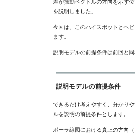
差が振動ベクトルの方向を示す位
を説明しました。
今回は、このハイスポットとヘビ
ます。
説明モデルの前提条件は前回と同
説明モデルの前提条件
できるだけ考えやすく、分かりや
ルを説明の前提条件とします。
ポーラ線図における真上の方向（