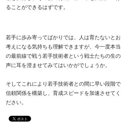
ることができるはずです。
若手に歩み寄ってばかりでは、人は育たないとお
考えになる気持ちも理解できますが、今一度本当
の最前線で戦う若手技術者という戦士たちの生の
声に耳を澄ませてみてはいかがでしょうか。
そしてこれにより若手技術者との間に早い段階で
信頼関係を構築し、育成スピードを加速させてく
ださい。