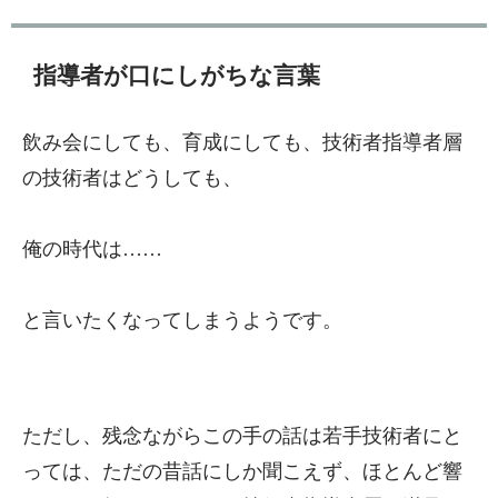
指導者が口にしがちな言葉
飲み会にしても、育成にしても、技術者指導者層
の技術者はどうしても、
俺の時代は……
と言いたくなってしまうようです。
ただし、残念ながらこの手の話は若手技術者にと
っては、ただの昔話にしか聞こえず、ほとんど響