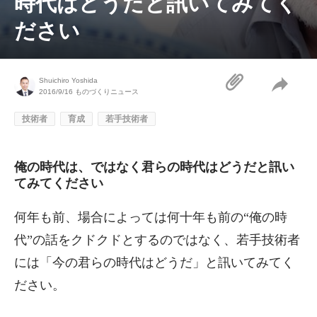
時代はどうだと訊いてみてく
ださい
Shuichiro Yoshida
2016/9/16
ものづくりニュース
技術者
育成
若手技術者
俺の時代は、ではなく君らの時代はどうだと訊い
てみてください
何年も前、場合によっては何十年も前の“俺の時
代”の話をクドクドとするのではなく、若手技術者
には「今の君らの時代はどうだ」と訊いてみてく
ださい。