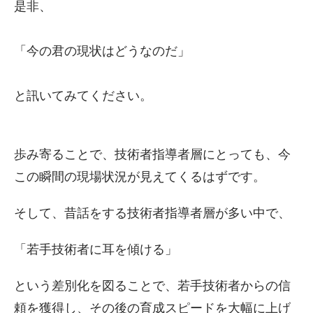
是非、
「今の君の現状はどうなのだ」
と訊いてみてください。
歩み寄ることで、技術者指導者層にとっても、今
この瞬間の現場状況が見えてくるはずです。
そして、昔話をする技術者指導者層が多い中で、
「若手技術者に耳を傾ける」
という差別化を図ることで、若手技術者からの信
頼を獲得し、その後の育成スピードを大幅に上げ