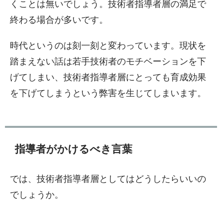
くことは無いでしょう。技術者指導者層の満足で
終わる場合が多いです。
時代というのは刻一刻と変わっています。現状を
踏まえない話は若手技術者のモチベーションを下
げてしまい、技術者指導者層にとっても育成効果
を下げてしまうという弊害を生じてしまいます。
指導者がかけるべき言葉
では、技術者指導者層としてはどうしたらいいの
でしょうか。