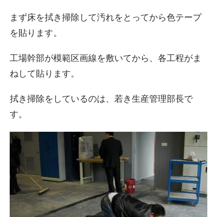
まず床を拭き掃除して汚れをとってから色テープ
を貼ります。
工場幹部が模範区画線を敷いてから、各工程がま
ねして貼ります。
拭き掃除をしているのは、若き生産管理部長で
す。