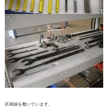
区画線を敷いています。