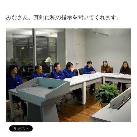
みなさん、真剣に私の指示を聞いてくれます。