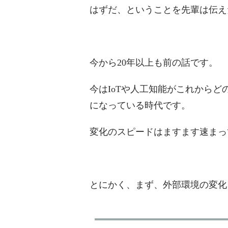
はずだ、ということを先輩は伝え
今から20年以上も前の話です。
今はIoTや人工知能がこれから
になっている時代です。
変化のスピードはますます速まっ
とにかく、まず、外部環境の変化