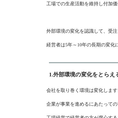
工場での生産活動を維持し付加価
外部環境の変化を認識して、受注
経営者は5年～10年の長期の変
1.外部環境の変化をとらえ
会社を取り巻く環境は変化します
企業が事業を進めるにあたっての
工場経営で経営者の方が腐心する