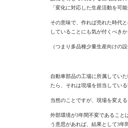
「変化に対応した生産活動を可能
その意味で、作れば売れた時代と
していることにも気が付くべきか
（つまり多品種少量生産向けの設
自動車部品の工場に所属していた
たら、それは現場を担当している
当然のことですが、現場を変える
外部環境が3年間不変であること
う意思があれば、結果として3年