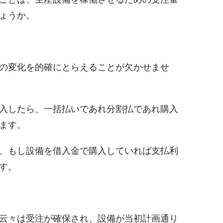
ょうか。
の変化を的確にとらえることが欠かせませ
入したら、一括払いであれ分割払であれ購入
ます。
、もし設備を借入金で購入していれば支払利
す。
云々は受注が確保され、設備が当初計画通り