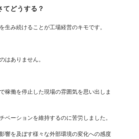
、さてどうする？
を生み続けることが工場経営のキモです。
のはありません。
で稼働を停止した現場の雰囲気を思い出しま
チベーションを維持するのに苦労しました。
影響を及ぼす様々な外部環境の変化への感度