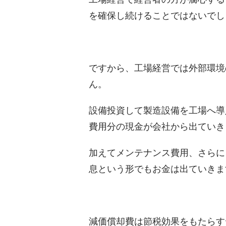
を確保し続けることではないでし
ですから、工場経営では外部環境
ん。
設備投資して製造設備を工場へ導
費用分の現金が会社から出ていき
加えてメンテナンス費用、さらに
息という形でもお金は出ていきま
減価償却費は節税効果をもたらす