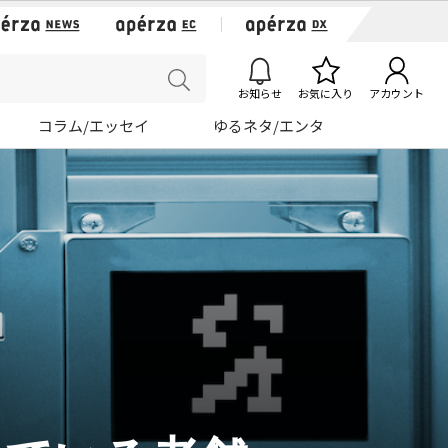
お知らせ
お気に入り
アカウント
コラム/エッセイ
ゆるネタ/エンタ