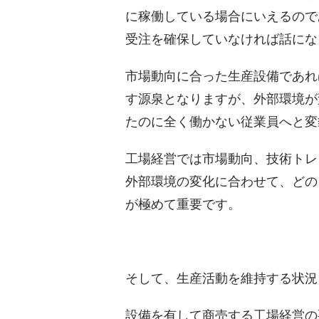
に稼働している場合にいえるので
受注を確保していなければ話にな
市場動向に合った生産設備であれ
す源泉となりますが、外部環境が
たのに全く働かない従業員へと変
工場経営では市場動向、技術トレ
外部環境の変化に合わせて、どの
が極めて重要です。
そして、生産活動を維持する状況
設備を有して商売する工場経営の