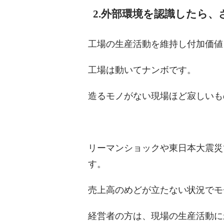
2.外部環境を認識したら
工場の生産活動を維持し付加価値
工場は動いてナンボです。
造るモノがない現場ほど寂しいも
リーマンショックや東日本大震災
す。
売上高のめどが立たない状況でモ
経営者の方は、現場の生産活動に