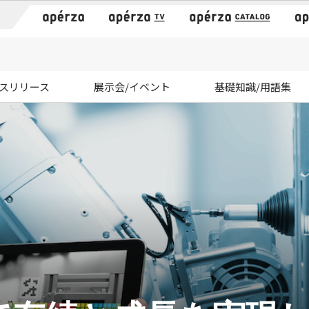
）
スリリース
展示会/イベント
基礎知識/用語集