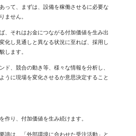
あって、まずは、設備を稼働させるに必要な
りません。
ば、それはお金につながる付加価値を生み出
変化し見通しと異なる状況に至れば、採用し
貌します。
ンド、競合の動き等、様々な情報を分析し、
ように現場を変化させるか意思決定すること
を作り、付加価値を生み続けます。
要諦は、「外部環境に合わせた受注活動」と