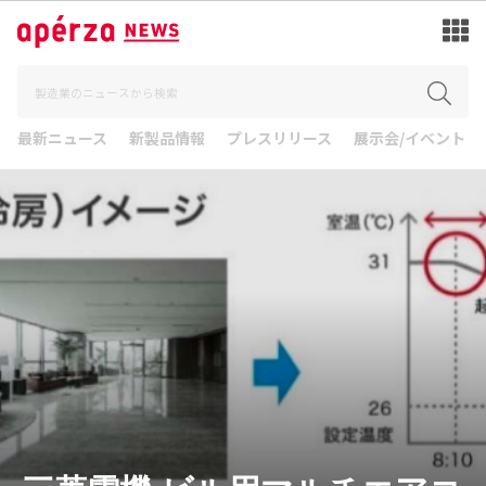
最新ニュース
新製品情報
プレスリリース
展示会/イベント