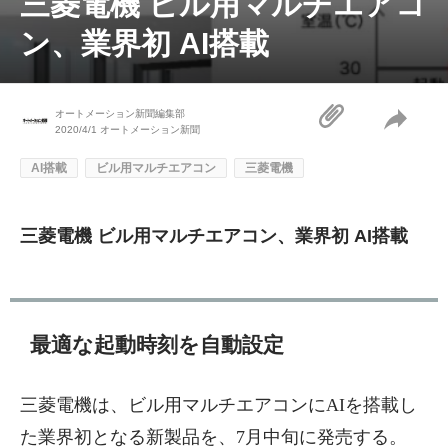
三菱電機 ビル用マルチエアコ
ン、業界初 AI搭載
オートメーション新聞編集部
2020/4/1
オートメーション新聞
AI搭載
ビル用マルチエアコン
三菱電機
三菱電機 ビル用マルチエアコン、業界初 AI搭載
最適な起動時刻を自動設定
三菱電機は、ビル用マルチエアコンにAIを搭載し
た業界初となる新製品を、7月中旬に発売する。