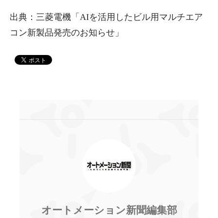
出典：三菱電機「AIを活用したビル用マルチエア
コン新製品発売のお知らせ」
オートメーション新聞編集部