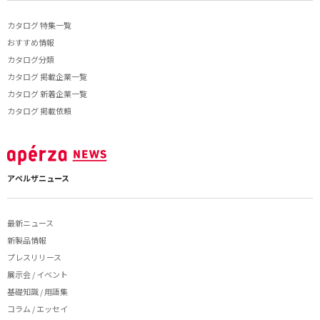
カタログ 特集一覧
おすすめ情報
カタログ分類
カタログ 掲載企業一覧
カタログ 新着企業一覧
カタログ 掲載依頼
アペルザニュース
最新ニュース
新製品情報
プレスリリース
展示会 / イベント
基礎知識 / 用語集
コラム / エッセイ